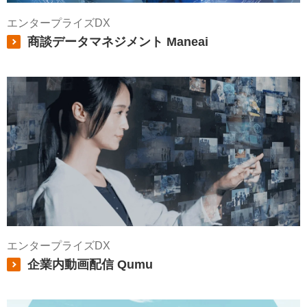
エンタープライズDX
商談データマネジメント Maneai
エンタープライズDX
企業内動画配信 Qumu