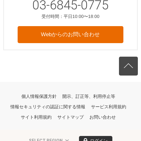
03-6845-0775
受付時間：平日10:00〜18:00
Webからのお問い合わせ
個人情報保護方針
開示、訂正等、利用停止等
情報セキュリティの認証に関する情報
サービス利用規約
サイト利用規約
サイトマップ
お問い合わせ
SELECT REGION
ログイン