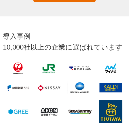
導入事例
10,000社以上の企業に選ばれています