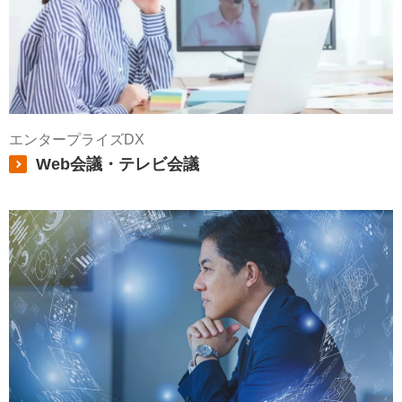
エンタープライズDX
Web会議・テレビ会議