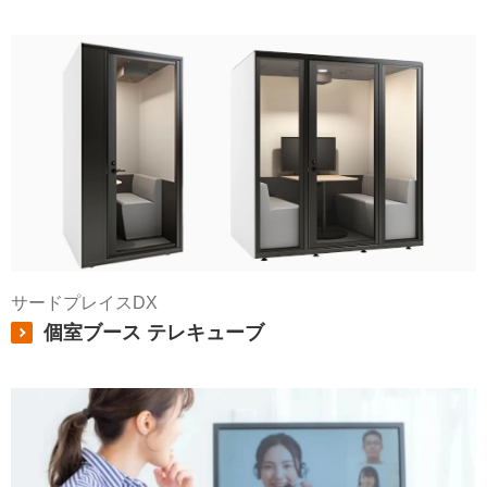
サードプレイスDX
個室ブース テレキューブ