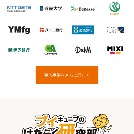
導入事例をさらに詳しく