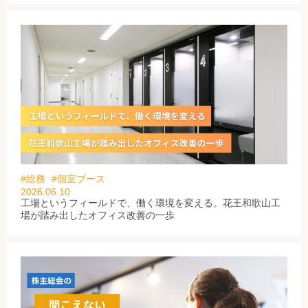
#総務
#個室ブース
2026.06.10
工場というフィールドで、働く環境を変える。花王和歌山工
場が踏み出したオフィス改善の一歩