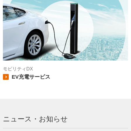
モビリティDX
EV充電サービス
ニュース・お知らせ