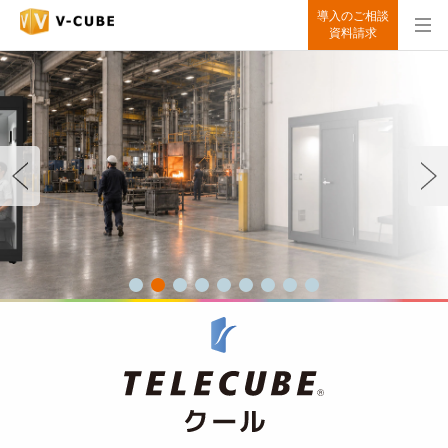
導入のご相談
資料請求