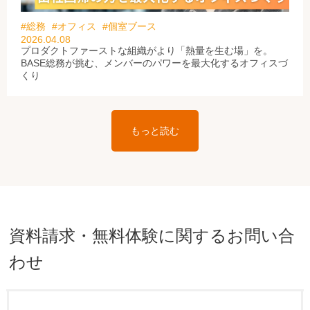
#総務
#オフィス
#個室ブース
2026.04.08
プロダクトファーストな組織がより「熱量を生む場」を。
BASE総務が挑む、メンバーのパワーを最大化するオフィスづ
くり
もっと読む
資料請求・無料体験に関するお問い合
わせ