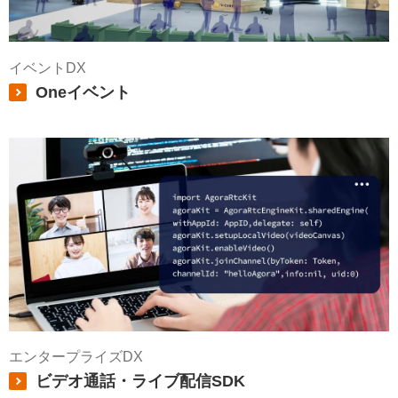
イベントDX
Oneイベント
エンタープライズDX
ビデオ通話・ライブ配信SDK