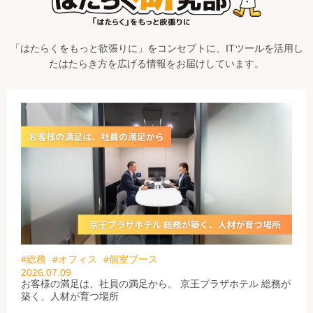
「はたらくをもっと欲張りに」をコンセプトに、ITツールを活用し
たはたらき方を広げる情報をお届けしています。
#総務
#オフィス
#個室ブース
2026.07.09
お客様の満足は、社員の満足から。 京王プラザホテル 総務が
築く、人材が育つ場所