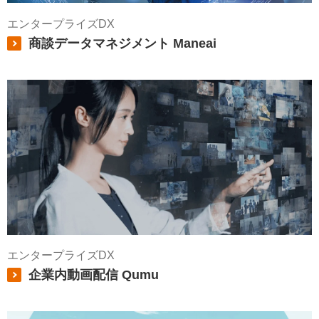
エンタープライズDX
商談データマネジメント Maneai
エンタープライズDX
企業内動画配信 Qumu