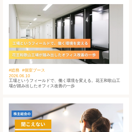
#総務
#個室ブース
2026.06.10
工場というフィールドで、働く環境を変える。花王和歌山工
場が踏み出したオフィス改善の一歩