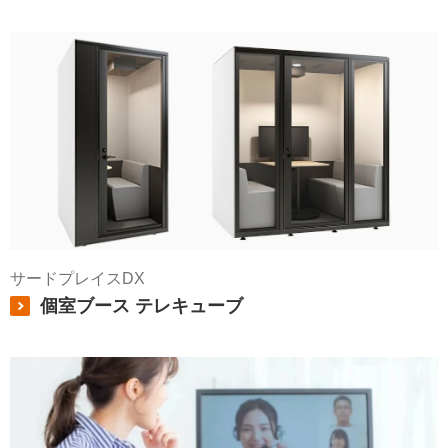
サードプレイスDX
個室ブース テレキューブ