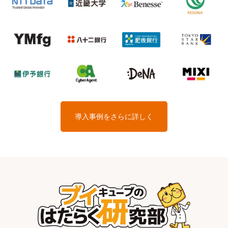
導入事例をさらに詳しく