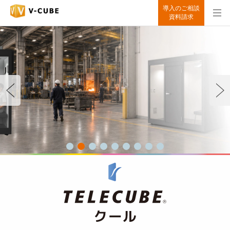
導入のご相談
資料請求