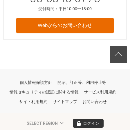
受付時間：平日10:00〜18:00
Webからのお問い合わせ
個人情報保護方針
開示、訂正等、利用停止等
情報セキュリティの認証に関する情報
サービス利用規約
サイト利用規約
サイトマップ
お問い合わせ
SELECT REGION
ログイン