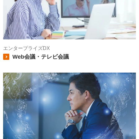
エンタープライズDX
Web会議・テレビ会議