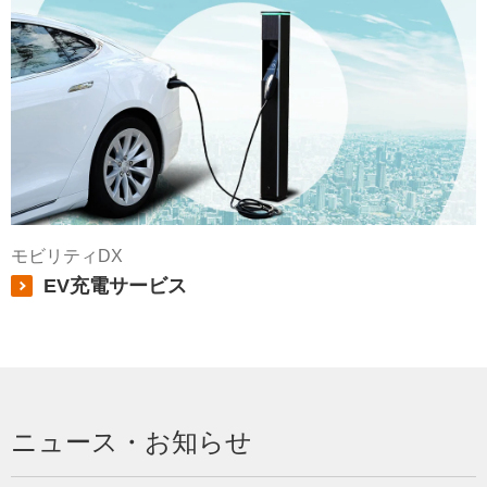
モビリティDX
EV充電サービス
ニュース・お知らせ