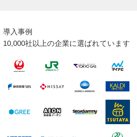
導入事例
10,000社以上の企業に選ばれています