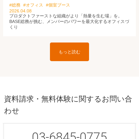
#総務
#オフィス
#個室ブース
2026.04.08
プロダクトファーストな組織がより「熱量を生む場」を。
BASE総務が挑む、メンバーのパワーを最大化するオフィスづ
くり
もっと読む
資料請求・無料体験に関するお問い合
わせ
03-6845-0775