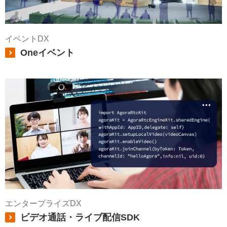
イベントDX
Oneイベント
エンタープライズDX
ビデオ通話・ライブ配信SDK