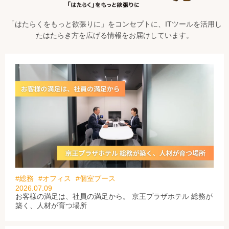
「はたらくをもっと欲張りに」をコンセプトに、ITツールを活用し
たはたらき方を広げる情報をお届けしています。
#総務
#オフィス
#個室ブース
2026.07.09
お客様の満足は、社員の満足から。 京王プラザホテル 総務が
築く、人材が育つ場所