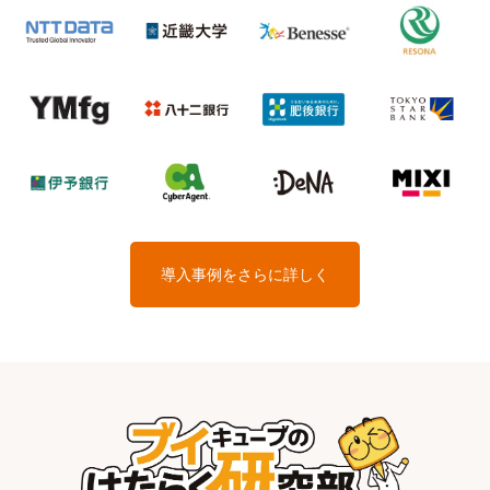
導入事例をさらに詳しく