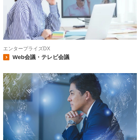
エンタープライズDX
Web会議・テレビ会議