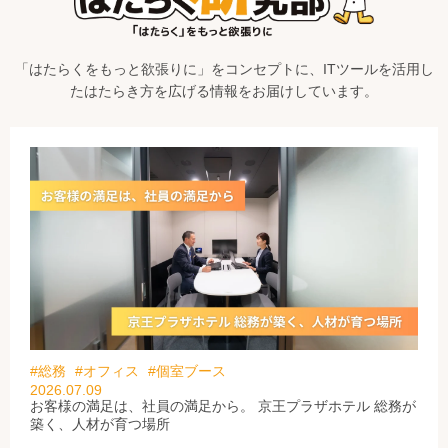
「はたらくをもっと欲張りに」をコンセプトに、ITツールを活用し
たはたらき方を広げる情報をお届けしています。
#総務
#オフィス
#個室ブース
2026.07.09
お客様の満足は、社員の満足から。 京王プラザホテル 総務が
築く、人材が育つ場所