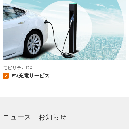
モビリティDX
EV充電サービス
ニュース・お知らせ