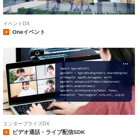
イベントDX
Oneイベント
エンタープライズDX
ビデオ通話・ライブ配信SDK