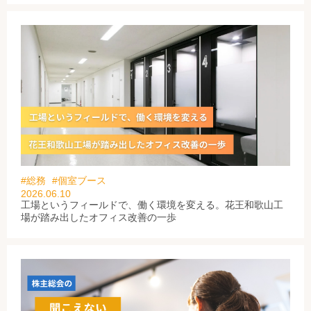
#総務
#個室ブース
2026.06.10
工場というフィールドで、働く環境を変える。花王和歌山工
場が踏み出したオフィス改善の一歩