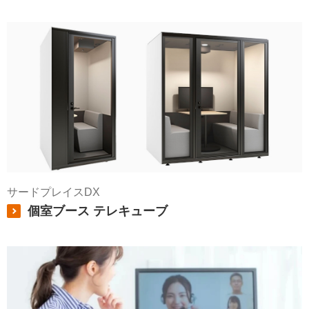
サードプレイスDX
個室ブース テレキューブ