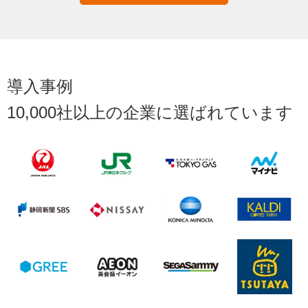
導入事例
10,000社以上の企業に選ばれています