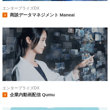
エンタープライズDX
商談データマネジメント Maneai
エンタープライズDX
企業内動画配信 Qumu