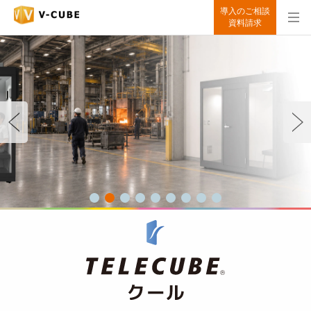
導入のご相談
資料請求