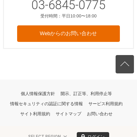
03-6845-0775
受付時間：平日10:00〜18:00
Webからのお問い合わせ
個人情報保護方針
開示、訂正等、利用停止等
情報セキュリティの認証に関する情報
サービス利用規約
サイト利用規約
サイトマップ
お問い合わせ
SELECT REGION
ログイン