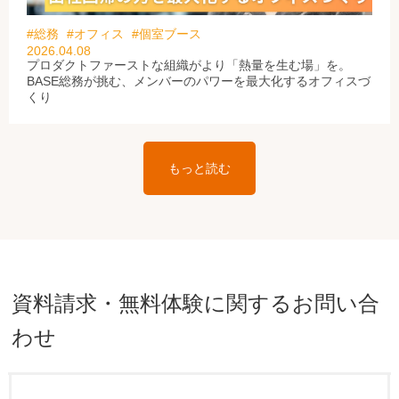
#総務
#オフィス
#個室ブース
2026.04.08
プロダクトファーストな組織がより「熱量を生む場」を。
BASE総務が挑む、メンバーのパワーを最大化するオフィスづ
くり
もっと読む
資料請求・無料体験に関するお問い合
わせ