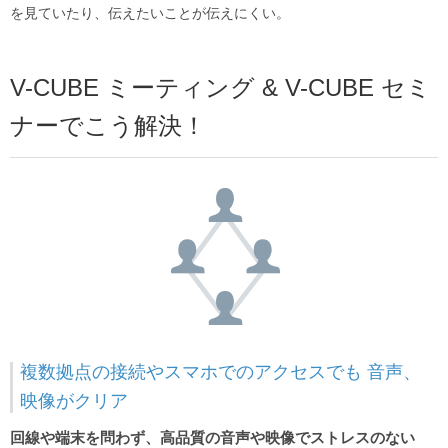
を見ていたり、伝えたいことが伝えにくい。
V-CUBE ミーティング & V-CUBE セミ
ナーでこう解決！
複数拠点の接続やスマホでのアクセスでも 音声、
映像がクリア
回線や端末を問わず、高品質の音声や映像でストレスのない