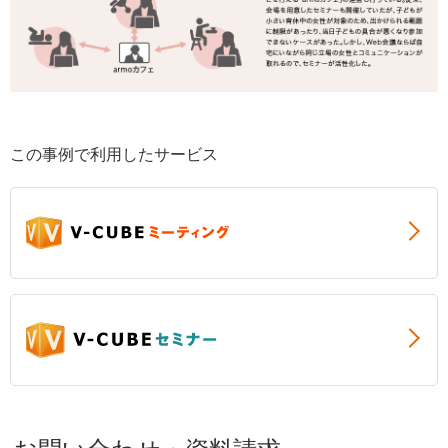
この事例で利用したサービス