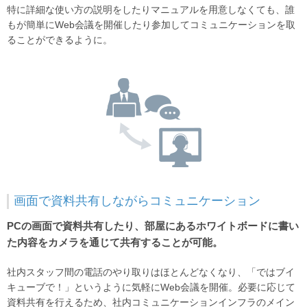
特に詳細な使い方の説明をしたりマニュアルを用意しなくても、誰
もが簡単にWeb会議を開催したり参加してコミュニケーションを取
ることができるように。
画面で資料共有しながらコミュニケーション
PCの画面で資料共有したり、部屋にあるホワイトボードに書い
た内容をカメラを通じて共有することが可能。
社内スタッフ間の電話のやり取りはほとんどなくなり、「ではブイ
キューブで！」というように気軽にWeb会議を開催。必要に応じて
資料共有を行えるため、社内コミュニケーションインフラのメイン