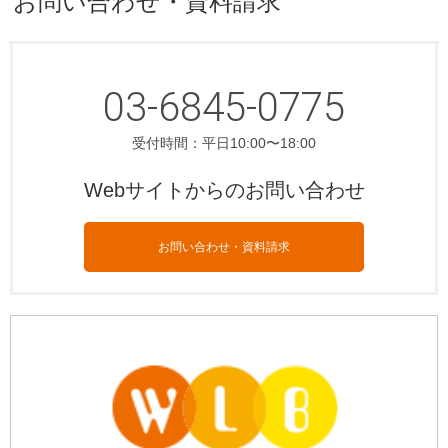
お問い合わせ・資料請求
03-6845-0775
受付時間：平日10:00〜18:00
Webサイトからのお問い合わせ
お問い合わせ・資料請求