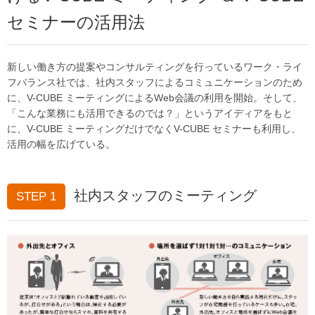
セミナーの活用法
新しい働き方の提案やコンサルティングを行っているワーク・ライ
フバランス社では、社内スタッフによるコミュニケーションのため
に、V-CUBE ミーティングによるWeb会議の利用を開始。そして、
「こんな業務にも活用できるのでは？」というアイディアをもと
に、V-CUBE ミーティングだけでなくV-CUBE セミナーも利用し、
活用の幅を広げている。
社内スタッフのミーティング
STEP 1