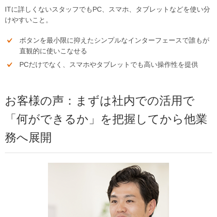
ITに詳しくないスタッフでもPC、スマホ、タブレットなどを使い分
けやすいこと。
ボタンを最小限に抑えたシンプルなインターフェースで誰もが
直観的に使いこなせる
PCだけでなく、スマホやタブレットでも高い操作性を提供
お客様の声：まずは社内での活用で
「何ができるか」を把握してから他業
務へ展開