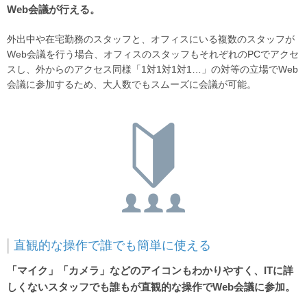
Web会議が行える。
外出中や在宅勤務のスタッフと、オフィスにいる複数のスタッフが
Web会議を行う場合、オフィスのスタッフもそれぞれのPCでアクセ
スし、外からのアクセス同様「1対1対1対1…」の対等の立場でWeb
会議に参加するため、大人数でもスムーズに会議が可能。
直観的な操作で誰でも簡単に使える
「マイク」「カメラ」などのアイコンもわかりやすく、ITに詳
しくないスタッフでも誰もが直観的な操作でWeb会議に参加。