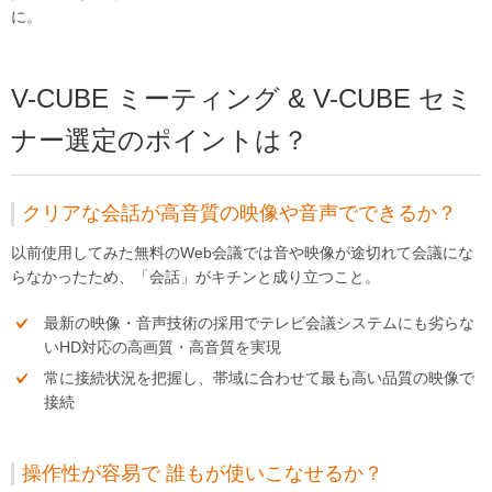
に。
V-CUBE ミーティング & V-CUBE セミ
ナー選定のポイントは？
クリアな会話が高音質の映像や音声でできるか？
以前使用してみた無料のWeb会議では音や映像が途切れて会議にな
らなかったため、「会話」がキチンと成り立つこと。
最新の映像・音声技術の採用でテレビ会議システムにも劣らな
いHD対応の高画質・高音質を実現
常に接続状況を把握し、帯域に合わせて最も高い品質の映像で
接続
操作性が容易で 誰もが使いこなせるか？