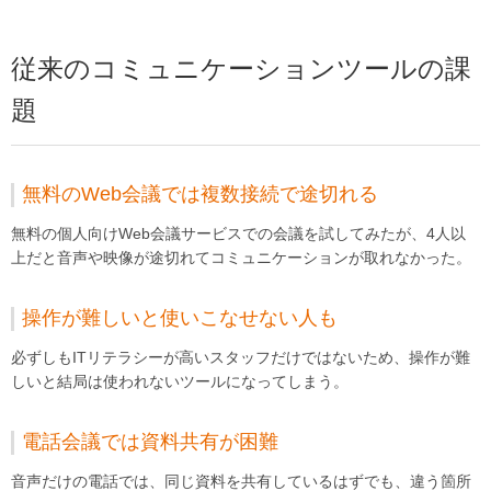
従来のコミュニケーションツールの課
題
無料のWeb会議では複数接続で途切れる
無料の個人向けWeb会議サービスでの会議を試してみたが、4人以
上だと音声や映像が途切れてコミュニケーションが取れなかった。
操作が難しいと使いこなせない人も
必ずしもITリテラシーが高いスタッフだけではないため、操作が難
しいと結局は使われないツールになってしまう。
電話会議では資料共有が困難
音声だけの電話では、同じ資料を共有しているはずでも、違う箇所