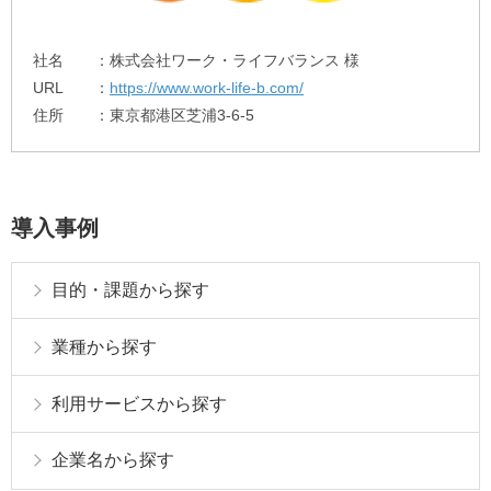
社名
株式会社ワーク・ライフバランス 様
URL
https://www.work-life-b.com/
住所
東京都港区芝浦3-6-5
導入事例
目的・課題から探す
業種から探す
利用サービスから探す
企業名から探す