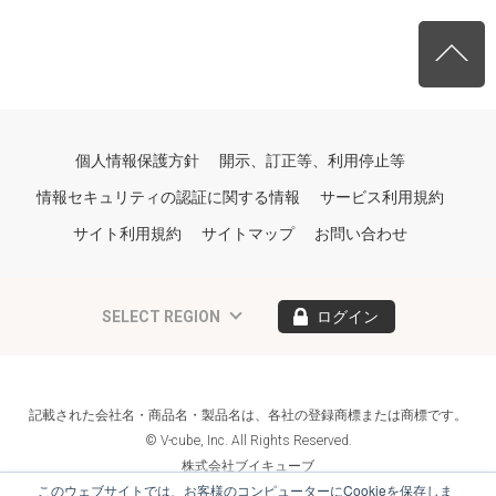
個人情報保護方針
開示、訂正等、利用停止等
情報セキュリティの認証に関する情報
サービス利用規約
サイト利用規約
サイトマップ
お問い合わせ
SELECT REGION
ログイン
記載された会社名・商品名・製品名は、各社の登録商標または商標です。
© V-cube, Inc. All Rights Reserved.
株式会社ブイキューブ
Follow Us
このウェブサイトでは、お客様のコンピューターにCookieを保存しま