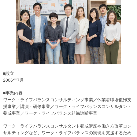
■設立
2006年7月
■事業内容
ワーク・ライフバランスコンサルティング事業／休業者職場復帰支
援事業／講演・研修事業／ワーク・ライフバランスコンサルタント
養成事業／ワーク・ライフバランス組織診断事業
ワーク・ライフバランスコンサルタント養成講座や働き方改革コン
サルティングなど、ワーク・ライフバランスの実現を支援するため