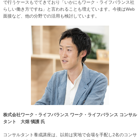
で行うケースもでてきており「いかにもワーク・ライフバランス社
らしい働き方ですね」と言われることも増えています。今後はWeb
面接など、他の分野での活用も検討しています。
株式会社ワーク・ライフバランス ワーク・ライフバランス コンサル
タント 大畑 愼護 氏
コンサルタント養成講座は、以前は実地で会場を手配し2名のコンサ