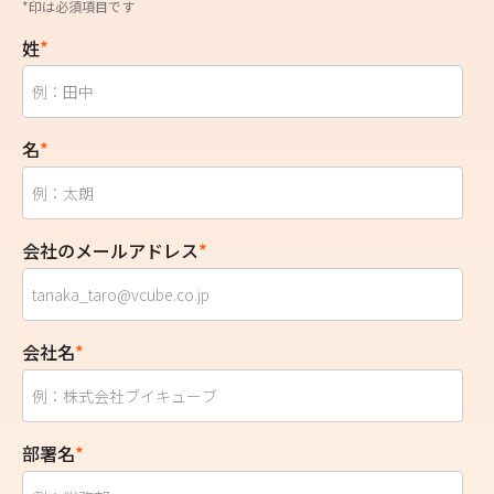
*印は必須項目です
姓
*
名
*
会社のメールアドレス
*
会社名
*
部署名
*