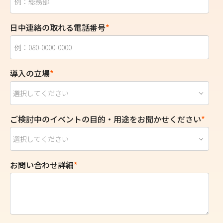
日中連絡の取れる電話番号
*
導入の立場
*
ご検討中のイベントの目的・用途をお聞かせください
*
お問い合わせ詳細
*