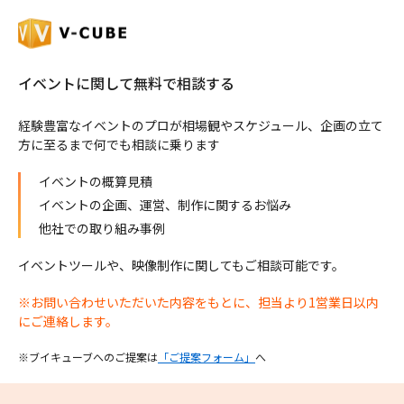
イベントに関して無料で相談する
経験豊富なイベントのプロが相場観やスケジュール、企画の立て
方に至るまで何でも相談に乗ります
イベントの概算見積
イベントの企画、運営、制作に関するお悩み
他社での取り組み事例
イベントツールや、映像制作に関してもご相談可能です。
※お問い合わせいただいた内容をもとに、担当より1営業日以内
にご連絡します。
※ブイキューブへのご提案は
「ご提案フォーム」
へ