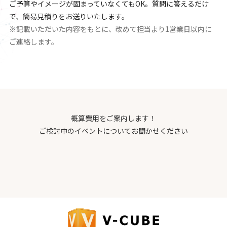
ご予算やイメージが固まっていなくてもOK。質問に答えるだけ
で、簡易見積りをお送りいたします。
※記載いただいた内容をもとに、改めて担当より1営業日以内に
ご連絡します。
概算費用をご案内します！
ご検討中のイベントについてお聞かせください