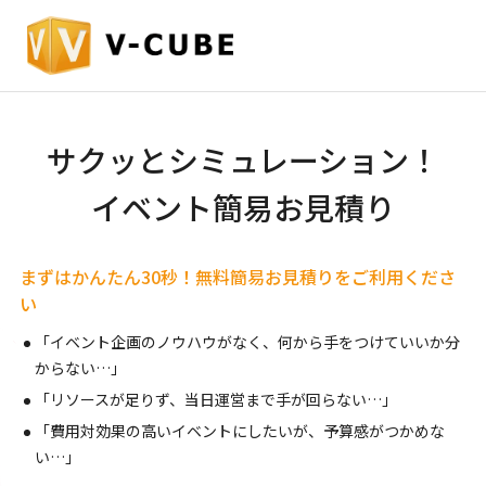
サクッとシミュレーション！
イベント簡易お見積り
まずはかんたん30秒！無料簡易お見積りをご利用くださ
い
「イベント企画のノウハウがなく、何から手をつけていいか分
からない…」
「リソースが足りず、当日運営まで手が回らない…」
「費用対効果の高いイベントにしたいが、予算感がつかめな
い…」