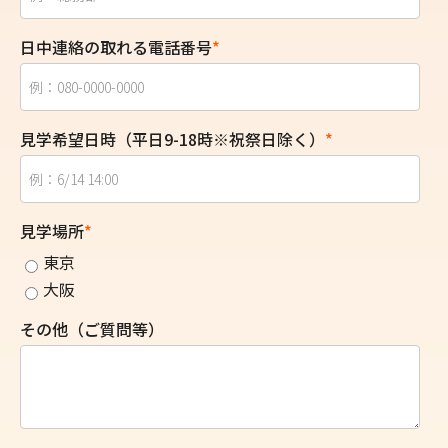
日中連絡の取れる電話番号
*
見学希望日時（平日9-18時※祝祭日除く）
*
見学場所
*
東京
大阪
その他（ご質問等）