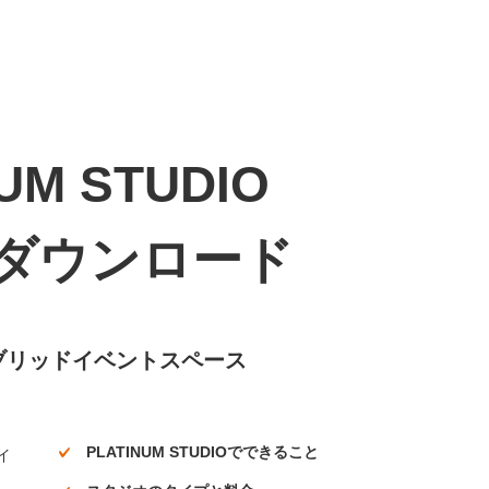
UM STUDIO
ダウンロード
ブリッドイベントスペース
PLATINUM STUDIOでできること
イ