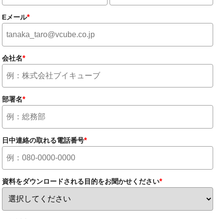
*
Eメール
*
会社名
*
部署名
*
日中連絡の取れる電話番号
*
資料をダウンロードされる目的をお聞かせください