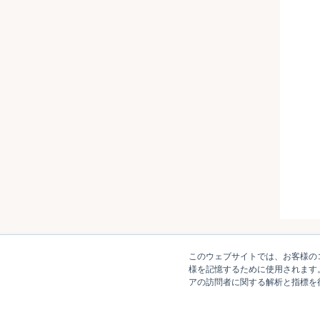
このウェブサイトでは、お客様のコ
様を記憶するために使用されます
アの訪問者に関する解析と指標を