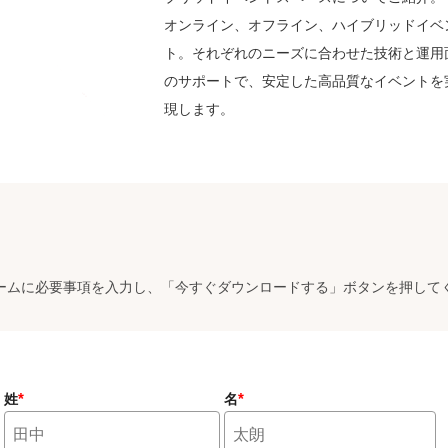
オンライン、オフライン、ハイブリッドイベ
ト。それぞれのニーズに合わせた技術と運用
のサポートで、安定した高品質なイベントを
現します。
ームに必要事項を入力し、「今すぐダウンロードする」ボタンを押して
*
*
姓
名