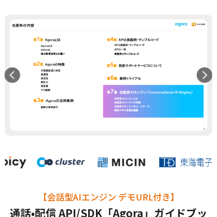
【会話型AIエンジン デモURL付き】
通話•配信 API/SDK「Agora」ガイドブッ