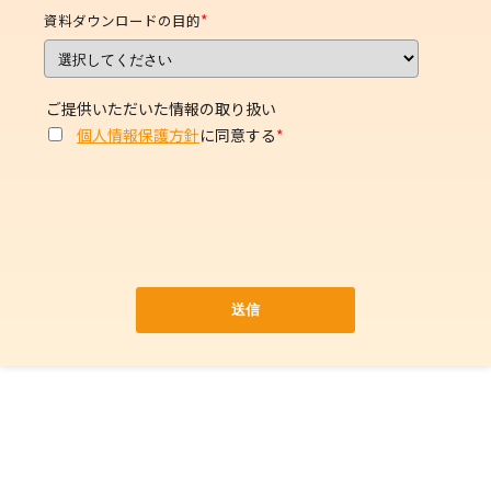
*
資料ダウンロードの目的
ご提供いただいた情報の取り扱い
個人情報保護方針
に同意する
*