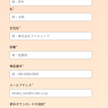
*
名
*
会社名
*
部署
*
電話番号
*
メールアドレス
*
資料ダウンロードの目的