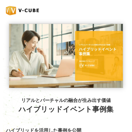
リアルとバーチャルの融合が生み出す価値
ハイブリッドイベント事例集
ハイブリッドを活用した事例を公開