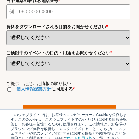
*
日中連絡の取れる電話番号
*
資料をダウンロードされる目的をお聞かせください
*
ご検討中のイベントの目的・用途をお聞かせください
ご提供いただいた情報の取り扱い
*
個人情報保護方針
に同意する
このウェブサイトでは、お客様のコンピューターにCookieを保存しま
す。このCookieは、このウェブサイトでのやり取りに関する情報を収
集し、お客様を記憶するために使用されます。この情報は、お客様の
ブラウジング体験を改善し、カスタマイズすること、ならびにこのウ
ェブサイトや他のメディアの訪問者に関する解析と指標を得ることを
目的として利用されます。詳細は
サイト利用規約
をご覧ください。