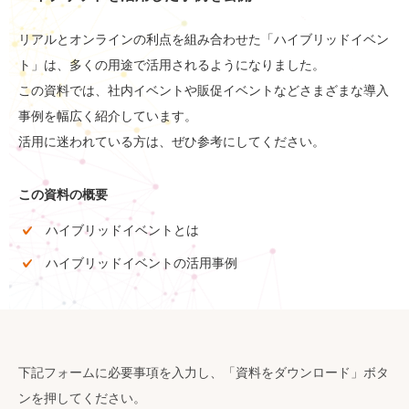
リアルとオンラインの利点を組み合わせた「ハイブリッドイベン
ト」は、多くの用途で活用されるようになりました。
この資料では、社内イベントや販促イベントなどさまざまな導入
事例を幅広く紹介しています。
活用に迷われている方は、ぜひ参考にしてください。
この資料の概要
ハイブリッドイベントとは
ハイブリッドイベントの活用事例
下記フォームに必要事項を入力し、「資料をダウンロード」ボタ
ンを押してください。