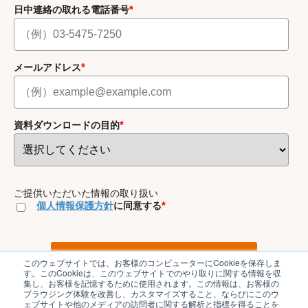
*
日中連絡の取れる電話番号
*
メールアドレス
*
資料ダウンロードの目的
ご提供いただいた情報の取り扱い
*
個人情報保護方針
に同意する
このウェブサイトでは、お客様のコンピューターにCookieを保存しま
す。このCookieは、このウェブサイトでのやり取りに関する情報を収
集し、お客様を記憶するために使用されます。この情報は、お客様の
ブラウジング体験を改善し、カスタマイズすること、ならびにこのウ
ェブサイトや他のメディアの訪問者に関する解析と指標を得ることを