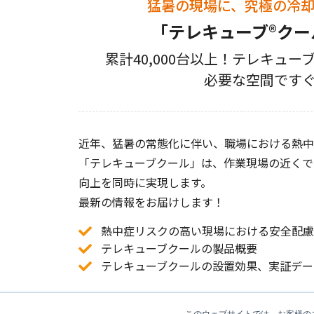
猛暑の現場に、究極の冷
「テレキューブ®ク
累計40,000台以上！テレキュ
必要な空間です
近年、猛暑の常態化に伴い、職場における熱中
「テレキューブクール」は、作業現場の近くで
向上を同時に実現します。
最新の情報をお届けします！
熱中症リスクの高い現場における安全配慮
テレキューブクールの製品概要
テレキューブクールの設置効果、実証デー
このウェブサイトでは、お客様のコ