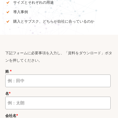
サイズとそれぞれの用途
導入事例
購入とサブスク、どちらが自社に合っているのか
下記フォームに必要事項を入力し、「資料をダウンロード」ボタ
ンを押してください。
*
姓
*
名
*
会社名