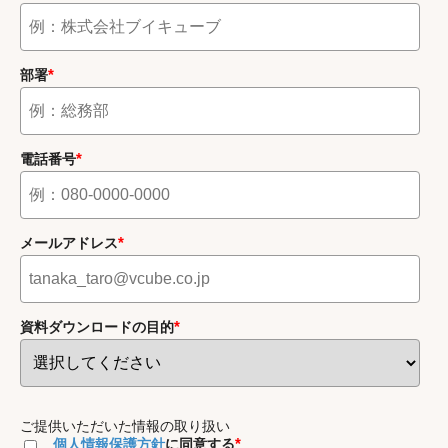
*
部署
*
電話番号
*
メールアドレス
*
資料ダウンロードの目的
ご提供いただいた情報の取り扱い
*
個人情報保護方針
に同意する