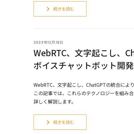
続きを読む
2023年12月18日
WebRTC、文字起こし、C
ボイスチャットボット開発
WebRTC、文字起こし、ChatGPTの統合
この記事では、これらのテクノロジーを組み合
詳しく解説します。
続きを読む