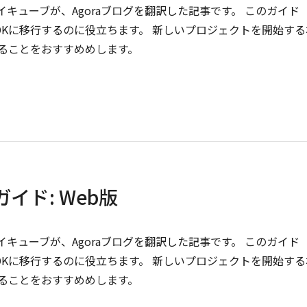
イキューブが、Agoraブログを翻訳した記事です。 このガイド
deo SDKに移行するのに役立ちます。 新しいプロジェクトを開始す
参照することをおすすめめします。
ガイド: Web版
イキューブが、Agoraブログを翻訳した記事です。 このガイド
deo SDKに移行するのに役立ちます。 新しいプロジェクトを開始す
参照することをおすすめめします。