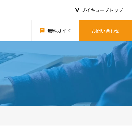
ブイキューブトップ
無料ガイド
お問い合わせ
。