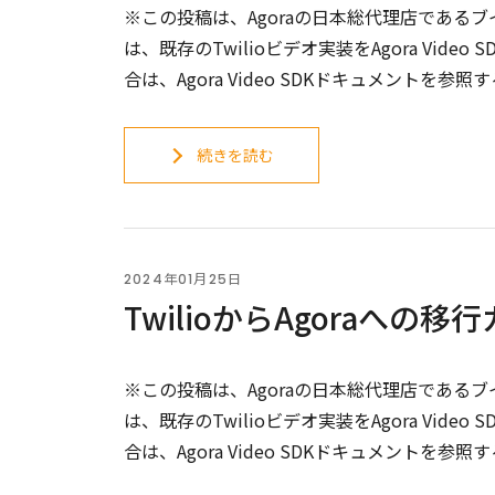
※この投稿は、Agoraの日本総代理店であるブ
は、既存のTwilioビデオ実装をAgora Vi
合は、Agora Video SDKドキュメントを
続きを読む
2024年01月25日
TwilioからAgoraへの移行
※この投稿は、Agoraの日本総代理店であるブ
は、既存のTwilioビデオ実装をAgora Vi
合は、Agora Video SDKドキュメントを