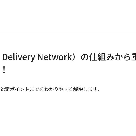
 Delivery Network）の仕組みから
！
、選定ポイントまでをわかりやすく解説します。