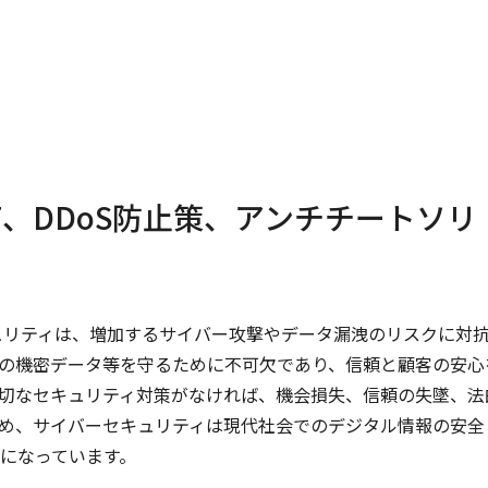
、DDoS防止策、アンチチートソリ
ュリティは、増加するサイバー攻撃やデータ漏洩のリスクに対
の機密データ等を守るために不可欠であり、信頼と顧客の安心
切なセキュリティ対策がなければ、機会損失、信頼の失墜、法
め、サイバーセキュリティは現代社会でのデジタル情報の安全
になっています。