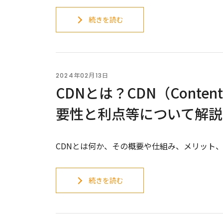
続きを読む
2024年02月13日
CDNとは？CDN（Content
要性と利点等について解説
CDNとは何か、その概要や仕組み、メリット
続きを読む