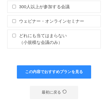
300人以上が参加する会議
ウェビナー・オンラインセミナー
どれにも当てはまらない
（小規模な会議のみ）
この内容でおすすめプランを見る
最初に戻る