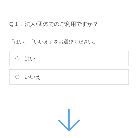
Q１．法人/団体でのご利用ですか？
「はい」「いいえ」をお選びください。
はい
いいえ