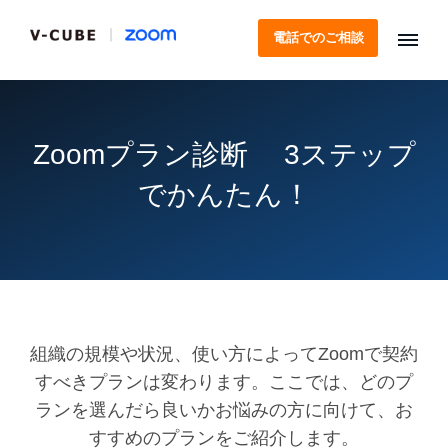
電話でのご相談
Zoomプラン診断 3ステップ
でかんたん！
組織の規模や状況、使い方によってZoomで契約
すべきプランは変わります。
ここでは、どのプ
ランを選んだら良いかお悩みの方に向けて、お
すすめのプランをご紹介します。