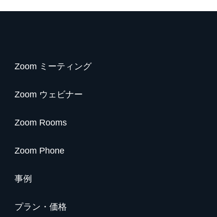
Zoom ミーティング
Zoom ウェビナー
Zoom Rooms
Zoom Phone
事例
プラン・価格