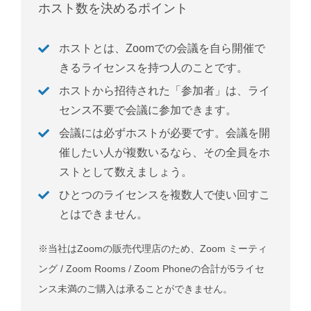
ホスト数を決めるポイント
ホストとは、Zoomでの会議を自ら開催で
きるライセンスを持つ人のことです。
ホストから招待された「参加者」は、ライ
センス不要で会議に参加できます。
会議には必ずホストが必要です。会議を開
催したい人が複数いるなら、その全員をホ
ストとして数えましょう。
ひとつのライセンスを複数人で使い回すこ
とはできません。
※
当社はZoomの販売代理店のため、Zoom ミーティ
ング / Zoom Rooms / Zoom Phoneの合計が5ライセ
ンス未満のご購入は承ることができません。