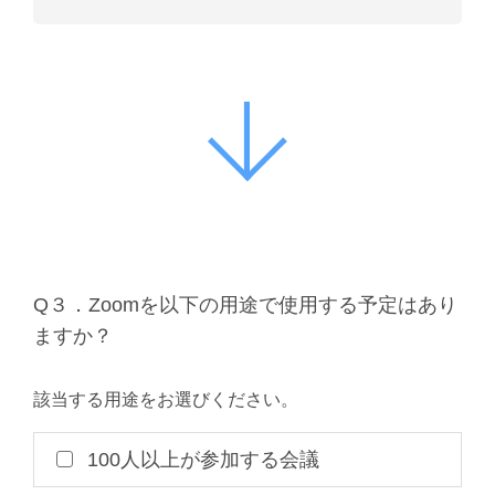
Q３．Zoomを以下の用途で使用する予定はあり
ますか？
該当する用途をお選びください。
100人以上が参加する会議