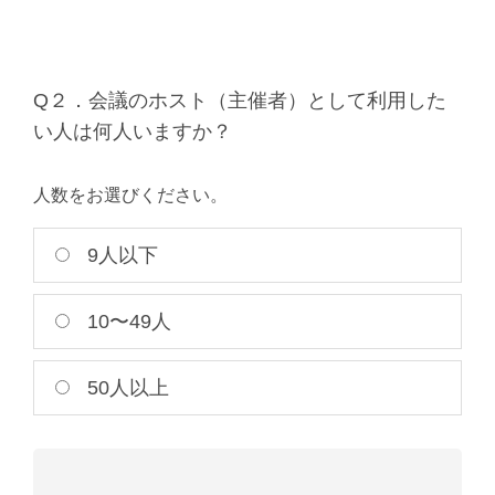
Q２．会議のホスト（主催者）として利用した
い人は何人いますか？
人数をお選びください。
9人以下
10〜49人
50人以上