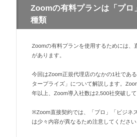
Zoomの有料プランは「プ
種類
Zoomの有料プランを使用するためには、
があります。
今回はZoom正規代理店のなかの1社で
タープライズ」について解説します。Zoo
年以上、Zoom導入社数は2,500社突破
※Zoom直接契約では、「プロ」「ビジ
は少々内容が異なるため注意してください