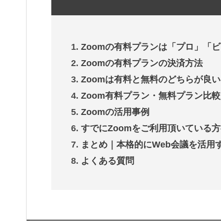
Zoomの有料プランは「プロ」「
Zoomの有料プランの決済方法
Zoomは有料と無料のどちらが良
Zoom有料プラン・無料プラン比
Zoomの活用事例
すでにZoomをご利用頂いている
まとめ｜本格的にWeb会議を活用
よくある質問