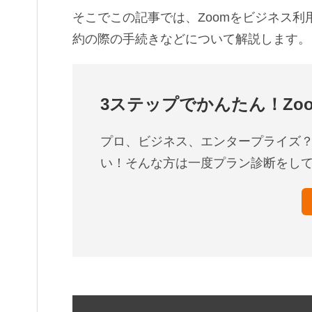
そこでこの記事では、Zoomをビジネス利
約の際の手続きなどについて解説します。
3ステップでかんたん！Zo
プロ、ビジネス、エンタープライズ？
い！そんな方は一度プラン診断をし