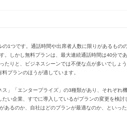
ールの1つです。通話時間や出席者人数に限りがあるもの
す。しかし無料プランは、最大連続通話時間は40分で
ったりと、ビジネスシーンでは不便な点が多いでしょう
は有料プランのほうが適しています。
ジネス」「エンタープライズ」の3種類があり、それぞれ
入したい企業、すでに導入しているがプランの変更を検討
があるのか、自社はどのプランが最適なのか、といった