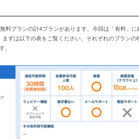
て無料プランの計4プランがあります。今回は「有料」に
。まずは以下の表をご覧ください。それぞれのプランの
す。