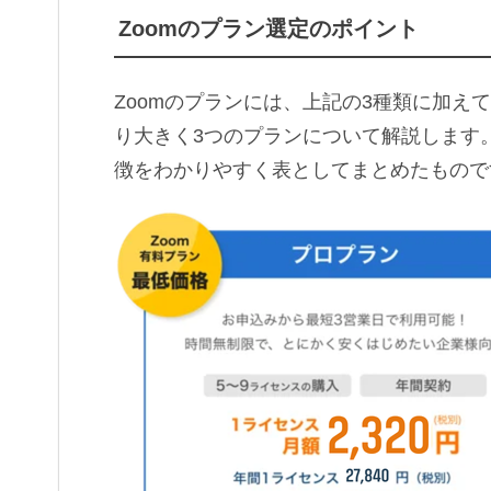
Zoomのプラン選定のポイント
Zoomのプランには、上記の3種類に加え
り大きく3つのプランについて解説します
徴をわかりやすく表としてまとめたもので