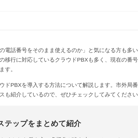
在の電話番号をそのまま使えるのか」と気になる方も多
の移行に対応しているクラウドPBXも多く、現在の番
ます。
ウドPBXを導入する方法について解説します。市外局
ビスも紹介しているので、ぜひチェックしてみてくださ
入ステップをまとめて紹介