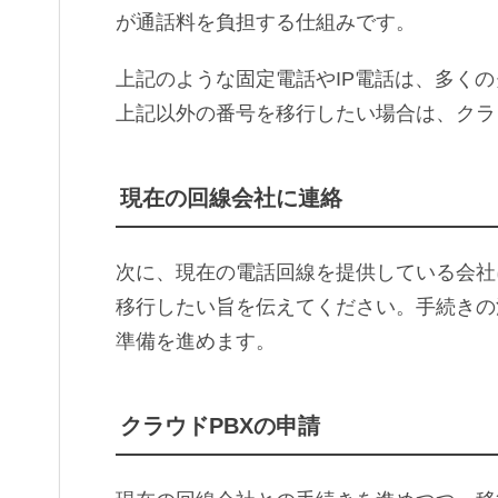
が通話料を負担する仕組みです。
上記のような固定電話やIP電話は、多く
上記以外の番号を移行したい場合は、クラ
現在の回線会社に連絡
次に、現在の電話回線を提供している会社
移行したい旨を伝えてください。手続きの
準備を進めます。
クラウドPBXの申請