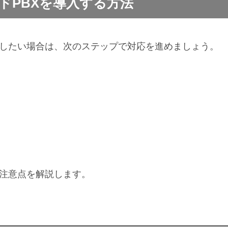
ドPBXを導入する方法
入したい場合は、次のステップで対応を進めましょう。
注意点を解説します。