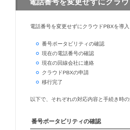
電話番号を変更せずにクラウ
電話番号を変更せずにクラウドPBXを導
番号ポータビリティの確認
現在の電話番号の確認
現在の回線会社に連絡
クラウドPBXの申請
移行完了
以下で、それぞれの対応内容と手続き時の
番号ポータビリティの確認