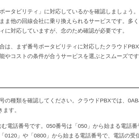
号ポータビリティ」に対応しているかを確認しましょう
まま他の回線会社に乗り換えられるサービスです。多く
ティに対応していますが、念のため確認が必要です。
場合は、まず番号ポータビリティに対応したクラウドPB
能やコストの条件が合うサービスを選ぶとスムーズです
号の種類を確認してください。クラウドPBXでは、0AB
きます。
含む電話番号です。050番号は「050」から始まる電話番
0120」や「0800」から始まる電話番号で、電話の受