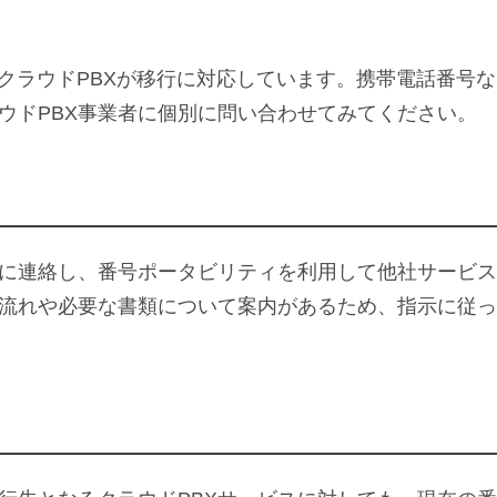
のクラウドPBXが移行に対応しています。携帯電話番号な
ウドPBX事業者に個別に問い合わせてみてください。
に連絡し、番号ポータビリティを利用して他社サービス
流れや必要な書類について案内があるため、指示に従っ