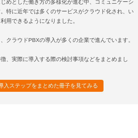
はじめとした働き方の多様化が進む中、コミュニケーシ
す。特に近年では多くのサービスがクラウド化され、い
、利用できるようになりました。
、クラウドPBXの導入が多くの企業で進んでいます。
特徴、実際に導入する際の検討事項などをまとめまし
や導入ステップをまとめた冊子を見てみる