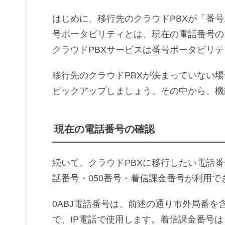
はじめに、移行先のクラウドPBXが「番
号ポータビリティとは、現在の電話番号の
クラウドPBXサービスは番号ポータビリ
移行先のクラウドPBXが決まっていない
ピックアップしましょう。その中から、機
現在の電話番号の確認
続いて、クラウドPBXに移行したい電話番
話番号・050番号・着信課金番号が利用で
0ABJ電話番号は、前述の通り市外局番を
で、IP電話で使用します。着信課金番号は「