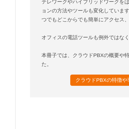
テレワークやハイブリッドワークを
ョンの方法やツールも変化していま
つでもどこからでも簡単にアクセス
オフィスの電話ツールも例外ではなく
本冊子では、クラウドPBXの概要や
た。
クラウドPBXの特徴