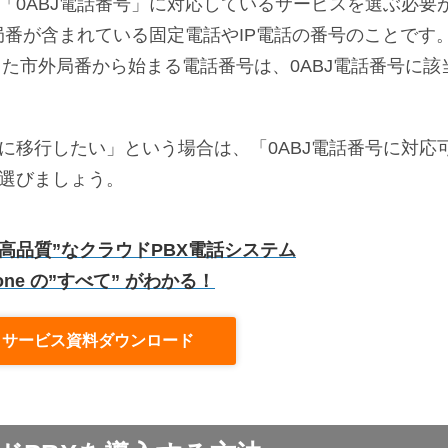
「0ABJ電話番号」に対応しているサービスを選ぶ必要
局番が含まれている固定電話やIP電話の番号のことです
った市外局番から始まる電話番号は、0ABJ電話番号に該
に移行したい」という場合は、「0ABJ電話番号に対応
を選びましょう。
高品質”なクラウドPBX電話システム
hone の”すべて” がわかる！
】サービス資料ダウンロード