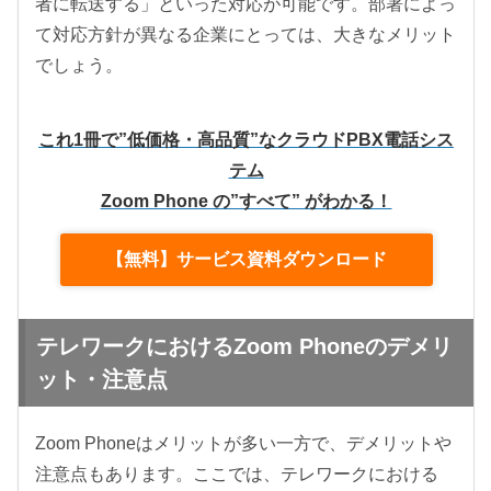
者に転送する」といった対応が可能です。部署によっ
て対応方針が異なる企業にとっては、大きなメリット
でしょう。
これ1冊で”低価格・高品質”なクラウドPBX電話シス
テム
Zoom Phone の”すべて” がわかる！
【無料】サービス資料ダウンロード
テレワークにおけるZoom Phoneのデメリ
ット・注意点
Zoom Phoneはメリットが多い一方で、デメリットや
注意点もあります。ここでは、テレワークにおける