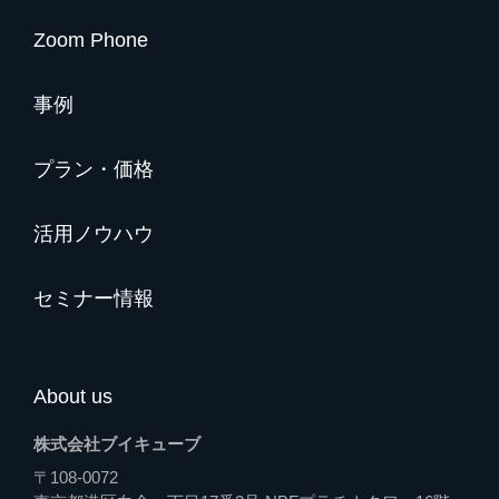
Zoom Phone
事例
プラン・価格
活用ノウハウ
セミナー情報
About us
株式会社ブイキューブ
〒108-0072