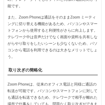
能です。
また、Zoom Phoneは通話をそのままZoom ミーティ
ングに切り替える機能があるため、パソコンやスマー
トフォンから使用すると利便性がさらに向上します。
テレワーク中は音声だけでなく画面や資料を共有しな
がらやり取りをしたいシーンも少なくないため、パソ
コンから電話を利用できるのは大きなメリットでしょ
う。
取り次ぎの簡略化
Zoom Phoneは、従来のオフィス電話と同様に通話の
転送が可能です。パソコンやスマートフォンに対して
も通話を転送できるため、テレワークで相手が離れた
場所で仕事をしていても、問題なく取り次ぎができま