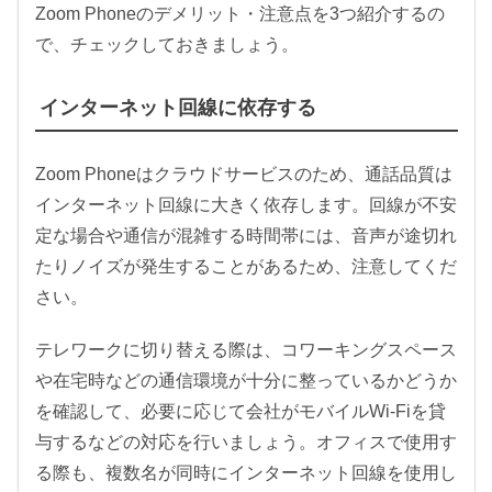
Zoom Phoneのデメリット・注意点を3つ紹介するの
で、チェックしておきましょう。
インターネット回線に依存する
Zoom Phoneはクラウドサービスのため、通話品質は
インターネット回線に大きく依存します。回線が不安
定な場合や通信が混雑する時間帯には、音声が途切れ
たりノイズが発生することがあるため、注意してくだ
さい。
テレワークに切り替える際は、コワーキングスペース
や在宅時などの通信環境が十分に整っているかどうか
を確認して、必要に応じて会社がモバイルWi-Fiを貸
与するなどの対応を行いましょう。オフィスで使用す
る際も、複数名が同時にインターネット回線を使用し