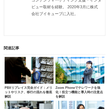
コンテンツマーケティング支援・インタ
ビュー取材を経験。 2020年3月に株式
会社ブイキューブに入社。
関連記事
PBXリプレイス完全ガイド：メリ
Zoom Phoneでテレワークを強
ットやリスク、移行の流れを徹底
化！役立つ機能と導入時の注意点
解説
を解説