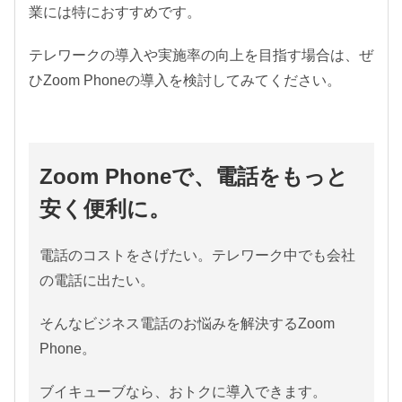
業には特におすすめです。
テレワークの導入や実施率の向上を目指す場合は、ぜ
ひZoom Phoneの導入を検討してみてください。
Zoom Phoneで、電話をもっと
安く便利に。
電話のコストをさげたい。テレワーク中でも会社
の電話に出たい。
そんなビジネス電話のお悩みを解決するZoom
Phone。
ブイキューブなら、おトクに導入できます。