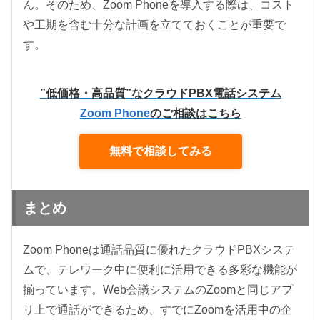
ん。そのため、Zoom Phoneを導入する際は、コスト
や工期を含む十分な計画を立てておくことが重要で
す。
”低価格・高品質”なクラウドPBX電話システム
Zoom Phone
のご相談はこちら
無料で相談してみる
まとめ
Zoom Phoneは通話品質に優れたクラウドPBXシステ
ムで、テレワーク中に便利に活用できる多彩な機能が
揃っています。Web会議システムのZoomと同じアプ
リ上で通話ができるため、すでにZoomを活用中の企