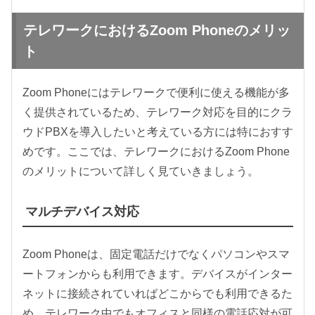
テレワークにおけるZoom Phoneのメリッ
ト
Zoom Phoneにはテレワークで便利に使える機能が多
く提供されているため、テレワーク対応を目的にクラ
ウドPBXを導入したいと考えている方には特におすす
めです。ここでは、テレワークにおけるZoom Phone
のメリットについて詳しく見ていきましょう。
マルチデバイス対応
Zoom Phoneは、固定電話だけでなくパソコンやスマ
ートフォンからも利用できます。デバイスがインター
ネットに接続されていればどこからでも利用できるた
め、テレワーク中でもオフィスと同様の電話応対が可