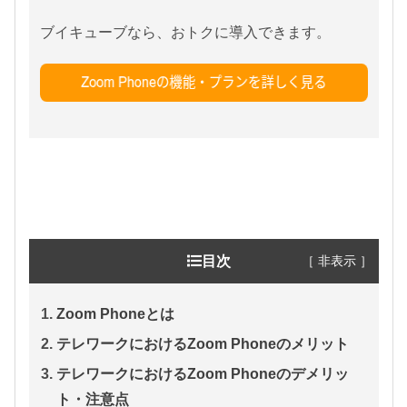
ブイキューブなら、おトクに導入できます。
［ 非表示 ］
目次
Zoom Phoneとは
テレワークにおけるZoom Phoneのメリット
テレワークにおけるZoom Phoneのデメリッ
ト・注意点