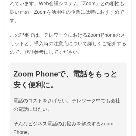
れています。Web会議システム「Zoom」との相性も
良いため、Zoomを活用中の企業には特におすすめで
す。
この記事では、テレワークにおけるZoom Phoneのメ
リットと、導入時の注意点について詳しくご紹介する
ので、ぜひ参考にしてください。
Zoom Phoneで、電話をもっと
安く便利に。
電話のコストをさげたい。テレワーク中でも会社
の電話に出たい。
そんなビジネス電話のお悩みを解決するZoom
Phone。