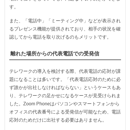
す。
また、「電話中」「ミーティング中」などが表示され
るプレゼンス機能が提供されており、相手の状況を確
認してから電話を取り次げるのもメリットです。
離れた場所からの代表電話での受発信
テレワークの導入を検討する際、代表電話の応対が課
題になることは多いです。「代表電話応対のために必
ず誰かが出社しなければならない」というケースもあ
り、テレワークの足かせになるケースが見受けられま
した。Zoom Phoneはパソコンやスマートフォンから
オフィスの代表番号による受発信が可能なため、電話
応対のためだけに出社する必要はありません。