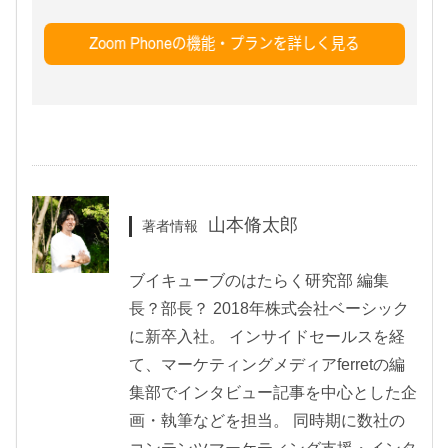
山本脩太郎
著者情報
ブイキューブのはたらく研究部 編集
長？部長？ 2018年株式会社ベーシック
に新卒入社。 インサイドセールスを経
て、マーケティングメディアferretの編
集部でインタビュー記事を中心とした企
画・執筆などを担当。 同時期に数社の