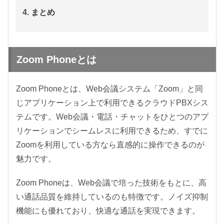
まとめ
Zoom Phoneとは
Zoom Phoneとは、Web会議システム「Zoom」と同
じアプリケーション上で利用できるクラウドPBXシス
テムです。Web会議・電話・チャットをひとつのアプ
リケーションでシームレスに利用できるため、すでに
Zoomを利用している方なら直感的に操作できるのが
魅力です。
Zoom Phoneは、Web会議で培った技術をもとに、高
い通話品質を維持しているのも特徴です。ノイズ抑制
機能にも優れており、快適な通話を実現できます。