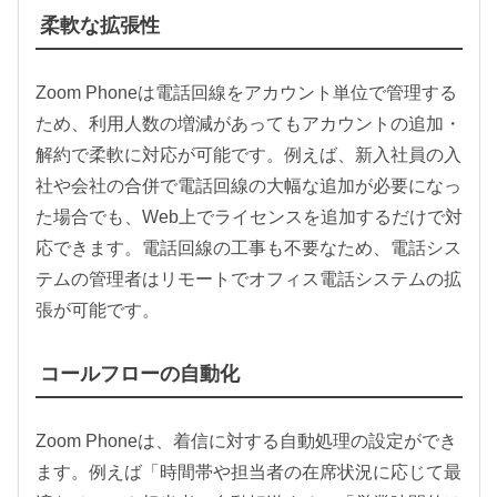
柔軟な拡張性
Zoom Phoneは電話回線をアカウント単位で管理する
ため、利用人数の増減があってもアカウントの追加・
解約で柔軟に対応が可能です。例えば、新入社員の入
社や会社の合併で電話回線の大幅な追加が必要になっ
た場合でも、Web上でライセンスを追加するだけで対
応できます。電話回線の工事も不要なため、電話シス
テムの管理者はリモートでオフィス電話システムの拡
張が可能です。
コールフローの自動化
Zoom Phoneは、着信に対する自動処理の設定ができ
ます。例えば「時間帯や担当者の在席状況に応じて最