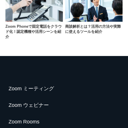
Zoom Phoneで固定電話をクラウ
商談解析とは？活用の方法や実際
ド化！認定機種や活用シーンを紹
に使えるツールを紹介
介
Zoom ミーティング
Zoom ウェビナー
Zoom Rooms