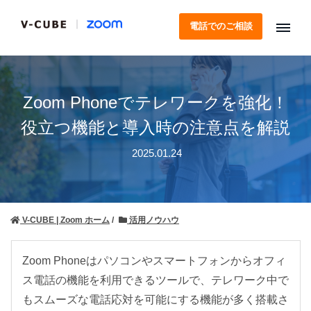
電話でのご相談
Zoom Phoneでテレワークを強化！
役立つ機能と導入時の注意点を解説
2025.01.24
V-CUBE | Zoom ホーム
活用ノウハウ
Zoom Phoneはパソコンやスマートフォンからオフィ
ス電話の機能を利用できるツールで、テレワーク中で
もスムーズな電話応対を可能にする機能が多く搭載さ