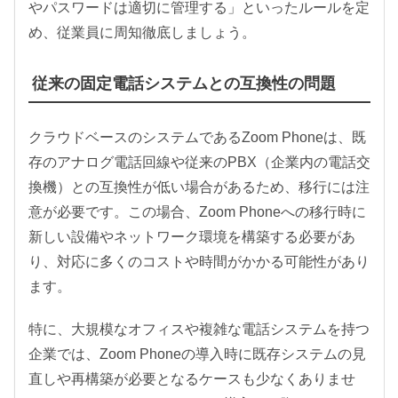
やパスワードは適切に管理する」といったルールを定
め、従業員に周知徹底しましょう。
従来の固定電話システムとの互換性の問題
クラウドベースのシステムであるZoom Phoneは、既
存のアナログ電話回線や従来のPBX（企業内の電話交
換機）との互換性が低い場合があるため、移行には注
意が必要です。この場合、Zoom Phoneへの移行時に
新しい設備やネットワーク環境を構築する必要があ
り、対応に多くのコストや時間がかかる可能性があり
ます。
特に、大規模なオフィスや複雑な電話システムを持つ
企業では、Zoom Phoneの導入時に既存システムの見
直しや再構築が必要となるケースも少なくありませ