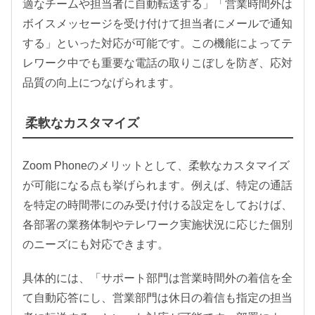
適なチームや担当者に自動転送する」「営業時間外は
ボイスメッセージを受け付けて担当者にメールで通知
する」といった対応が可能です。この機能によってテ
レワーク中でも重要な電話の取りこぼしを防ぎ、応対
品質の向上につなげられます。
柔軟なカスタマイズ
Zoom Phoneのメリットとして、柔軟なカスタマイズ
が可能になる点も挙げられます。例えば、特定の通話
を特定の時間帯にのみ受け付ける設定をしておけば、
各部署の業務体制やテレワーク実施状況に応じた個別
のニーズにも対応できます。
具体的には、「サポート部門は営業時間外の着信を全
て自動応答にし、営業部門は休日の着信も指定の担当