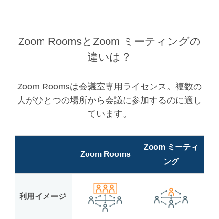
Zoom RoomsとZoom ミーティングの
違いは？
Zoom Roomsは会議室専用ライセンス。複数の
人がひとつの場所から会議に参加するのに適し
ています。
Zoom ミーティ
Zoom Rooms
ング
利用イメージ