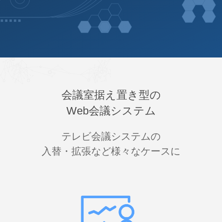
会議室据え置き型の
Web会議システム
テレビ会議システムの
入替・拡張など様々なケースに