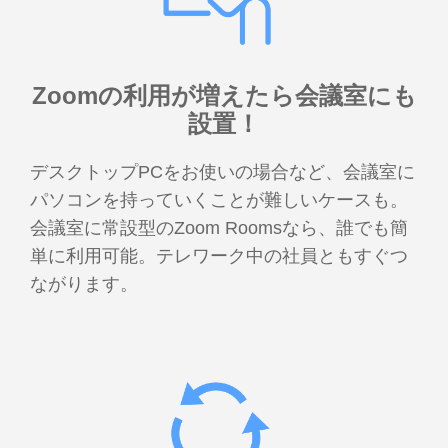
Zoomの利用が増えたら
会議室にも
設置！
デスクトップPCをお使いの場合など、会議室に
パソコンを持っていくことが難しいケースも。
会議室に常設型のZoom Roomsなら、誰でも簡
単に利用可能。テレワーク中の社員ともすぐつ
ながります。