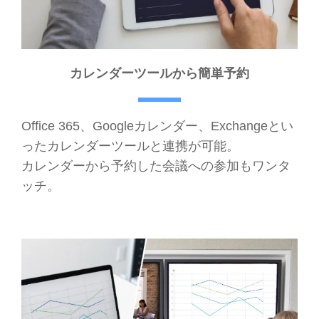
カレンダーツールから簡単予約
Office 365、Googleカレンダー、Exchangeとい
ったカレンダーツールと連携が可能。
カレンダーから予約した会議への参加もワンタ
ッチ。