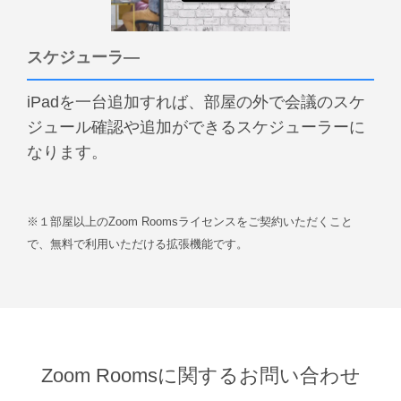
スケジューラ―
iPadを一台追加すれば、部屋の外で会議のスケ
ジュール確認や追加ができるスケジューラーに
なります。
※１部屋以上のZoom Roomsライセンスをご契約いただくこと
で、無料で利用いただける拡張機能です。
Zoom Roomsに関するお問い合わせ