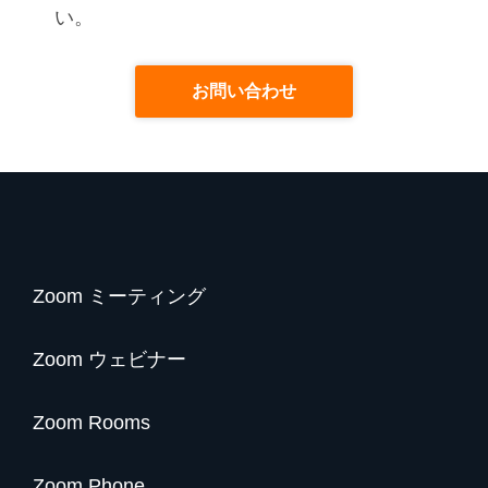
い。
お問い合わせ
Zoom ミーティング
Zoom ウェビナー
Zoom Rooms
Zoom Phone