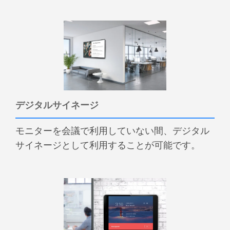
デジタルサイネージ
モニターを会議で利用していない間、デジタル
サイネージとして利用することが可能です。