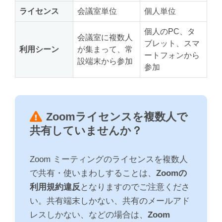
ライセンス
会議室単位
個人単位
個人のPC、タ
会議室に複数人
ブレット、スマ
利用シーン
が集まって、常
ートフォンから
設端末から参加
参加
Zoomライセンスを複数人で
共有していませんか？
Zoom ミーティングのライセンスを複数人
で共有・使いまわしすることは、
Zoomの
利用規約違反
となりますのでご注意くださ
い。共有端末しかない、共有のメールアド
レスしかない、などの場合は、
Zoom