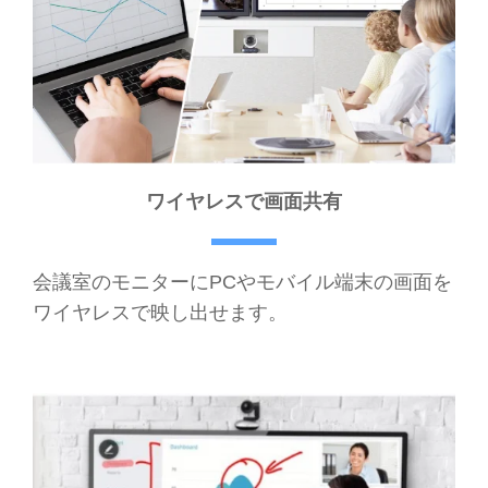
ワイヤレスで画面共有
会議室のモニターにPCやモバイル端末の画面を
ワイヤレスで映し出せます。