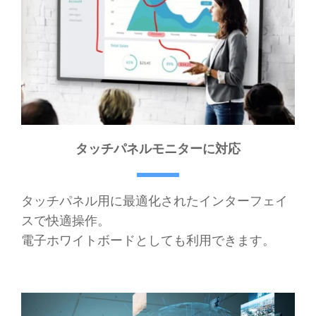
タッチパネルモニターに対応
タッチパネル用に最適化されたインターフェイ
スで快適操作。
電子ホワイトボードとしても利用できます。