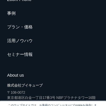
事例
プラン・価格
活用ノウハウ
セミナー情報
About us
株式会社ブイキューブ
〒108-0072
東京都港区白金一丁目17番3号 NBFプラチナタワー16階
（受付）
このウェブサイトでは、お客様のコンピューターにCookieを保存しま