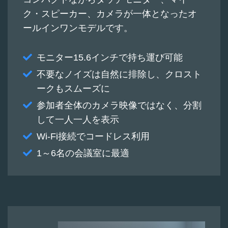
ク・スピーカー、カメラが一体となったオ
ールインワンモデルです。
モニター15.6インチで持ち運び可能
不要なノイズは自然に排除し、クロスト
ークもスムーズに
参加者全体のカメラ映像ではなく、分割
して一人一人を表示
Wi-Fi接続でコードレス利用
1～6名の会議室に最適