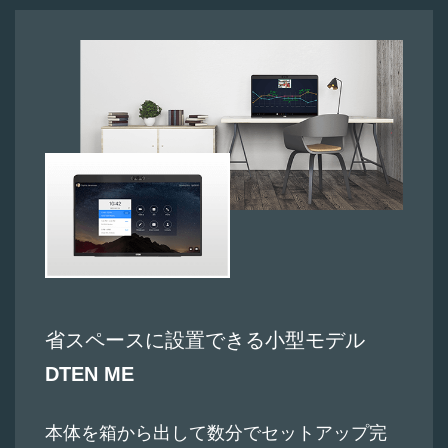
省スペースに設置できる小型モデル
DTEN ME
本体を箱から出して数分でセットアップ完