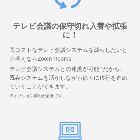
テレビ会議の保守切れ
入替や拡張
に！
高コストなテレビ会議システムを減らしたいと
お考えならZoom Rooms！
※
テレビ会議システムとの連携が可能
だから、
既存システムを活かしながら徐々に移行を進め
ていくことができます。
※オプション契約が必要です。