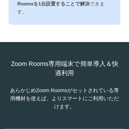
Roomsを1台設置することで解決
できま
す。
Zoom Rooms専用端末で簡単導入＆快
適利用
あらかじめZoom Roomsがセットされている専
用機材を使えば、よりスマートにご利用いただ
けます。