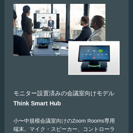
モニター設置済みの会議室向けモデル
Think Smart Hub
小〜中規模会議室向けのZoom Rooms専用
端末。マイク・スピーカー、コントローラ