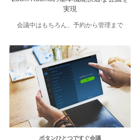
実現
会議中はもちろん、予約から管理まで
ボタンひとつですぐ会議