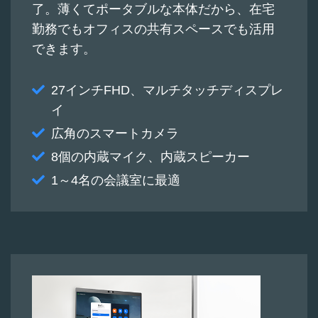
了。薄くてポータブルな本体だから、在宅
勤務でもオフィスの共有スペースでも活用
できます。
27インチFHD、マルチタッチディスプレ
イ
広角のスマートカメラ
8個の内蔵マイク、内蔵スピーカー
1～4名の会議室に最適