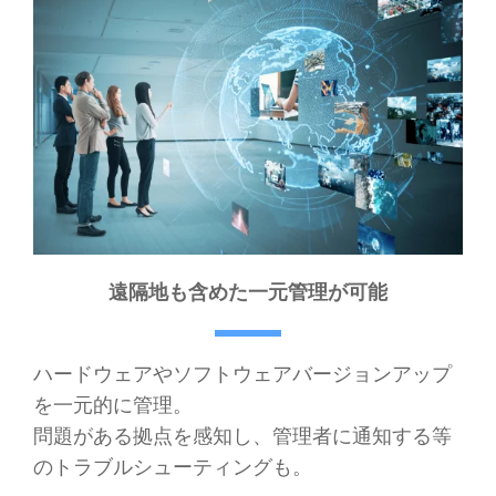
遠隔地も含めた一元管理が可能
ハードウェアやソフトウェアバージョンアップ
を一元的に管理。
問題がある拠点を感知し、管理者に通知する等
のトラブルシューティングも。