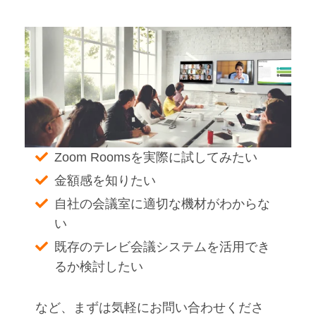
Zoom Roomsを実際に試してみたい
金額感を知りたい
自社の会議室に適切な機材がわからな
い
既存のテレビ会議システムを活用でき
るか検討したい
など、まずは気軽にお問い合わせくださ