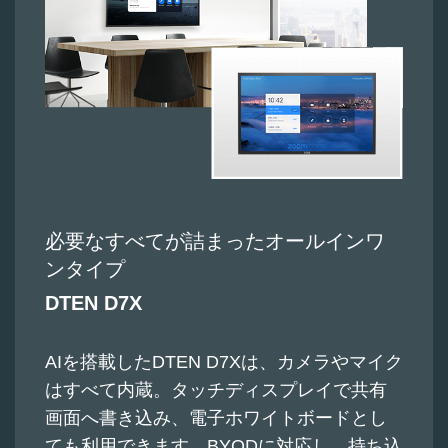
必要なすべてが詰まったオールインワ
ンタイプ
DTEN D7X
AIを搭載したDTEN D7Xは、カメラやマイク
はすべて内蔵。タッチディスプレイで共有
画面へ書き込み、電子ホワイトボードとし
ても利用できます。BYODに対応し、持ち込