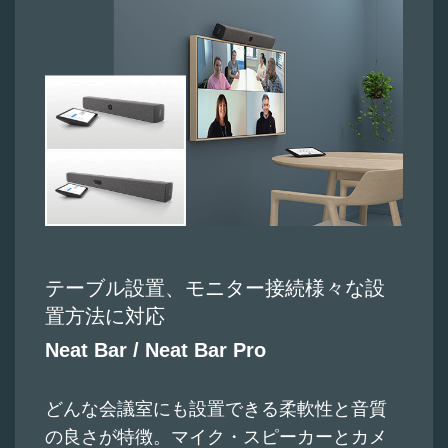
テーブル設置、モニター接続様々な設
置方法に対応
Neat Bar / Neat Bar Pro
どんな会議室にも設置できる柔軟性と音質
の良さが特徴。マイク・スピーカーとカメ