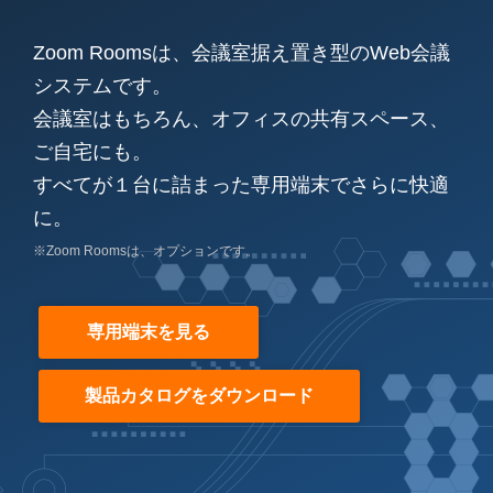
Zoom Roomsは、会議室据え置き型のWeb会議
システムです。
会議室はもちろん、オフィスの共有スペース、
ご自宅にも。
すべてが１台に詰まった専用端末でさらに快適
に。
※Zoom Roomsは、オプションです。
専用端末を見る
製品カタログをダウンロード