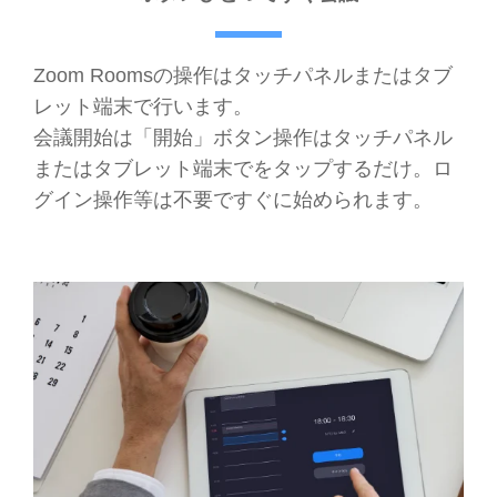
Zoom Roomsの操作はタッチパネルまたはタブ
レット端末で行います。
会議開始は「開始」ボタン操作はタッチパネル
またはタブレット端末でをタップするだけ。ロ
グイン操作等は不要ですぐに始められます。