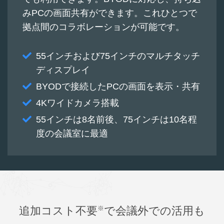
みPCの画面共有ができます。これひとつで
拠点間のコラボレーションが可能です。
55インチおよび75インチのマルチタッチ
ディスプレイ
BYODで接続したPCの画面を表示・共有
4Kワイドカメラ搭載
55インチは8名前後、75インチは10名程
度の会議室に最適
※
追加コスト不要
で会議外での活用も