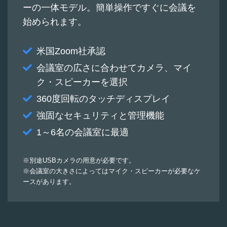
ーの一体モデル。簡単操作ですぐに会議を
始められます。
米国Zoom社承認
会議室の広さに合わせてカメラ、マイ
ク・スピーカーを選択
360度回転のタッチディスプレイ
強固なセキュリティと管理機能
1～6名の会議室に最適
※別途USBカメラの用意が必要です。
※会議室の大きさによってはマイク・スピーカーが必要なケ
ースがあります。