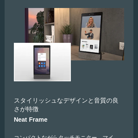
スタイリッシュなデザインと音質の良
さが特徴
Neat Frame
コンパクトながらタッチモニター、マイ