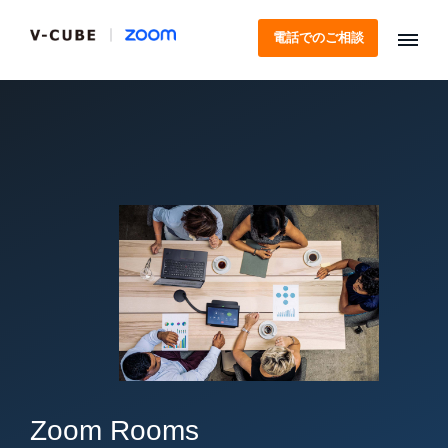
電話でのご相談
Zoom Rooms