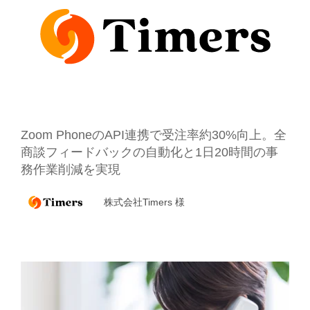
Zoom PhoneのAPI連携で受注率約30%向上。
全
商談フィードバックの自動化と1日20時間の事
務作業削減を実現
株式会社Timers 様