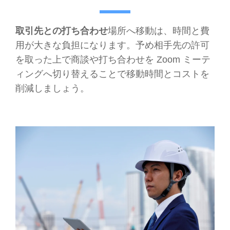
取引先との打ち合わせ
場所へ移動は、時間と費
用が大きな負担になります。予め相手先の許可
を取った上で商談や打ち合わせを Zoom ミーテ
ィングへ切り替えることで移動時間とコストを
削減しましょう。