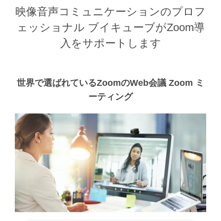
映像音声コミュニケーションのプロフ
ェッショナル
ブイキューブがZoom導
入をサポートします
世界で選ばれているZoomのWeb会議
Zoom ミ
ーティング