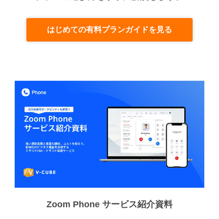
はじめての有料プランガイドを見る
Zoom Phone サービス紹介資料