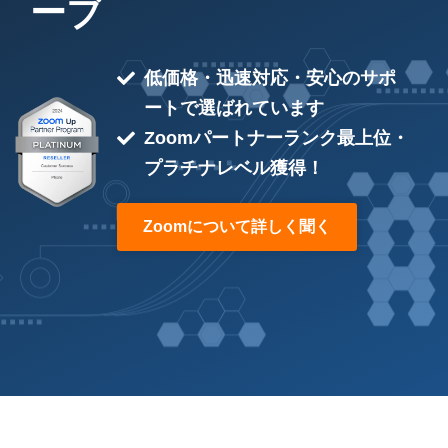
ーブ
低価格・迅速対応・安心のサポ
ートで選ばれています
Zoomパートナーランク最上位・
プラチナレベル獲得！
Zoomについて詳しく聞く