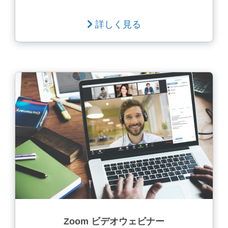
詳しく見る
Zoom ビデオウェビナー