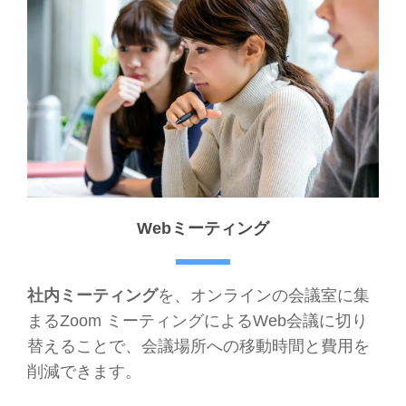
Webミーティング
社内ミーティング
を、オンラインの会議室に集
まるZoom ミーティングによるWeb会議に切り
替えることで、会議場所への移動時間と費用を
削減できます。