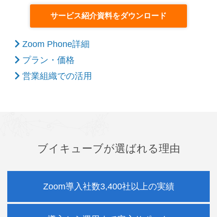
サービス紹介資料をダウンロード
Zoom Phone詳細
プラン・価格
営業組織での活用
ブイキューブが選ばれる理由
Zoom導入社数3,400社以上の実績