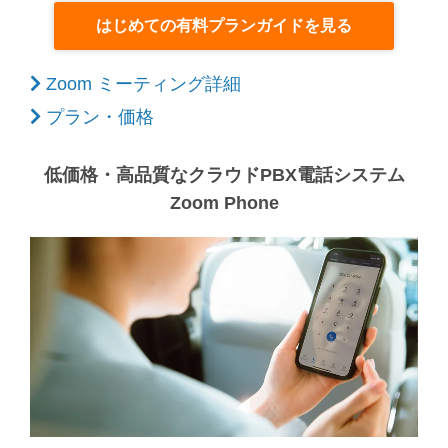
はじめての有料プランガイドを見る
Zoom ミーティング詳細
プラン・価格
低価格・高品質なクラウドPBX電話システム
Zoom Phone