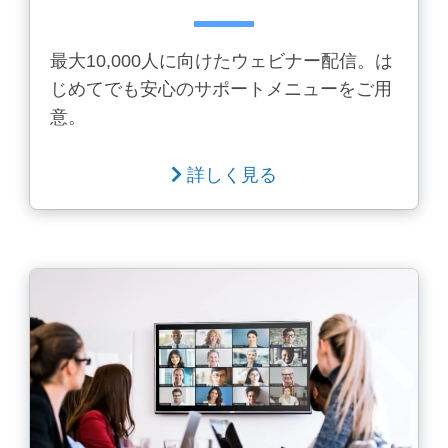
最大10,000人に向けたウェビナー配信。は
じめてでも安心のサポートメニューをご用
意。
詳しく見る