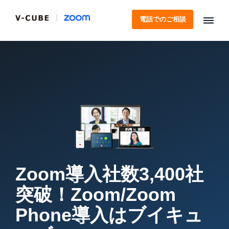
電話でのご相談
Zoom導入社数3,400社
突破！
Zoom/Zoom
Phone導入はブイキュ