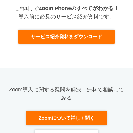
これ1冊で
Zoom Phoneのすべてがわかる！
導入前に必見のサービス紹介資料です。
サービス紹介資料をダウンロード
Zoom導入に関する疑問を解決！無料で相談して
みる
Zoomについて詳しく聞く