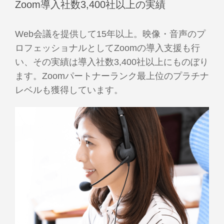
Zoom導入社数3,400社以上の実績
Web会議を提供して15年以上。映像・音声のプ
ロフェッショナルとしてZoomの導入支援も行
い、その実績は導入社数3,400社以上にものぼり
ます。Zoomパートナーランク最上位のプラチナ
レベルも獲得しています。