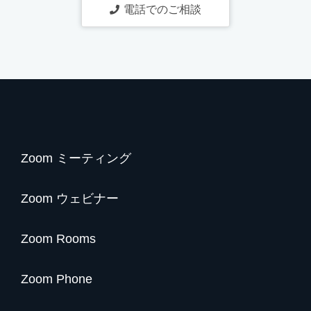
電話でのご相談
Zoom ミーティング
Zoom ウェビナー
Zoom Rooms
Zoom Phone