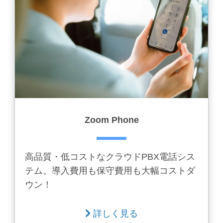
Zoom Phone
高品質・低コストなクラウドPBX電話シス
テム。導入費用も保守費用も大幅コストダ
ウン！
詳しく見る