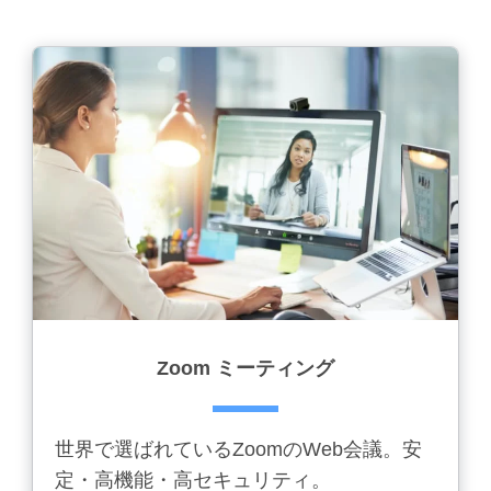
Zoom ミーティング
世界で選ばれているZoomのWeb会議。安
定・高機能・高セキュリティ。