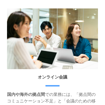
オンライン会議
国内や海外の拠点間
での業務には、「拠点間の
コミュニケーション不足」と「会議のための移