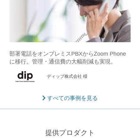
部署電話をオンプレミスPBXからZoom Phone
に移行。
管理・通信費の大幅削減も実現。
ディップ株式会社 様
すべての事例を見る
提供プロダクト