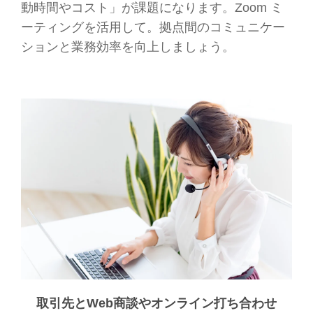
動時間やコスト」が課題になります。Zoom ミ
ーティングを活用して。拠点間のコミュニケー
ションと業務効率を向上しましょう。
取引先とWeb商談やオンライン打ち合わせ