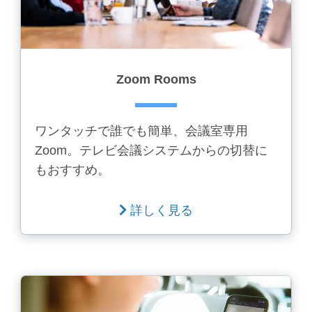
Zoom Rooms
ワンタッチで誰でも簡単、会議室専用
Zoom。テレビ会議システムからの切替に
もおすすめ。
詳しく見る