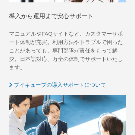
導入から運用まで安心サポート
マニュアルやFAQサイトなど、カスタマーサポ
ート体制が充実。利用方法やトラブルで困った
ことがあっても、専門部隊が責任をもって解
決。日本語対応、万全の体制でサポートいたし
ます。
ブイキューブの導入サポートについて