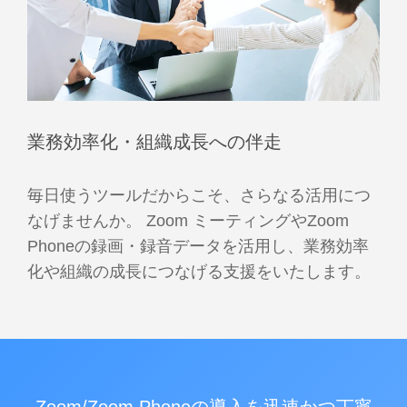
業務効率化・組織成長への伴走
毎日使うツールだからこそ、さらなる活用につ
なげませんか。 Zoom ミーティングやZoom
Phoneの録画・録音データを活用し、業務効率
化や組織の成長につなげる支援をいたします。
Zoom/Zoom Phoneの導入を迅速かつ丁寧