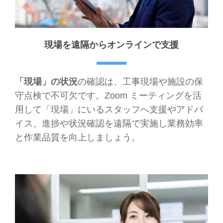
現場を遠隔からオンラインで支援
「現場」の状況
の確認は、工事現場や施設の保
守点検で不可欠です。Zoom ミーティングを活
用して「現場」にいるスタッフへ支援やアドバ
イス、進捗や状況確認を遠隔で実施し業務効率
と作業品質を向上しましょう。