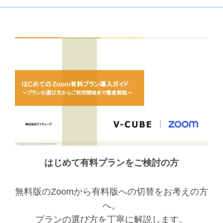
はじめて有料プランをご検討の方
無料版のZoomから有料版への切替をお考えの方
へ。
プランの選び方を丁寧に解説します。