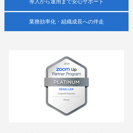
導入から運用まで安心サポート
業務効率化・組織成長への伴走