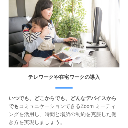
テレワークや在宅ワークの導入
いつでも、どこからでも、どんなデバイスから
でも
コミュニケーションできるZoom ミーティ
ングを活用し、時間と場所の制約を克服した働
き方を実現しましょう。