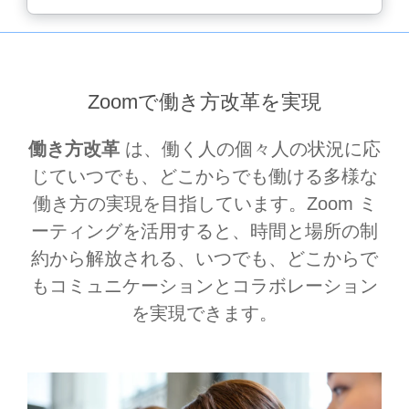
Zoomで働き方改革を実現
働き方改革
は、働く人の個々人の状況に応
じていつでも、どこからでも働ける多様な
働き方の実現を目指しています。Zoom ミ
ーティングを活用すると、時間と場所の制
約から解放される、いつでも、どこからで
もコミュニケーションとコラボレーション
を実現できます。