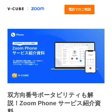
電話でのご相談
双方向番号ポータビリティも解
説！
Zoom Phone サービス紹介資
料