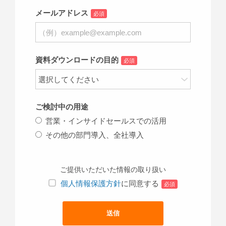
メールアドレス
必須
資料ダウンロードの目的
必須
ご検討中の用途
営業・インサイドセールスでの活用
その他の部門導入、全社導入
ご提供いただいた情報の取り扱い
個人情報保護方針
に同意する
必須