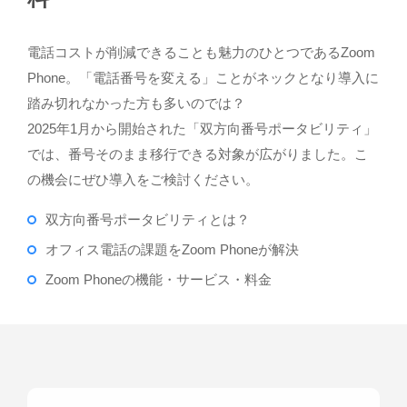
電話コストが削減できることも魅力のひとつであるZoom
Phone。「電話番号を変える」ことがネックとなり導入に
踏み切れなかった方も多いのでは？
2025年1月から開始された「双方向番号ポータビリティ」
では、番号そのまま移行できる対象が広がりました。こ
の機会にぜひ導入をご検討ください。
双方向番号ポータビリティとは？
オフィス電話の課題をZoom Phoneが解決
Zoom Phoneの機能・サービス・料金