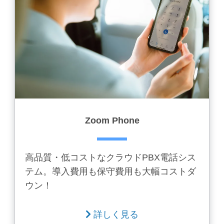
Zoom Phone
高品質・低コストなクラウドPBX電話シス
テム。導入費用も保守費用も大幅コストダ
ウン！
詳しく見る