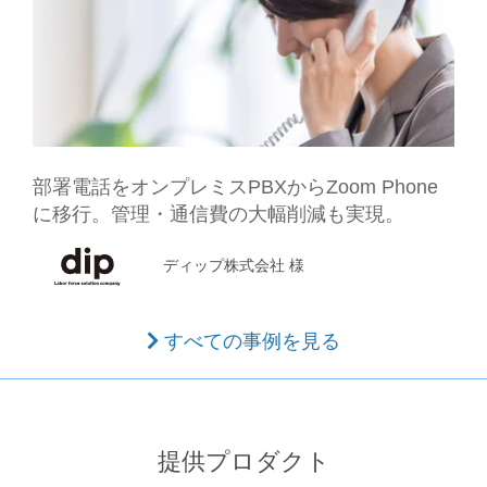
部署電話をオンプレミスPBXからZoom Phone
に移行。
管理・通信費の大幅削減も実現。
ディップ株式会社 様
すべての事例を見る
提供プロダクト