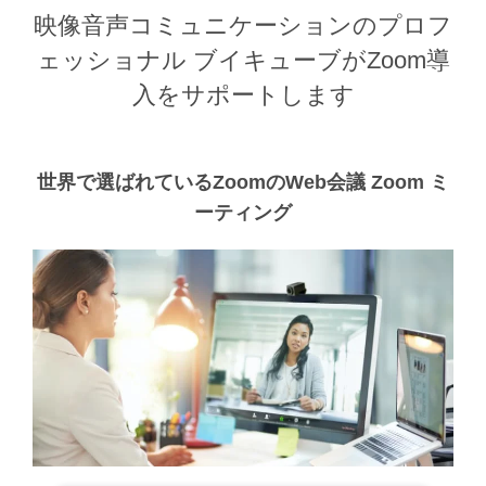
映像音声コミュニケーションのプロフ
ェッショナル
ブイキューブがZoom導
入をサポートします
世界で選ばれているZoomのWeb会議
Zoom ミ
ーティング