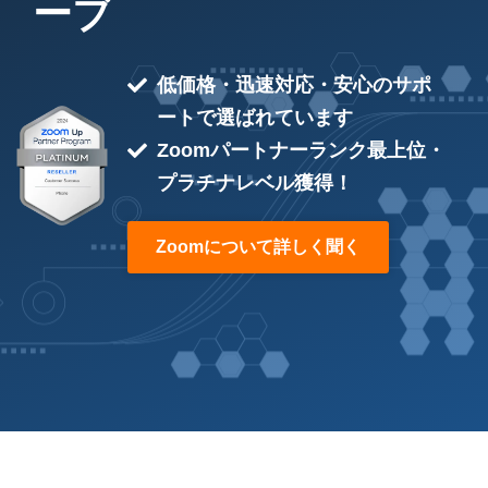
ーブ
低価格・迅速対応・安心のサポ
ートで選ばれています
Zoomパートナーランク最上位・
プラチナレベル獲得！
Zoomについて詳しく聞く