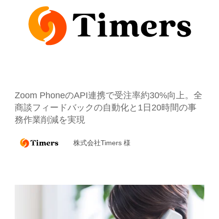
Zoom PhoneのAPI連携で受注率約30%向上。
全
商談フィードバックの自動化と1日20時間の事
務作業削減を実現
株式会社Timers 様