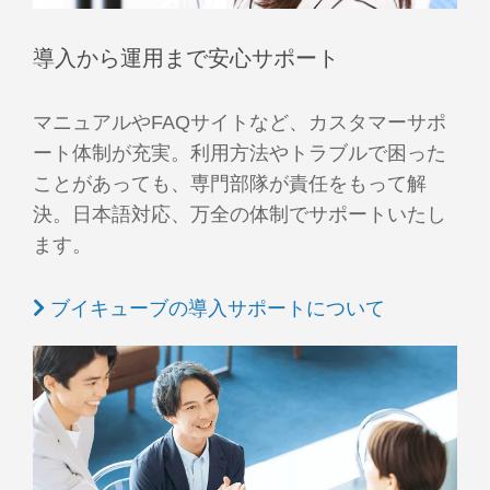
導入から運用まで安心サポート
マニュアルやFAQサイトなど、カスタマーサポ
ート体制が充実。利用方法やトラブルで困った
ことがあっても、専門部隊が責任をもって解
決。日本語対応、万全の体制でサポートいたし
ます。
ブイキューブの導入サポートについて