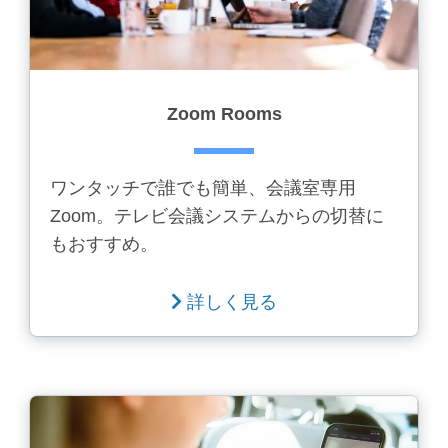
Zoom Rooms
ワンタッチで誰でも簡単、会議室専用
Zoom。テレビ会議システムからの切替に
もおすすめ。
詳しく見る