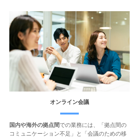
オンライン会議
国内や海外の拠点間
での業務には、「拠点間の
コミュニケーション不足」と「会議のための移