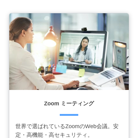
Zoom ミーティング
世界で選ばれているZoomのWeb会議。安
定・高機能・高セキュリティ。