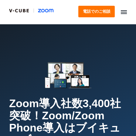
電話でのご相談
Zoom導入社数3,400社
突破！
Zoom/Zoom
Phone導入はブイキュ