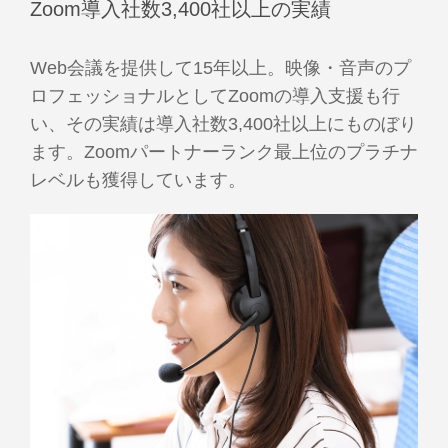
Zoom導入社数3,400社以上の実績
Web会議を提供して15年以上。映像・音声のプ
ロフェッショナルとしてZoomの導入支援も行
い、その実績は導入社数3,400社以上にものぼり
ます。Zoomパートナーランク最上位のプラチナ
レベルも獲得しています。