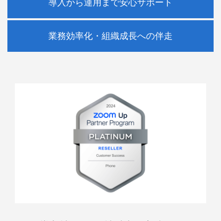
導入から運用まで安心サポート
業務効率化・組織成長への伴走