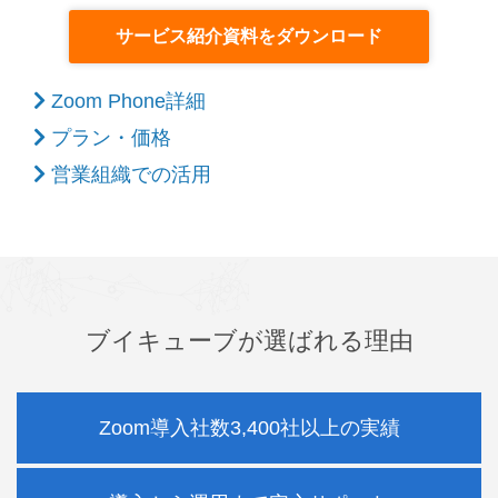
サービス紹介資料をダウンロード
Zoom Phone詳細
プラン・価格
営業組織での活用
ブイキューブが選ばれる理由
Zoom導入社数3,400社以上の実績