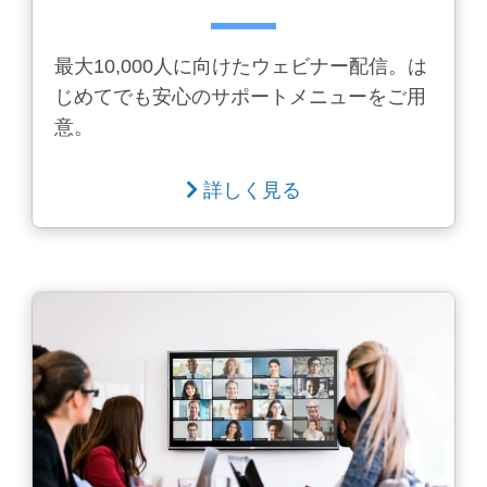
最大10,000人に向けたウェビナー配信。は
じめてでも安心のサポートメニューをご用
意。
詳しく見る