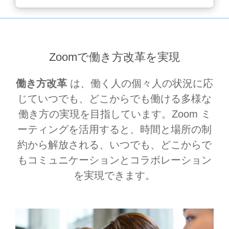
Zoomで働き方改革を実現
働き方改革
は、働く人の個々人の状況に応
じていつでも、どこからでも働ける多様な
働き方の実現を目指しています。Zoom ミ
ーティングを活用すると、時間と場所の制
約から解放される、いつでも、どこからで
もコミュニケーションとコラボレーション
を実現できます。