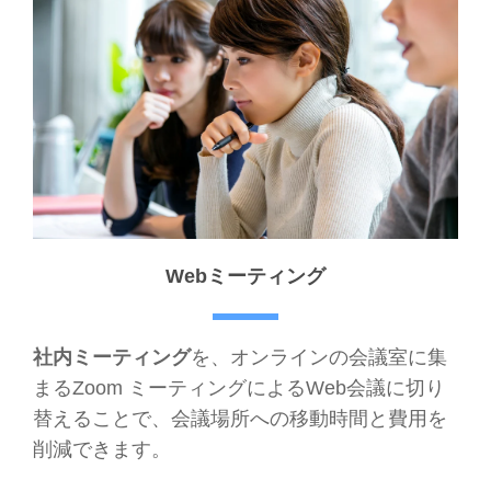
Webミーティング
社内ミーティング
を、オンラインの会議室に集
まるZoom ミーティングによるWeb会議に切り
替えることで、会議場所への移動時間と費用を
削減できます。