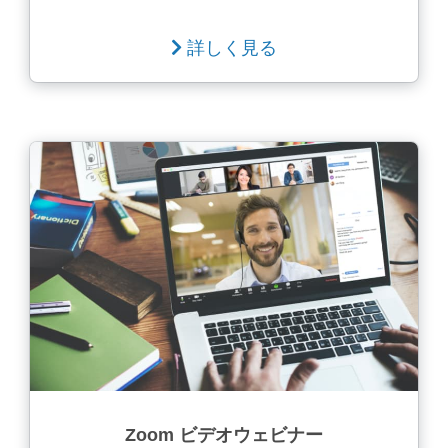
詳しく見る
Zoom ビデオウェビナー