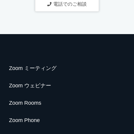
電話でのご相談
Zoom ミーティング
Zoom ウェビナー
Zoom Rooms
Zoom Phone