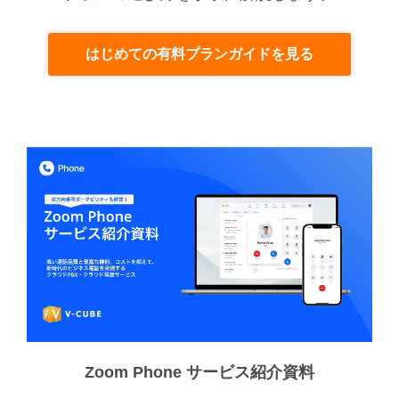
はじめての有料プランガイドを見る
Zoom Phone サービス紹介資料