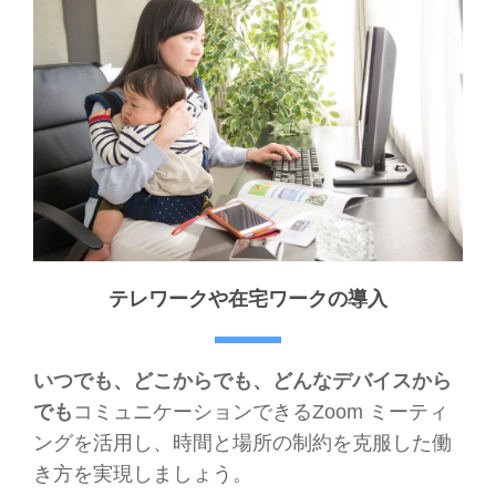
テレワークや在宅ワークの導入
いつでも、どこからでも、どんなデバイスから
でも
コミュニケーションできるZoom ミーティ
ングを活用し、時間と場所の制約を克服した働
き方を実現しましょう。