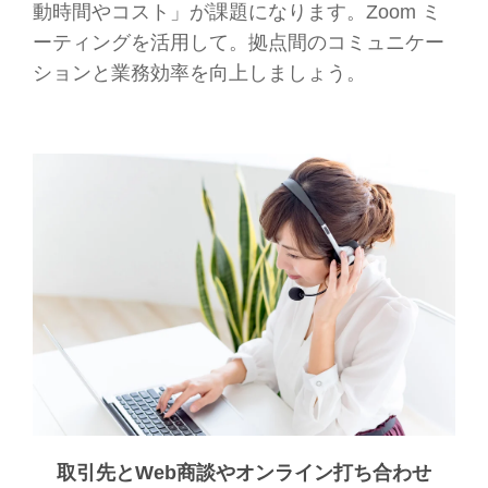
動時間やコスト」が課題になります。Zoom ミ
ーティングを活用して。拠点間のコミュニケー
ションと業務効率を向上しましょう。
取引先とWeb商談やオンライン打ち合わせ