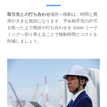
取引先との打ち合わせ
場所へ移動は、時間と費
用が大きな負担になります。予め相手先の許可
を取った上で商談や打ち合わせを Zoom ミーテ
ィングへ切り替えることで移動時間とコストを
削減しましょう。