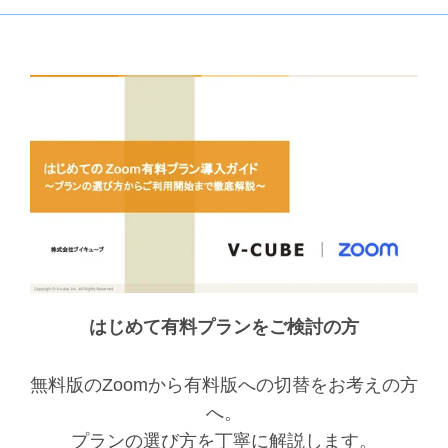
はじめて有料プランをご検討の方
無料版のZoomから有料版への切替をお考えの方
へ。
プランの選び方を丁寧に解説します。