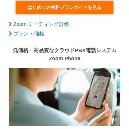
はじめての有料プランガイドを見る
Zoom ミーティング詳細
プラン・価格
低価格・高品質なクラウドPBX電話システム
Zoom Phone