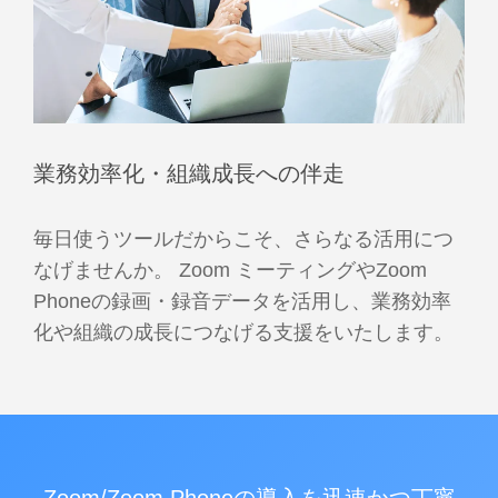
業務効率化・組織成長への伴走
毎日使うツールだからこそ、さらなる活用につ
なげませんか。 Zoom ミーティングやZoom
Phoneの録画・録音データを活用し、業務効率
化や組織の成長につなげる支援をいたします。
Zoom/Zoom Phoneの導入を迅速かつ丁寧