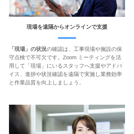
現場を遠隔からオンラインで支援
「現場」の状況
の確認は、工事現場や施設の保
守点検で不可欠です。Zoom ミーティングを活
用して「現場」にいるスタッフへ支援やアドバ
イス、進捗や状況確認を遠隔で実施し業務効率
と作業品質を向上しましょう。