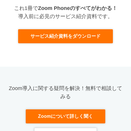
これ1冊で
Zoom Phoneのすべてがわかる！
導入前に必見のサービス紹介資料です。
サービス紹介資料をダウンロード
Zoom導入に関する疑問を解決！無料で相談して
みる
Zoomについて詳しく聞く