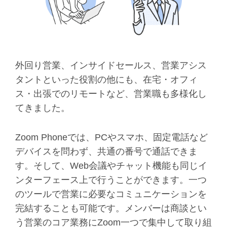
外回り営業、インサイドセールス、営業アシス
タントといった役割の他にも、在宅・オフィ
ス・出張でのリモートなど、営業職も多様化し
てきました。
Zoom Phoneでは、PCやスマホ、固定電話など
デバイスを問わず、共通の番号で通話できま
す。そして、Web会議やチャット機能も同じイ
ンターフェース上で行うことができます。一つ
のツールで営業に必要なコミュニケーションを
完結することも可能です。メンバーは商談とい
う営業のコア業務にZoom一つで集中して取り組