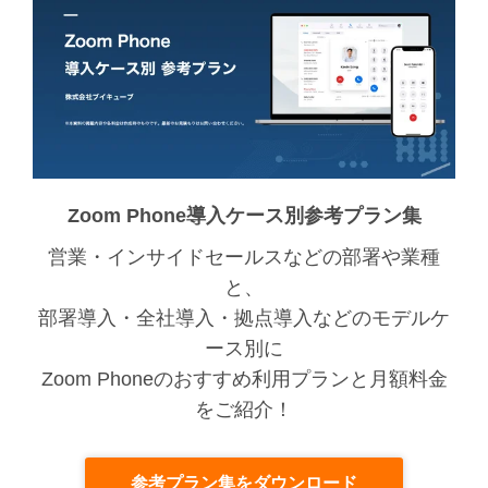
Zoom Phone導入ケース別参考プラン集
営業・インサイドセールスなどの部署や業種
と、
部署導入・全社導入・拠点導入などのモデルケ
ース別に
Zoom Phoneのおすすめ利用プランと月額料金
をご紹介！
参考プラン集をダウンロード