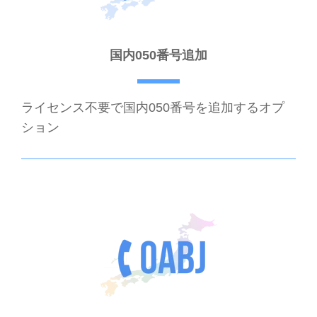
国内050番号追加
ライセンス不要で国内050番号を追加するオプ
ション