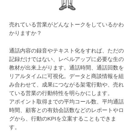
売れている営業がどんなトークをしているかわ
かりますか？
通話内容の録音やテキスト化をすれば、ただの
記録だけではない、レベルアップに必要な生の
教材が出来上がります。通話時間、通話回数を
リアルタイムに可視化。データと商談情報を組
み合わせて、成果につながる架電行動や、売れ
ている営業の行動特性を明らかにします。
アポイント取得までの平均コール数、平均通話
時間、顧客との有効会話数などのレポートやロ
グから、行動のKPIを立案することもできま
す。