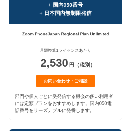
+ 国内050番号
+ 日本国内無制限発信
Zoom Phone
Japan Regional Plan Unlimited
月額換算1ライセンスあたり
2,530
円（税別）
お問い合わせ・ご相談
部門や個人ごとに受発信する機会の多い利用者
には定額プランをおすすめします。国内050電
話番号をリーズナブルに発番します。