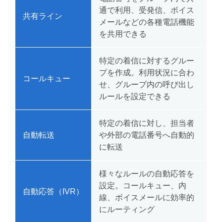
通で利用、受発信、ボイス
共有ライン
メールなどの各種電話機能
を共用できる
特定の着信に対するグルー
プを作成。利用状況に合わ
コールキュー
せ、グループ内の呼び出し
ルールを設定できる
特定の着信に対し、担当者
自動転送
や外部の電話番号へ自動的
に転送
様々なルールの自動応答を
設定。コールキュー、内
自動応答（IVR）
線、ボイスメールに効率的
にルーティング