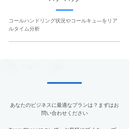
コールハンドリング状況やコールキュ―をリア
ルタイム分析
あなたのビジネスに最適なプランは？まずはお
問い合わせください