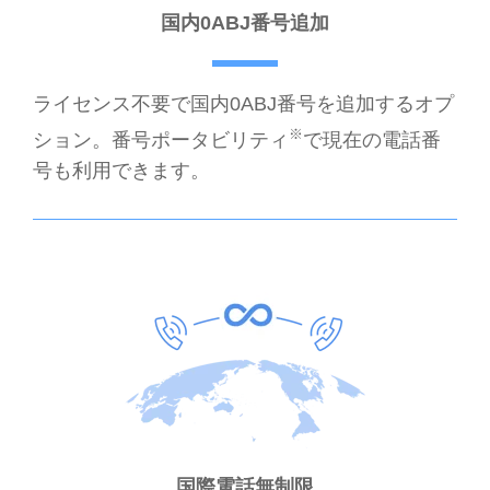
国内0ABJ番号追加
ライセンス不要で国内0ABJ番号を追加するオプ
※
ション。番号ポータビリティ
で現在の電話番
号も利用できます。
国際電話無制限