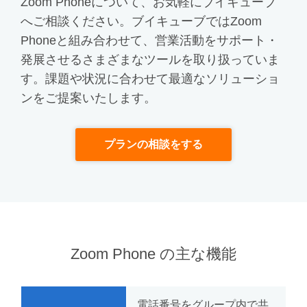
Zoom Phoneについて、お気軽にブイキューブ
へご相談ください。
ブイキューブではZoom
Phoneと組み合わせて、営業活動をサポート・
発展させるさまざまなツールを取り扱っていま
す。課題や状況に合わせて最適なソリューショ
ンをご提案いたします。
プランの相談をする
Zoom Phone の主な機能
電話番号をグループ内で共