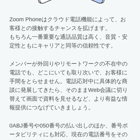
Zoom Phoneはクラウド電話機能によって、お
客様との接触するチャンスを拡げます。
もちろん一番重要な通話品質は高く、音質・安
定性ともにキャリアと同等の信頼性です。
メンバーが外回りやリモートワークの不在中の
電話でも、どこにいても取り次いで、お客様に
手間をとらせません。電話応対中に具体的な商
談に発展してきたら、そのままWeb会議に切り
替えて画面で資料を見せるなど、より有益な情
報提供につなげていきましょう。
0ABJ番号や050番号の払い出しのほか、番号ポ
ータビリティにも対応、現在の電話番号をその