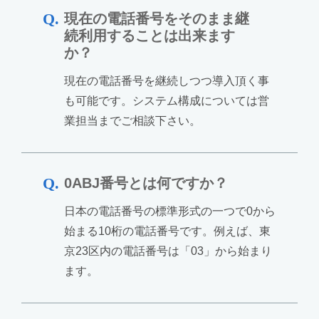
現在の電話番号をそのまま継
続利用することは出来ます
か？
現在の電話番号を継続しつつ導入頂く事
も可能です。システム構成については営
業担当までご相談下さい。
0ABJ番号とは何ですか？
日本の電話番号の標準形式の一つで0から
始まる10桁の電話番号です。例えば、東
京23区内の電話番号は「03」から始まり
ます。