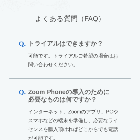
よくある質問（FAQ）
トライアルはできますか？
可能です。トライアルご希望の場合はお
問い合わせください。
Zoom Phoneの導入のために
必要なものは何ですか？
インターネット、Zoomのアプリ、PCや
スマホなどの端末を準備し、必要なライ
センスを購入頂ければどこからでも電話
が可能です。