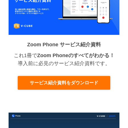
Zoom Phone サービス紹介資料
これ1冊で
Zoom Phoneのすべてがわかる！
導入前に必見のサービス紹介資料です。
サービス紹介資料をダウンロード