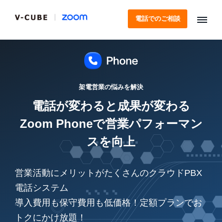
電話でのご相談
架電営業の悩みを解決
電話が変わると成果が変わる
Zoom Phoneで営業パフォーマン
スを向上
営業活動にメリットがたくさんのクラウドPBX
電話システム
導入費用も保守費用も低価格！定額プランでお
トクにかけ放題！