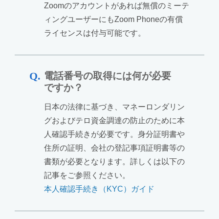
Zoomのアカウントがあれば無償のミーテ
ィングユーザーにもZoom Phoneの有償
ライセンスは付与可能です。
電話番号の取得には何が必要
ですか？
日本の法律に基づき、マネーロンダリン
グおよびテロ資金調達の防止のために本
人確認手続きが必要です。身分証明書や
住所の証明、会社の登記事項証明書等の
書類が必要となります。詳しくは以下の
記事をご参照ください。
本人確認手続き（KYC）ガイド