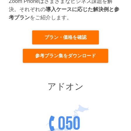
Zoom Phoneはさまざまなビジネス課題を解
決。
それぞれの
導入ケースに応じた解決例と参
考プラン
をご紹介します。
プラン・価格を確認
参考プラン集をダウンロード
アドオン