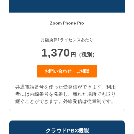
Zoom Phone Pro
月額換算1ライセンスあたり
1,370
円（税別）
お問い合わせ・ご相談
共通電話番号を使った受発信ができます。利用
者には内線番号を発番し、離れた場所でも取り
継ぐことができます。外線発信は従量制です。
クラウドPBX機能