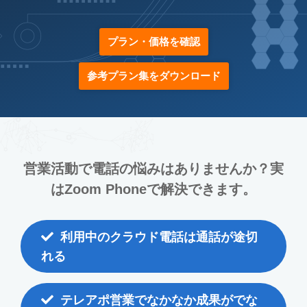
プラン・価格を確認
参考プラン集をダウンロード
営業活動で電話の悩みはありませんか？
実
はZoom Phoneで解決できます。
利用中のクラウド電話は通話が途切
れる
テレアポ営業でなかなか成果がでな