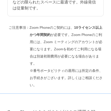
などの限られたスペースに最適です。外線発信
は従量制です。
ご注意事項：Zoom Phoneのご契約には、
10ライセンス以上
かつ年間契約
が必要です。Zoom Phoneのご利
用には、Zoom ミーティングのアカウントが必
要になります。Zoomを初めてご利用になる場
合は別途初期費用が必要になる場合がありま
す。
※番号ポータビリティの適用には所定の条件、
お手続きがございます。詳しくはご相談くださ
い。