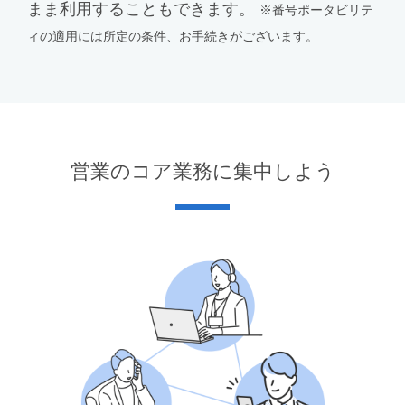
まま利用することもできます。
※番号ポータビリテ
ィの適用には所定の条件、お手続きがございます。
営業のコア業務に集中しよう