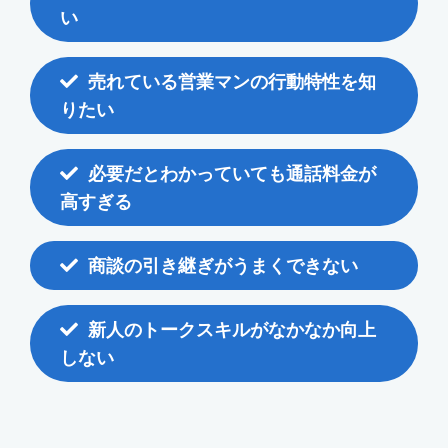
い
売れている営業マンの行動特性を知
りたい
必要だとわかっていても通話料金が
高すぎる
商談の引き継ぎがうまくできない
新人のトークスキルがなかなか向上
しない