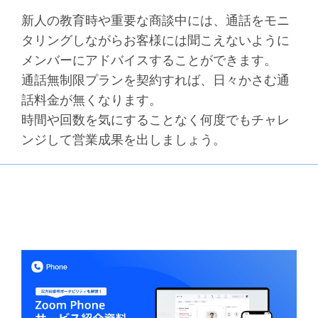
新人の教育時や重要な商談中には、通話をモニ
タリングしながらお客様には聞こえないように
メンバーにアドバイスすることができます。
通話無制限プランを契約すれば、日々かさむ通
話料金が無くなります。
時間や回数を気にすることなく何度でもチャレ
ンジして営業成果を出しましょう。