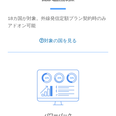
18カ国が対象。外線発信定額プラン契約時のみ
アドオン可能
対象の国を見る
パワーパック