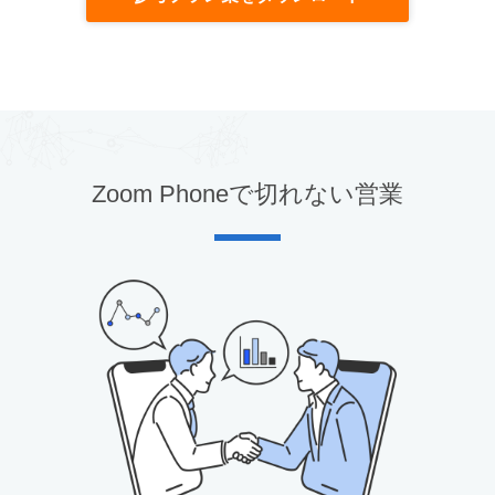
Zoom Phoneで切れない営業