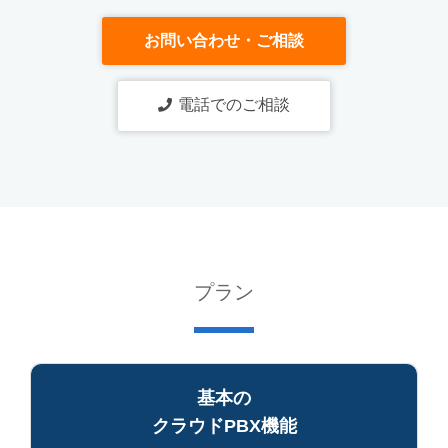
お問い合わせ・ご相談
電話でのご相談
プラン
基本の
クラウドPBX機能