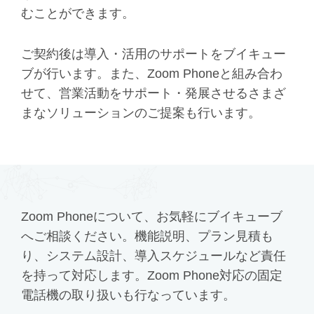
むことができます。
ご契約後は導入・活用のサポートをブイキュー
ブが行います。また、Zoom Phoneと組み合わ
せて、営業活動をサポート・発展させるさまざ
まなソリューションのご提案も行います。
Zoom Phoneについて、お気軽にブイキューブ
へご相談ください。
機能説明、プラン見積も
り、システム設計、導入スケジュールなど責任
を持って対応します。
Zoom Phone対応の固定
電話機の取り扱いも行なっています。