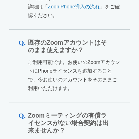
詳細は「
Zoon Phone導入の流れ
」をご確
認ください。
既存のZoomアカウントはそ
のまま使えますか？
ご利用可能です。お使いのZoomアカウン
トにPhoneライセンスを追加すること
で、今お使いのアカウントをそのままご
利用いただけます。
Zoomミーティングの有償ラ
イセンスがない場合契約は出
来ませんか？