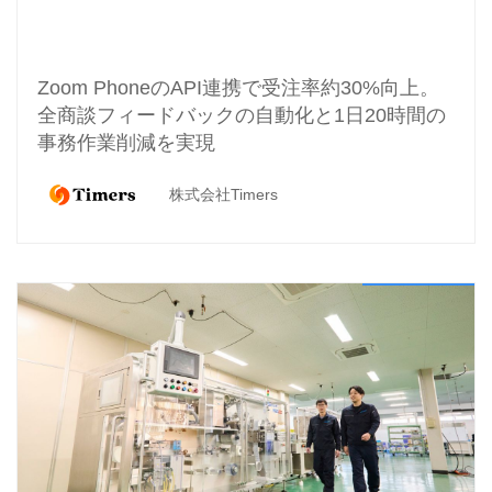
Zoom PhoneのAPI連携で受注率約30%向上。
全商談フィードバックの自動化と1日20時間の
事務作業削減を実現
株式会社Timers