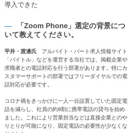
導入できた
「Zoom Phone」選定の背景につ
いて教えてください。
平井・渡邊氏
アルバイト・パート求人情報サイト
「バイトル」などを運営する当社では、掲載企業や
求職者との電話対応を行う部署があります。特にカ
スタマーサポートの部署ではフリーダイヤルでの電
話対応が必要です。
コロナ禍をきっかけに一人一台設置していた固定電
話を減らし、社員の約9割に携帯電話の貸与を始め
ました。これにより営業担当などは直接企業とのや
りとりが可能になり、固定電話の必要性が少なくな