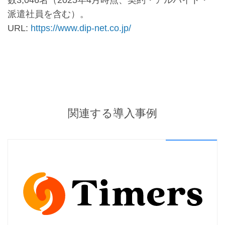
派遣社員を含む）。
URL:
https://www.dip-net.co.jp/
関連する導入事例