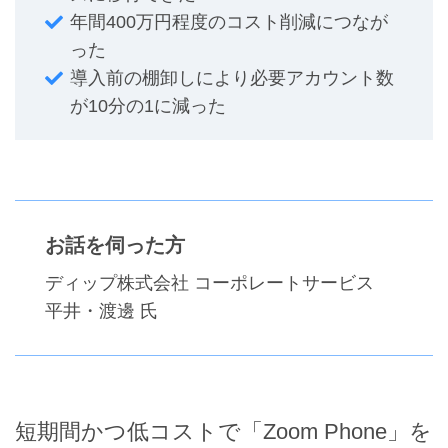
年間400万円程度のコスト削減につなが
った
導入前の棚卸しにより必要アカウント数
が10分の1に減った
お話を伺った方
ディップ株式会社 コーポレートサービス
平井・渡邊 氏
短期間かつ低コストで「Zoom Phone」を