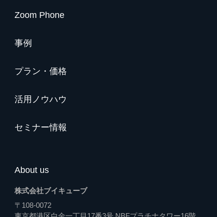
Zoom Phone
事例
プラン・価格
活用ノウハウ
セミナー情報
About us
株式会社ブイキューブ
〒108-0072
東京都港区白金一丁目17番3号 NBFプラチナタワー16階