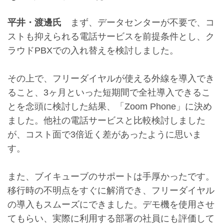
平井・渡邊氏
まず、データセンターが不要で、コ
ストも抑えられる電話サービスを前提条件とし、ク
ラウドPBXでの入れ替えを検討しました。
その上で、フリーダイヤルが使える外線を導入でき
ること、3ヶ月といった短期間で全社導入できるこ
とを念頭に検討した結果、「Zoom Phone」に決め
ました。他社の電話サービスと比較検討しました
が、コスト面で3倍近く差があったように思いま
す。
また、ブイキューブのサポートは手厚かったです。
移行時の不明点をすぐに解消でき、フリーダイヤル
の導入もスムーズにできました。デモ機を使用させ
てもらい、実際に利用する部署の社員にも評価して