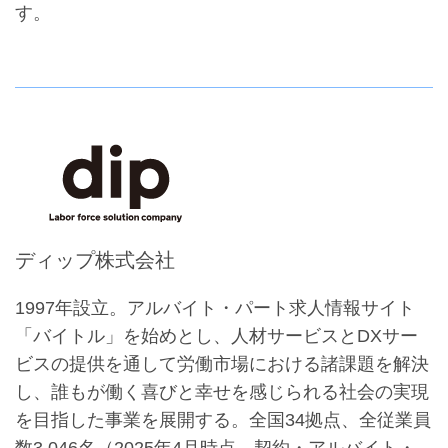
す。
ディップ株式会社
1997年設立。アルバイト・パート求人情報サイト
「バイトル」を始めとし、人材サービスとDXサー
ビスの提供を通して労働市場における諸課題を解決
し、誰もが働く喜びと幸せを感じられる社会の実現
を目指した事業を展開する。全国34拠点、全従業員
数3,046名（2025年4月時点、契約・アルバイト・