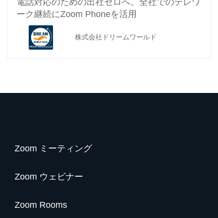
電話対応のための出社ゼロへ。全社でのテレワ
ーク継続にZoom Phoneを活用
株式会社ドリームワールド
Zoom ミーティング
Zoom ウェビナー
Zoom Rooms