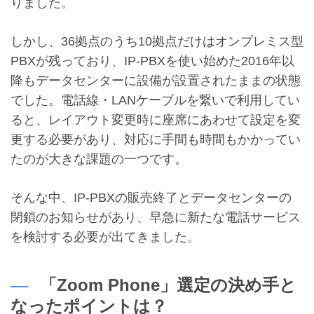
りました。
しかし、36拠点のうち10拠点だけはオンプレミス型
PBXが残っており、IP-PBXを使い始めた2016年以
降もデータセンターに設備が設置されたままの状態
でした。電話線・LANケーブルを繋いで利用してい
ると、レイアウト変更時に座席にあわせて設定を変
更する必要があり、対応に手間も時間もかかってい
たのが大きな課題の一つです。
そんな中、IP-PBXの販売終了とデータセンターの
閉鎖のお知らせがあり、早急に新たな電話サービス
を検討する必要が出てきました。
「Zoom Phone」選定の決め手と
なったポイントは？