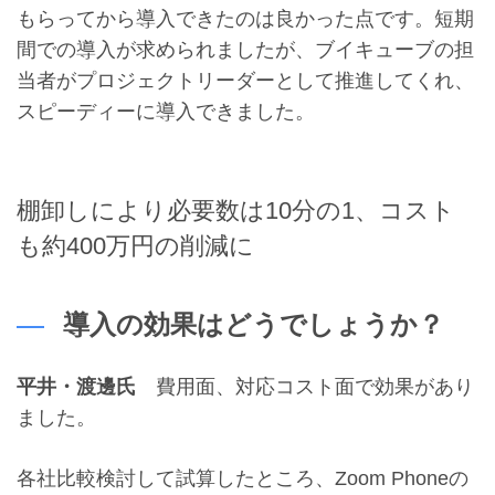
もらってから導入できたのは良かった点です。短期
間での導入が求められましたが、ブイキューブの担
当者がプロジェクトリーダーとして推進してくれ、
スピーディーに導入できました。
棚卸しにより必要数は10分の1、コスト
も約400万円の削減に
導入の効果はどうでしょうか？
平井・渡邊氏
費用面、対応コスト面で効果があり
ました。
各社比較検討して試算したところ、Zoom Phoneの