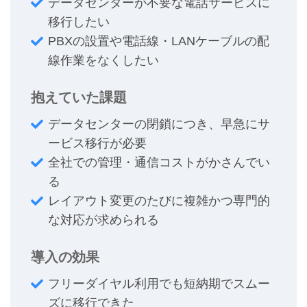
データセンターが不要な電話サービスに
移行したい
PBXの設置や電話線・LANケーブルの配
線作業をなくしたい
抱えていた課題
データセンターの閉鎖につき、早急にサ
ービス移行が必要
全社での管理・通信コストがかさんでい
る
レイアウト変更のたびに複雑かつ専門的
な対応が求められる
導入の効果
フリーダイヤル利用でも短納期でスムー
ズに移行できた