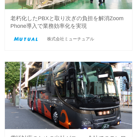
老朽化したPBXと取り次ぎの負担を解消
Zoom
Phone導入で業務効率化を実現
株式会社ミューチュアル