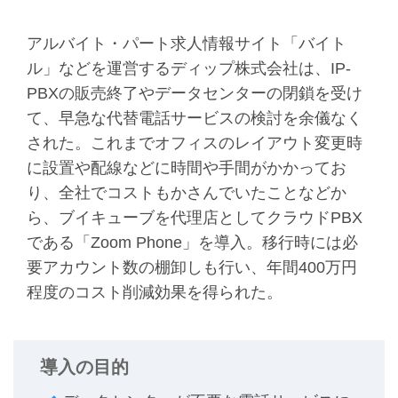
アルバイト・パート求人情報サイト「バイト
ル」などを運営するディップ株式会社は、IP-
PBXの販売終了やデータセンターの閉鎖を受け
て、早急な代替電話サービスの検討を余儀なく
された。これまでオフィスのレイアウト変更時
に設置や配線などに時間や手間がかかってお
り、全社でコストもかさんでいたことなどか
ら、ブイキューブを代理店としてクラウドPBX
である「Zoom Phone」を導入。移行時には必
要アカウント数の棚卸しも行い、年間400万円
程度のコスト削減効果を得られた。
導入の目的