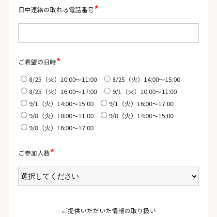
*
日中連絡の取れる電話番号
*
ご希望の日時
8/25（火）10:00〜11:00
8/25（火）14:00〜15:00
8/25（火）16:00〜17:00
9/1（火）10:00〜11:00
9/1（火）14:00〜15:00
9/1（火）16:00〜17:00
9/8（火）10:00〜11:00
9/8（火）14:00〜15:00
9/8（火）16:00〜17:00
*
ご参加人数
ご提供いただいた情報の取り扱い