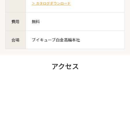
＞ カタログダウンロード
費用
無料
会場
ブイキューブ白金高輪本社
アクセス