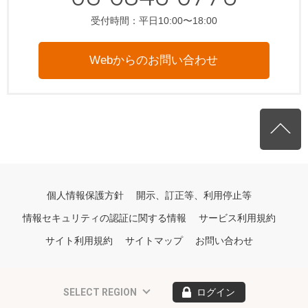
受付時間：平日10:00〜18:00
Webからのお問い合わせ
個人情報保護方針
開示、訂正等、利用停止等
情報セキュリティの認証に関する情報
サービス利用規約
サイト利用規約
サイトマップ
お問い合わせ
SELECT REGION
ログイン