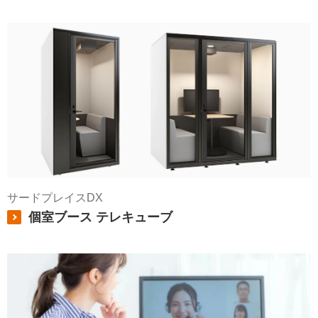
サードプレイスDX
個室ブース テレキューブ