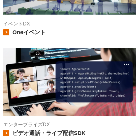
イベントDX
Oneイベント
エンタープライズDX
ビデオ通話・ライブ配信SDK