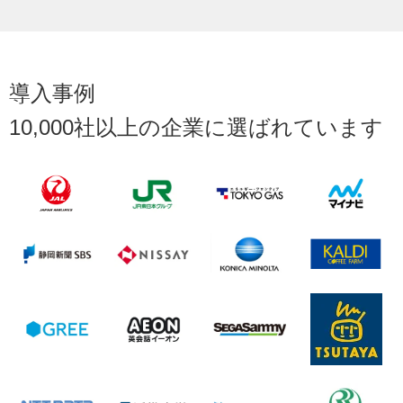
導入事例
10,000社以上の企業に選ばれています