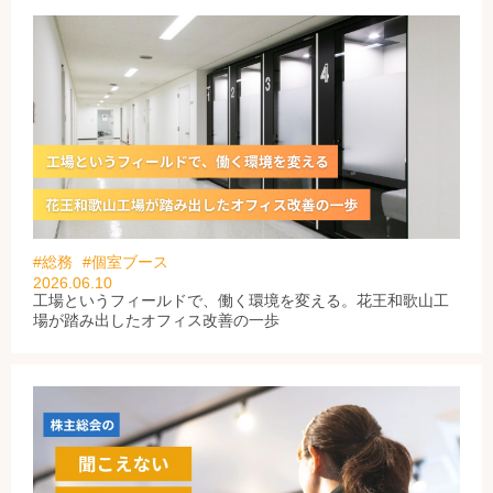
#総務
#個室ブース
2026.06.10
工場というフィールドで、働く環境を変える。花王和歌山工
場が踏み出したオフィス改善の一歩