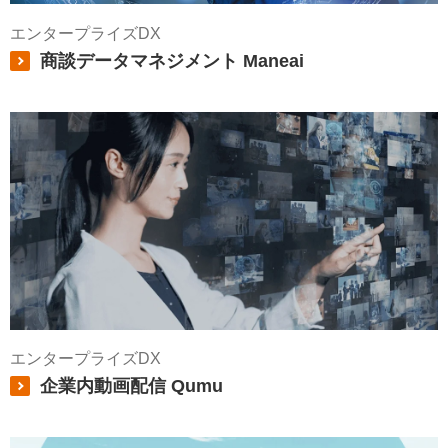
エンタープライズDX
商談データマネジメント Maneai
エンタープライズDX
企業内動画配信 Qumu