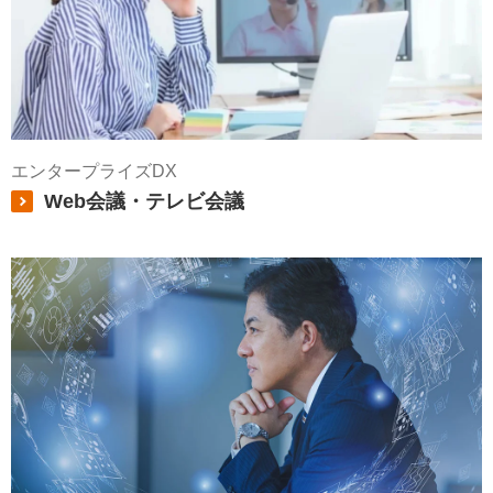
エンタープライズDX
Web会議・テレビ会議