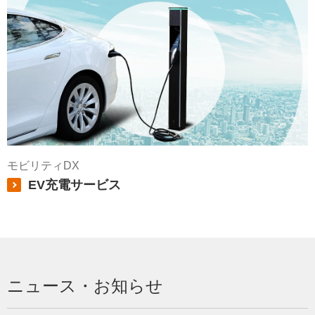
モビリティDX
EV充電サービス
ニュース・お知らせ