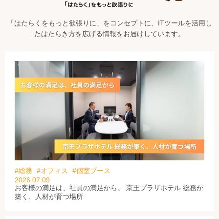
「はたらくをもっと欲張りに」をコンセプトに、ITツールを活用し
たはたらき方を広げる情報をお届けしています。
#総務
#オフィス
#個室ブース
2026.07.09
お客様の満足は、社員の満足から。 京王プラザホテル 総務が
築く、人材が育つ場所