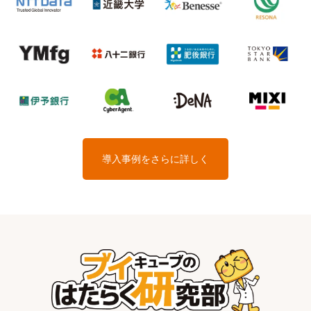
導入事例をさらに詳しく