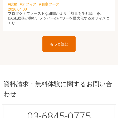
#総務
#オフィス
#個室ブース
2026.04.08
プロダクトファーストな組織がより「熱量を生む場」を。
BASE総務が挑む、メンバーのパワーを最大化するオフィスづ
くり
もっと読む
資料請求・無料体験に関するお問い合
わせ
03-6845-0775