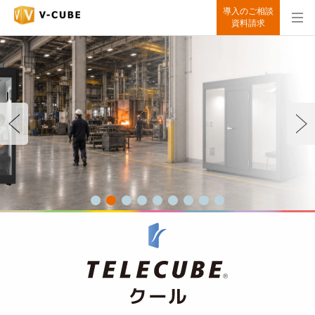
導入のご相談
資料請求