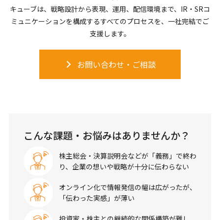
キューブは、戦略設計から表現、運用、配信環境まで、IR・SRコ
ミュニケーションを構成するすべてのプロセスを、一社完結でご
支援します。
お問い合わせ・ご相談
こんな課題・お悩みはありませんか？
株主総会・決算説明会などが「義務」で終わ
り、企業の想いや戦略が十分に伝わらない
オンライン化で情報発信の幅は広がったが、
「伝わった実感」が薄い
投資家・株主との継続的な関係構築が難し