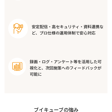
安定配信・高セキュリティ・資料連携な
ど、プロ仕様の運用体制で安心対応
録画・ログ・アンケート等を活用した可
視化と、次回施策へのフィードバックが
可能に
ブイキューブの強み