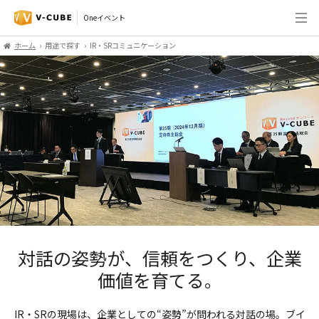
Oneイベント
ホーム
用途で探す
IR・SRコミュニケーション
対話の姿勢が、信頼をつくり、
企業
価値を育てる。
IR・SRの現場は、企業としての“姿勢”が問われる対話の場。ブイ