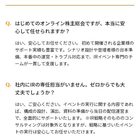
はじめてのオンライン株主総会ですが、本当に安
心して任せられますか？
はい、安心してお任せください。 初めて開催される企業様の
サポート実績も豊富です。シナリオ設計や登壇者様の台本準
備、本番中の運営・トラブル対応まで、IRイベント専門のチ
ームが一貫して支援します。
社内にIRの専任担当がいません。ゼロからでも大
丈夫でしょうか？
はい、ご安心ください。イベントの実行に関する内容であれ
ば、構成の設計、演出、資料の準備から当日の配信運営ま
で、全面的にサポートいたします。 ※IR戦略そのもののコン
サルティングは対象外となりますが、戦略に基づいたイベン
トの実行は安心してお任せいただけます。