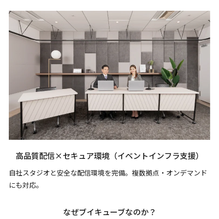
高品質配信×セキュア環境
（イベントインフラ支援）
自社スタジオと安全な配信環境を完備。複数拠点・オンデマンド
にも対応。
なぜブイキューブなのか？