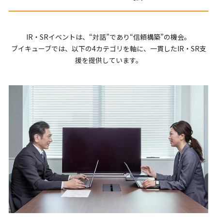
IR・SRイベントは、“対話”であり“信頼構築”の機会。
ブイキューブでは、以下の4カテゴリを軸に、一貫したIR・SR支
援を提供しています。