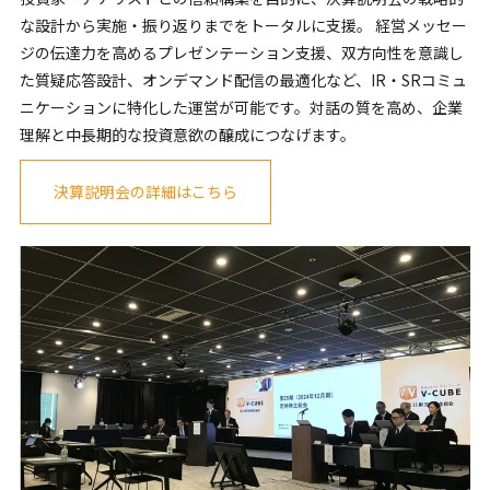
な設計から実施・振り返りまでをトータルに支援。 経営メッセー
ジの伝達力を高めるプレゼンテーション支援、双方向性を意識し
た質疑応答設計、オンデマンド配信の最適化など、IR・SRコミュ
ニケーションに特化した運営が可能です。対話の質を高め、企業
理解と中長期的な投資意欲の醸成につなげます。
決算説明会の詳細はこちら