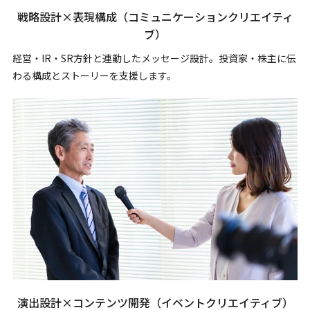
戦略設計×表現構成
（コミュニケーションクリエイティ
ブ）
経営・IR・SR方針と連動したメッセージ設計。投資家・株主に伝
わる構成とストーリーを支援します。
演出設計×コンテンツ開発
（イベントクリエイティブ）