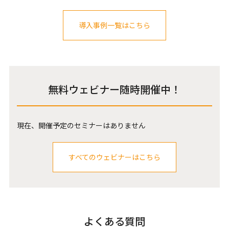
導入事例一覧はこちら
無料ウェビナー随時開催中！
現在、開催予定のセミナーはありません
すべてのウェビナーはこちら
よくある質問