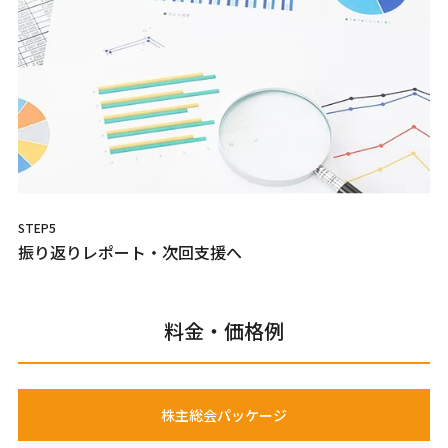
STEP5
振り返りレポート・次回支援へ
料金・価格例
株主総会パッケージ