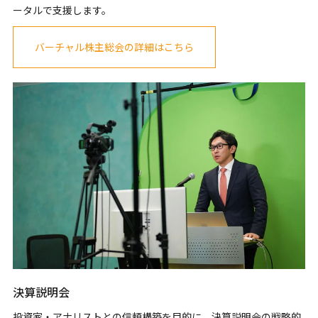
ータルで支援します。
バーチャル株主総会の詳細はこちら
決算説明会
投資家・アナリストとの信頼構築を目的に、決算説明会の戦略的