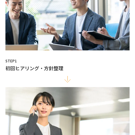
STEP1
初回ヒアリング・方針整理