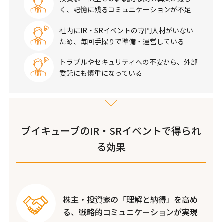
く、記憶に残るコミュニケーションが不足
社内にIR・SRイベントの専門人材がいない
ため、毎回手探りで準備・運営している
トラブルやセキュリティへの不安から、外部
委託にも慎重になっている
ブイキューブのIR・SRイベントで得られ
る効果
株主・投資家の「理解と納得」を高め
る、戦略的コミュニケーションが実現