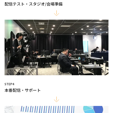
配信テスト・スタジオ/会場準備
STEP4
本番配信・サポート