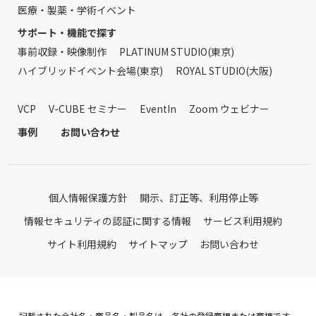
医療・製薬・学術イベント
サポート・機能で探す
事前収録・映像制作
PLATINUM STUDIO(東京)
ハイブリッドイベント会場(東京)
ROYAL STUDIO(大阪)
VCP
V-CUBE セミナー
EventIn
Zoom ウェビナー
事例
お問い合わせ
個人情報保護方針
開示、訂正等、利用停止等
情報セキュリティの認証に関する情報
サービス利用規約
サイト利用規約
サイトマップ
お問い合わせ
記載された会社名・商品名・製品名は、各社の登録商標または商標です。