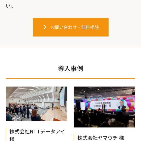
い。
お問い合わせ・無料相談
導入事例
株式会社NTTデータアイ
株式会社ヤマウチ 様
様