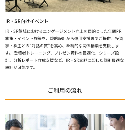
IR・SR向けイベント
IR・SR領域におけるエンゲージメント向上を目的とした年間PR
施策・イベント施策を、戦略設計から運用支援までご提供。投資
家・株主との“対話の質”を高め、継続的な関係構築を支援しま
す。 登壇者トレーニング、プレゼン資料の最適化、シリーズ設
計、分析レポート作成支援など、IR・SR文脈に即した個別最適な
設計が可能です。
ご利用の流れ