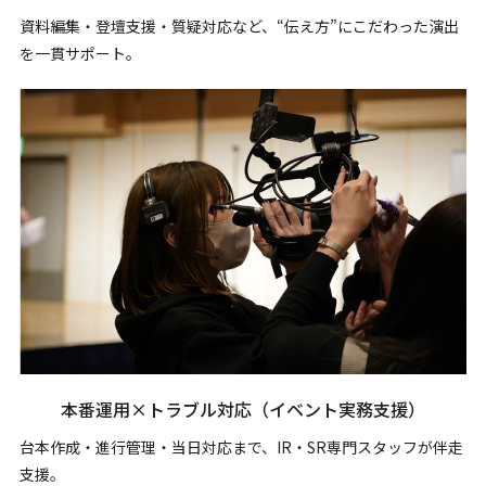
資料編集・登壇支援・質疑対応など、“伝え方”にこだわった演出
を一貫サポート。
本番運用×トラブル対応
（イベント実務支援）
台本作成・進行管理・当日対応まで、IR・SR専門スタッフが伴走
支援。