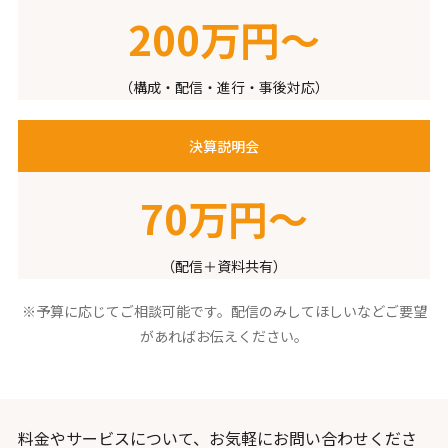
200万円〜
（構成・配信・進行・事後対応）
決算説明会
70万円〜
（配信＋資料共有）
※予算に応じてご相談可能です。配信のみしてほしいなどご要望
があればお伝えください。
料金やサービスについて、お気軽にお問い合わせくださ