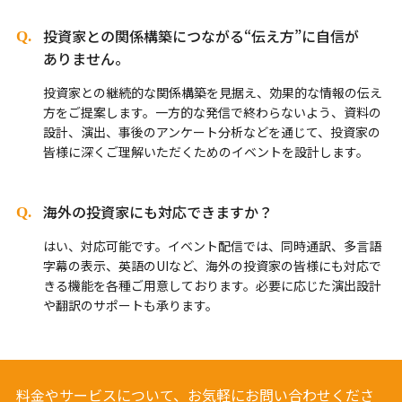
投資家との関係構築につながる“伝え方”に自信が
ありません。
投資家との継続的な関係構築を見据え、効果的な情報の伝え
方をご提案します。一方的な発信で終わらないよう、資料の
設計、演出、事後のアンケート分析などを通じて、投資家の
皆様に深くご理解いただくためのイベントを設計します。
海外の投資家にも対応できますか？
はい、対応可能です。イベント配信では、同時通訳、多言語
字幕の表示、英語のUIなど、海外の投資家の皆様にも対応で
きる機能を各種ご用意しております。必要に応じた演出設計
や翻訳のサポートも承ります。
料金やサービスについて、お気軽にお問い合わせくださ