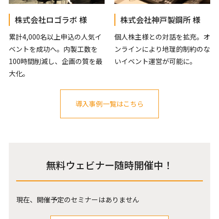
株式会社ロゴラボ 様
株式会社神戸製鋼所 様
累計4,000名以上申込の人気イ
個人株主様との対話を拡充。オ
ベントを成功へ。内製工数を
ンラインにより地理的制約のな
100時間削減し、企画の質を最
いイベント運営が可能に。
大化。
導入事例一覧はこちら
無料ウェビナー随時開催中！
現在、開催予定のセミナーはありません