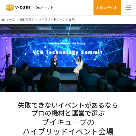
お問い合わせ
Oneイベント
ホーム
機能で探す
ハイブリッドイベント会場
失敗できないイベントがあるなら
プロの機材と運営で選ぶ
ブイキューブの
ハイブリッドイベント会場