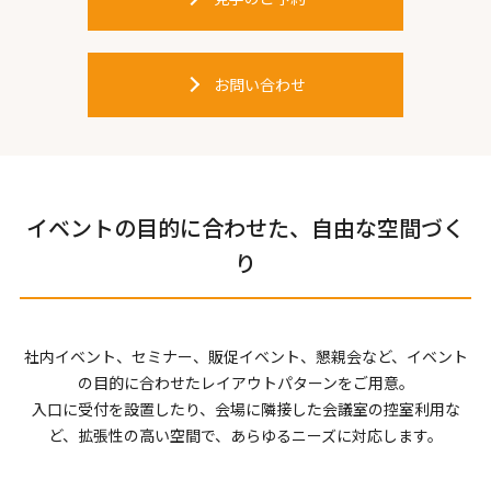
お問い合わせ
イベントの目的に合わせた、自由な空間づく
り
社内イベント、セミナー、販促イベント、懇親会など、イベント
の目的に合わせたレイアウトパターンをご用意。
入口に受付を設置したり、会場に隣接した会議室の控室利用な
ど、拡張性の高い空間で、あらゆるニーズに対応します。