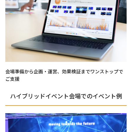
会場準備から企画・運営、効果検証までワンストップで
ご支援
ハイブリッドイベント会場でのイベント例