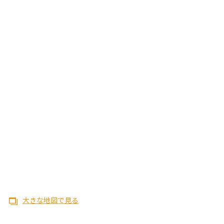
大きな地図で見る