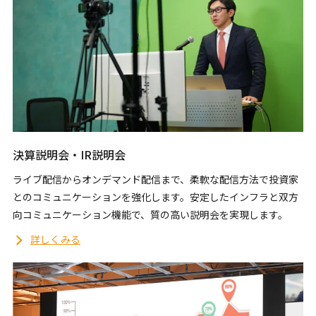
決算説明会・IR説明会
ライブ配信からオンデマンド配信まで、柔軟な配信方法で投資家
とのコミュニケーションを強化します。安定したインフラと双方
向コミュニケーション機能で、質の高い説明会を実現します。
詳しくみる