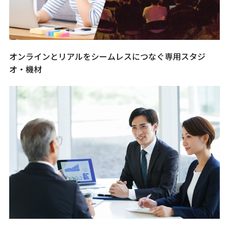
オンラインとリアルをシームレスにつなぐ専用スタジ
オ・機材