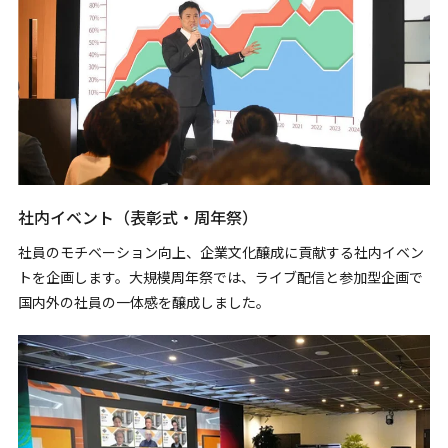
社内イベント（表彰式・周年祭）
社員のモチベーション向上、企業文化醸成に貢献する社内イベン
トを企画します。大規模周年祭では、ライブ配信と参加型企画で
国内外の社員の一体感を醸成しました。