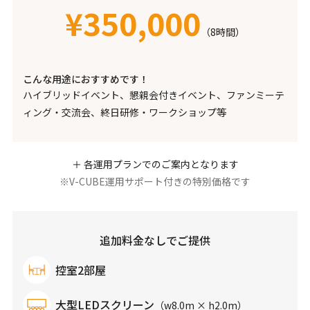
¥350,000
（8時間）
こんな用途におすすめです！
ハイブリッドイベント、懇親会付きイベント、ファンミーテ
ィング・交流会、終日研修・ワークショップ等
＋ 各運用プランでのご案内となります
※V-CUBE運用サポート付きの特別価格です
追加料金なしでご提供
控室2部屋
大型LEDスクリーン
（w8.0m × h2.0m）