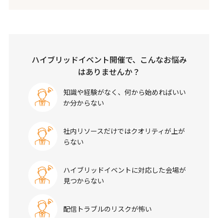
ハイブリッドイベント開催で、こんなお悩み
はありませんか？
知識や経験がなく、何から始めればいい
か分からない
社内リソースだけではクオリティが上が
らない
ハイブリッドイベントに対応した会場が
見つからない
配信トラブルのリスクが怖い