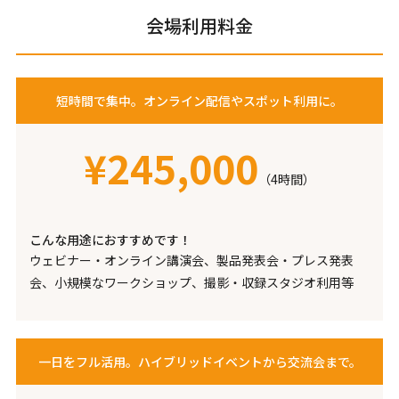
会場利用料金
短時間で集中。オンライン配信やスポット利用に。
¥245,000
（4時間）
こんな用途におすすめです！
ウェビナー・オンライン講演会、製品発表会・プレス発表
会、小規模なワークショップ、撮影・収録スタジオ利用等
一日をフル活用。ハイブリッドイベントから交流会まで。