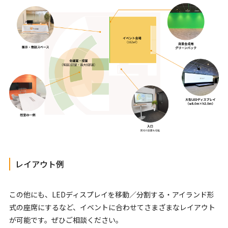
レイアウト例
この他にも、LEDディスプレイを移動／分割する・アイランド形
式の座席にするなど、イベントに合わせてさまざまなレイアウト
が可能です。ぜひご相談ください。