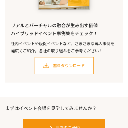
リアルとバーチャルの融合が生み出す価値
ハイブリッドイベント事例集をチェック！
社内イベントや販促イベントなど、さまざまな導入事例を
幅広くご紹介。各社の取り組みをご参考ください！
無料ダウンロード
まずはイベント会場を見学してみませんか？
見学のご予約