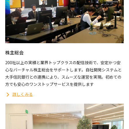
株主総会
200社以上の実績と業界トップクラスの配信技術で、安定かつ安
心なバーチャル株主総会をサポートします。自社開発システムと
大手信託銀行との連携により、スムーズな運営を実現。初めての
方でも安心のワンストップサービスを提供します
詳しくみる