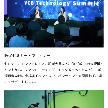
販促セミナー・ウェビナー
セミナー、カンファレンス、記者会見など、BtoB向けの大規模イ
ベントから、ファンミーティング、エンタメイベントなど、一般
消費者向けの小規模イベントまで、オンライン・対面問わず、幅
広くサポートします。