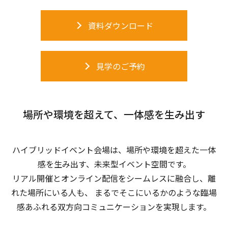
資料ダウンロード
見学のご予約
場所や環境を超えて、一体感を生み出す
ハイブリッドイベント会場は、場所や環境を超えた一体
感を生み出す、未来型イベント空間です。
リアル開催とオンライン配信をシームレスに融合し、離
れた場所にいる人も、
まるでそこにいるかのような臨場
感あふれる双方向コミュニケーションを実現します。