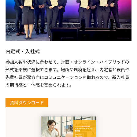
内定式・入社式
参加人数や状況に合わせて、対面・オンライン・ハイブリッドの
形式を柔軟に選択できます。場所や環境を超え、内定者と役員や
先輩社員が双方向にコミュニケーションを取れるので、新入社員
の期待感と一体感を高められます。
資料ダウンロード