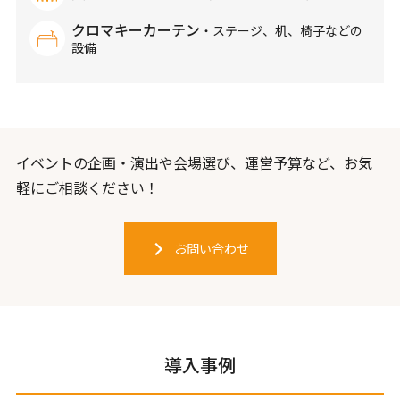
クロマキーカーテン
・ステージ、
机、椅子などの
設備
イベントの企画・演出や会場選び、運営予算など、お気
軽にご相談ください！
お問い合わせ
導入事例