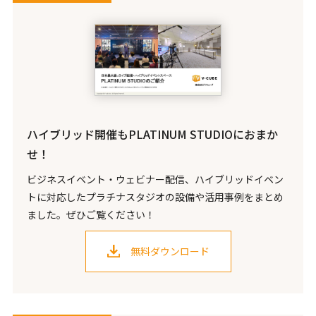
ハイブリッド開催もPLATINUM STUDIOにおまか
せ！
ビジネスイベント・ウェビナー配信、ハイブリッドイベン
トに対応したプラチナスタジオの設備や活用事例をまとめ
ました。ぜひご覧ください！
無料ダウンロード