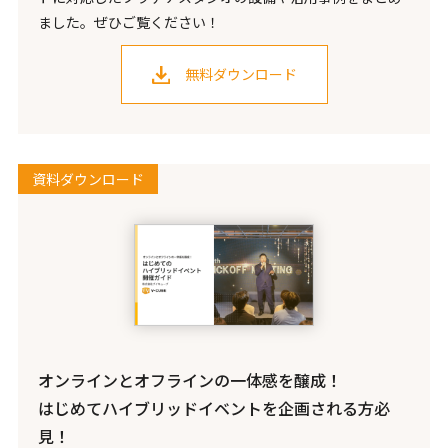
ました。ぜひご覧ください！
無料ダウンロード
資料ダウンロード
オンラインとオフラインの一体感を醸成！
はじめてハイブリッドイベントを企画される方必
見！