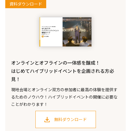
資料ダウンロード
オンラインとオフラインの一体感を醸成！
はじめてハイブリッドイベントを企画される方必
見！
現地会場とオンライン双方の参加者に最高の体験を提供す
るためのノウハウ！ハイブリッドイベントの開催に必要な
ことがわかります！
無料ダウンロード