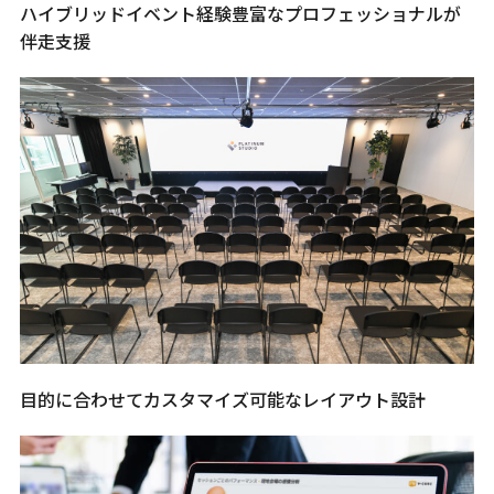
ハイブリッドイベント経験豊富なプロフェッショナルが
伴走支援
目的に合わせてカスタマイズ可能なレイアウト設計