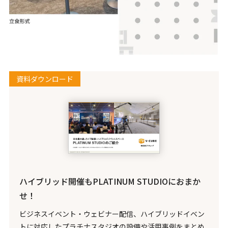
資料ダウンロード
ハイブリッド開催もPLATINUM STUDIOにおまか
せ！
ビジネスイベント・ウェビナー配信、ハイブリッドイベン
トに対応したプラチナスタジオの設備や活用事例をまとめ