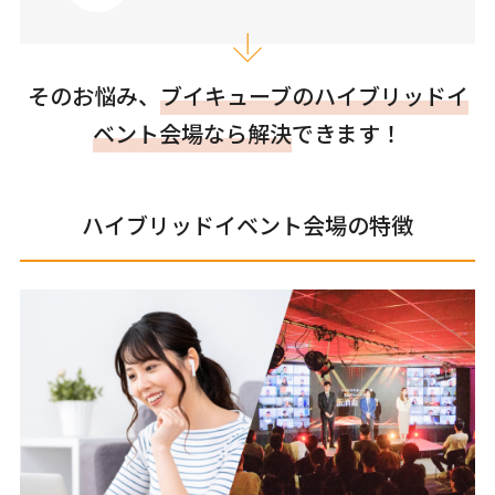
そのお悩み、
ブイキューブのハイブリッドイ
ベント会場なら解決
できます！
ハイブリッドイベント会場の特徴