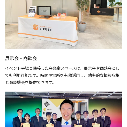
展示会・商談会
イベント会場と隣接した会議室スペースは、展示会や商談会とし
ても利用可能です。時間や場所を有効活用し、効率的な情報収集
と商談機会を提供できます。