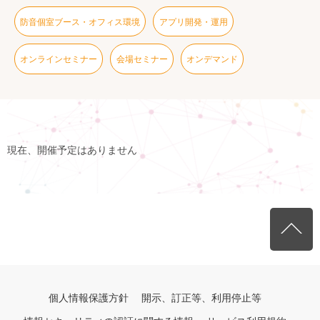
防音個室ブース・オフィス環境
アプリ開発・運用
オンラインセミナー
会場セミナー
オンデマンド
現在、開催予定はありません
個人情報保護方針
開示、訂正等、利用停止等