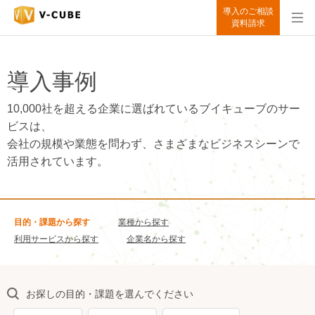
導入のご相談
資料請求
導入事例
10,000社を超える企業に選ばれているブイキューブのサー
ビスは、
会社の規模や業態を問わず、さまざまなビジネスシーンで
活用されています。
目的・課題から探す
業種から探す
利用サービスから探す
企業名から探す
お探しの目的・課題を選んでください