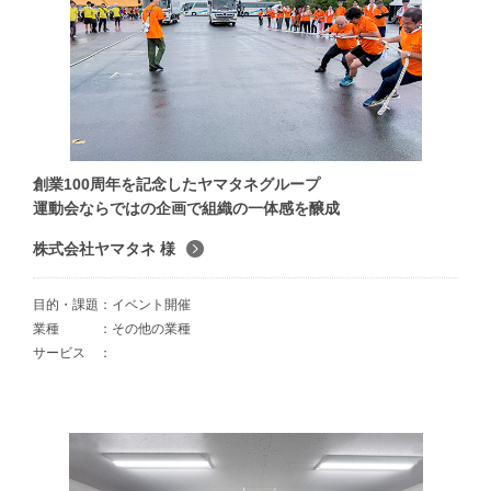
創業100周年を記念したヤマタネグループ
運動会ならではの企画で組織の一体感を醸成
株式会社ヤマタネ 様
目的・課題
イベント開催
業種
その他の業種
サービス