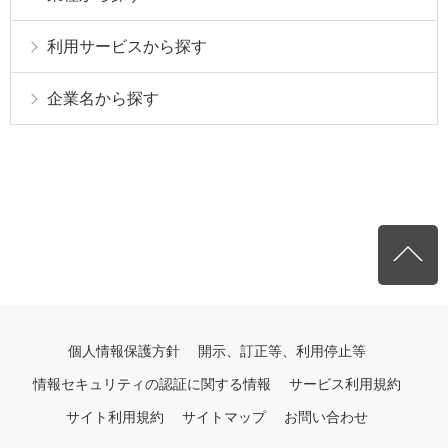
利用サービスから探す
企業名から探す
個人情報保護方針
開示、訂正等、利用停止等
情報セキュリティの認証に関する情報
サービス利用規約
サイト利用規約
サイトマップ
お問い合わせ