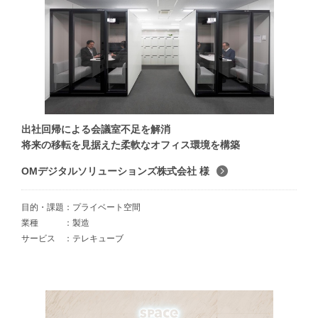
出社回帰による会議室不足を解消
将来の移転を見据えた柔軟なオフィス環境を構築
OMデジタルソリューションズ株式会社 様
目的・課題
プライベート空間
業種
製造
サービス
テレキューブ