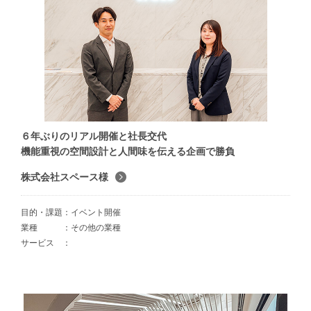
６年ぶりのリアル開催と社長交代
機能重視の空間設計と人間味を伝える企画で勝負
株式会社スペース様
目的・課題
イベント開催
業種
その他の業種
サービス