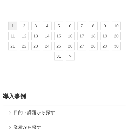
1
2
3
4
5
6
7
8
9
10
11
12
13
14
15
16
17
18
19
20
21
22
23
24
25
26
27
28
29
30
31
>
導入事例
目的・課題から探す
業種から探す