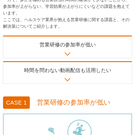
参加率が上がらない、学習効果が上がりにくいなどの課題を抱えて
います。
ここでは、ヘルスケア業界が抱える営業研修に関する課題と、その
解決策についてご紹介します。
営業研修の参加率が低い
時間を問わない動画配信も
活用したい
営業研修の参加率が低い
CASE 1