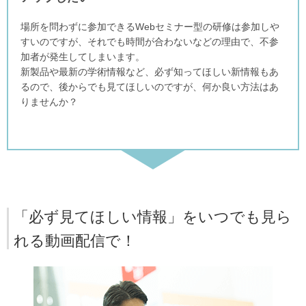
場所を問わずに参加できるWebセミナー型の研修は参加しや
すいのですが、それでも時間が合わないなどの理由で、不参
加者が発生してしまいます。
新製品や最新の学術情報など、必ず知ってほしい新情報もあ
るので、後からでも見てほしいのですが、何か良い方法はあ
りませんか？
「必ず見てほしい情報」をいつでも見ら
れる動画配信で！