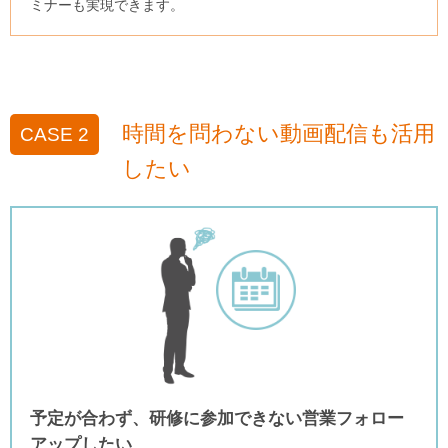
ミナーも実現できます。
時間を問わない動画配信も活用
CASE 2
したい
予定が合わず、研修に参加できない営業フォロー
アップしたい