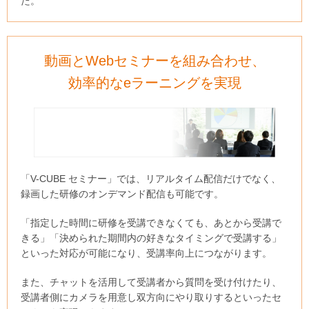
た。
動画とWebセミナーを組み合わせ、
効率的なeラーニングを実現
「V-CUBE セミナー」では、リアルタイム配信だけでなく、
録画した研修のオンデマンド配信も可能です。
「指定した時間に研修を受講できなくても、あとから受講で
きる」「決められた期間内の好きなタイミングで受講する」
といった対応が可能になり、受講率向上につながります。
また、チャットを活用して受講者から質問を受け付けたり、
受講者側にカメラを用意し双方向にやり取りするといったセ