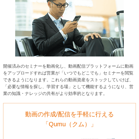
開催済みのセミナーを動画化し、動画配信プラットフォームに動画
をアップロードすれば営業が「いつでもどこでも」セミナーを閲覧
できるようになります。これらの動画資産をストックしていけば、
「必要な情報を探し、学習する場」として機能するようになり、営
業の知識・ナレッジの共有がより効率的となります。
動画の作成/配信を手軽に行える
「Qumu（クム）」