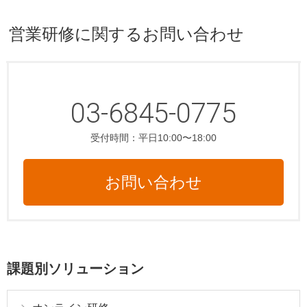
営業研修に関するお問い合わせ
03-6845-0775
受付時間：平日10:00〜18:00
お問い合わせ
課題別ソリューション