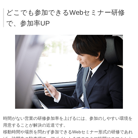
どこでも参加できるWebセミナー研修
で、参加率UP
時間がない営業の研修参加率を上げるには、参加のしやすい環境を
用意することが解決の近道です。
移動時間や場所を問わず参加できるWebセミナー形式の研修であれ