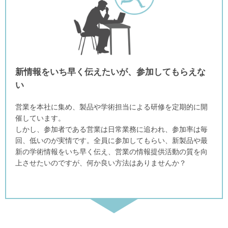
新情報をいち早く伝えたいが、参加してもらえな
い
営業を本社に集め、製品や学術担当による研修を定期的に開
催しています。
しかし、参加者である営業は日常業務に追われ、参加率は毎
回、低いのが実情です。全員に参加してもらい、新製品や最
新の学術情報をいち早く伝え、営業の情報提供活動の質を向
上させたいのですが、何か良い方法はありませんか？