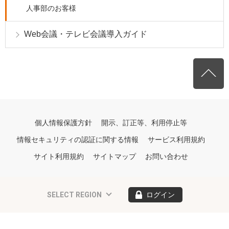
人事部のお客様
Web会議・テレビ会議導入ガイド
個人情報保護方針
開示、訂正等、利用停止等
情報セキュリティの認証に関する情報
サービス利用規約
サイト利用規約
サイトマップ
お問い合わせ
SELECT REGION
ログイン