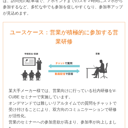
ば、訪問先の駐車場で、アポイントまでのスキマ時間にスマホから
参加するなど、多忙な中でも参加を促しやすくなり、参加率アップ
が見込めます。
ユースケース：営業が積極的に参加する営
業研修
某大手メーカー様では、営業向けに行っている社内研修をV-
CUBE セミナーで実施しています。
オンデマンドでは難しいリアルタイムでの質問をチャットで
受け付けることにより、双方向のコミュニケーションで研修
が活性化。
営業のセミナーへの参加意欲が高まり、参加率が向上しまし