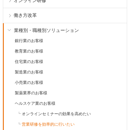
オンライン研修
働き方改革
業種別・職種別ソリューション
銀行業のお客様
教育業のお客様
住宅業のお客様
製造業のお客様
小売業のお客様
製薬業界のお客様
ヘルスケア業のお客様
オンラインセミナーの効果を高めたい
営業研修を効率的に行いたい