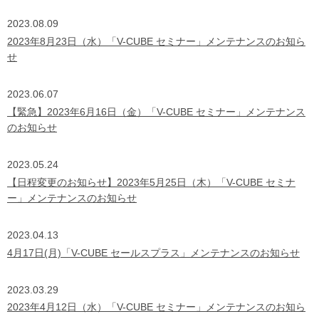
2023.08.09
2023年8月23日（水）「V-CUBE セミナー」メンテナンスのお知ら
せ
2023.06.07
【緊急】2023年6月16日（金）「V-CUBE セミナー」メンテナンス
のお知らせ
2023.05.24
【日程変更のお知らせ】2023年5月25日（木）「V-CUBE セミナ
ー」メンテナンスのお知らせ
2023.04.13
4月17日(月)「V-CUBE セールスプラス」メンテナンスのお知らせ
2023.03.29
2023年4月12日（水）「V-CUBE セミナー」メンテナンスのお知ら