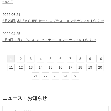
ついて
2022.06.21
6月23日(木)「V-CUBE セールスプラス」メンテナンスのお知らせ
2022.04.25
5月9日（月）「V-CUBE セミナー」メンテナンスのお知らせ
1
2
3
4
5
6
7
8
9
10
11
12
13
14
15
16
17
18
19
20
21
22
23
24
>
ニュース・お知らせ