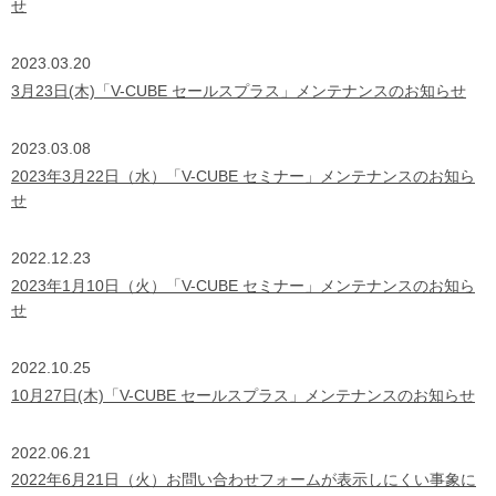
せ
2023.03.20
3月23日(木)「V-CUBE セールスプラス」メンテナンスのお知らせ
2023.03.08
2023年3月22日（水）「V-CUBE セミナー」メンテナンスのお知ら
せ
2022.12.23
2023年1月10日（火）「V-CUBE セミナー」メンテナンスのお知ら
せ
2022.10.25
10月27日(木)「V-CUBE セールスプラス」メンテナンスのお知らせ
2022.06.21
2022年6月21日（火）お問い合わせフォームが表示しにくい事象に