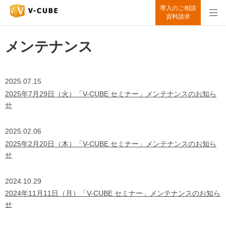
導入のご相談
資料請求
メンテナンス
2025.07.15
2025年7月29日（火）「V-CUBE セミナー」メンテナンスのお知ら
せ
2025.02.06
2025年2月20日（木）「V-CUBE セミナー」メンテナンスのお知ら
せ
2024.10.29
2024年11月11日（月）「V-CUBE セミナー」メンテナンスのお知ら
せ