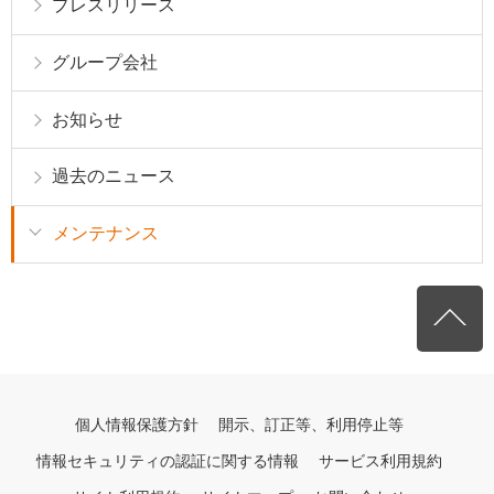
プレスリリース
グループ会社
お知らせ
過去のニュース
メンテナンス
個人情報保護方針
開示、訂正等、利用停止等
情報セキュリティの認証に関する情報
サービス利用規約