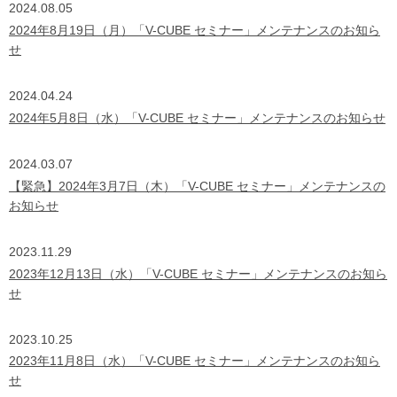
2024.08.05
2024年8月19日（月）「V-CUBE セミナー」メンテナンスのお知ら
せ
2024.04.24
2024年5月8日（水）「V-CUBE セミナー」メンテナンスのお知らせ
2024.03.07
【緊急】2024年3月7日（木）「V-CUBE セミナー」メンテナンスの
お知らせ
2023.11.29
2023年12月13日（水）「V-CUBE セミナー」メンテナンスのお知ら
せ
2023.10.25
2023年11月8日（水）「V-CUBE セミナー」メンテナンスのお知ら
せ