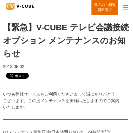
導入のご相談
資料請求
【緊急】V-CUBE テレビ会議接続
オプション メンテナンスのお知
らせ
2013.05.02
いつも弊社サービスをご利用くださいまして誠にありがとう
ございます。この度メンテナンスを実施いたしますのでご案内
いたします。
━━━━━━━━━━━━━━━━━━━━━━━━━━━━━━
(1)メンテナンス実施日時(日本時間 GMT+9、24時間表記)