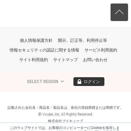
個人情報保護方針
開示、訂正等、利用停止等
情報セキュリティの認証に関する情報
サービス利用規約
サイト利用規約
サイトマップ
お問い合わせ
SELECT REGION
ログイン
記載された会社名・商品名・製品名は、各社の登録商標または商標です。
© V-cube, Inc. All Rights Reserved.
株式会社ブイキューブ
Follow Us
このウェブサイトでは、お客様のコンピューターにCookieを保存しま