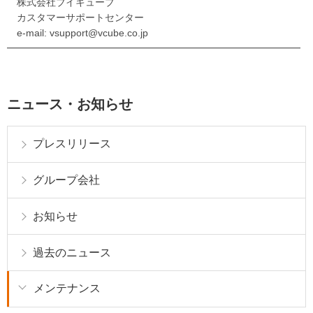
株式会社ブイキューブ
カスタマーサポートセンター
e-mail: vsupport@vcube.co.jp
━━━━━━━━━━━━━━━━━━━━━━━━━━━━━━
ニュース・お知らせ
プレスリリース
グループ会社
お知らせ
過去のニュース
メンテナンス