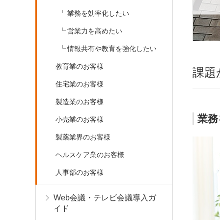
業務を効率化したい
営業力を高めたい
情報共有や教育を強化したい
教育業のお客様
課題
住宅業のお客様
製造業のお客様
業務
小売業のお客様
製薬業界のお客様
ヘルスケア業のお客様
人事部のお客様
Web会議・テレビ会議導入ガ
イド