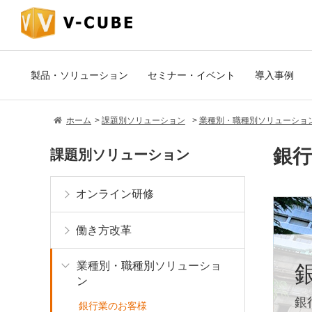
製品・ソリューション
セミナー・イベント
導入事例
ホーム
課題別ソリューション
業種別・職種別ソリューショ
銀
課題別ソリューション
オンライン研修
働き方改革
業種別・職種別ソリューショ
ン
銀
銀行業のお客様