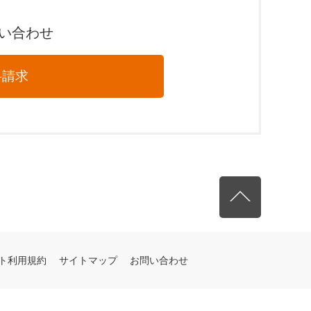
問い合わせ
料請求
先頭へ戻る
ト利用規約
サイトマップ
お問い合わせ