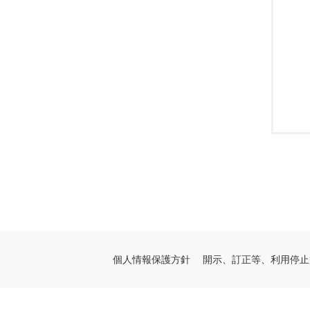
個人情報保護方針
開示、訂正等、利用停止