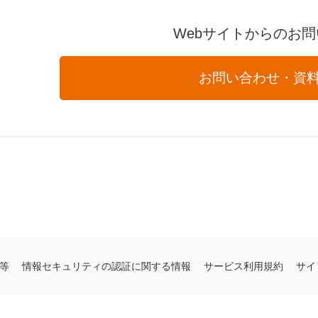
Webサイトからのお
お問い合わせ・資
等
情報セキュリティの認証に関する情報
サービス利用規約
サイ