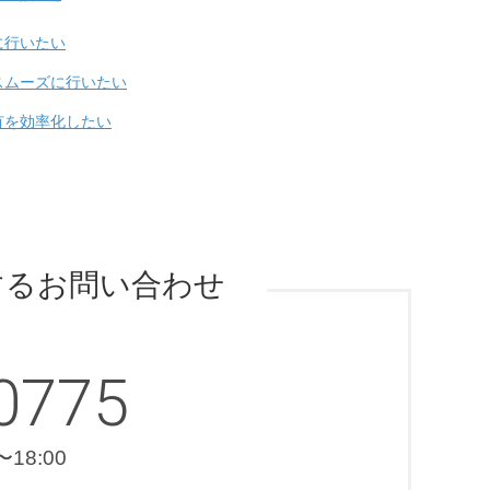
に行いたい
スムーズに行いたい
有を効率化したい
するお問い合わせ
0775
18:00