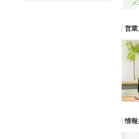
営業
情報