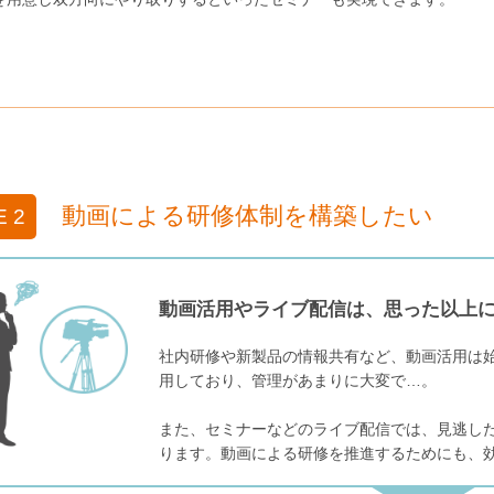
動画による研修体制を構築したい
 2
動画活用やライブ配信は、思った以上
社内研修や新製品の情報共有など、動画活用は
用しており、管理があまりに大変で…。
また、セミナーなどのライブ配信では、見逃し
ります。動画による研修を推進するためにも、