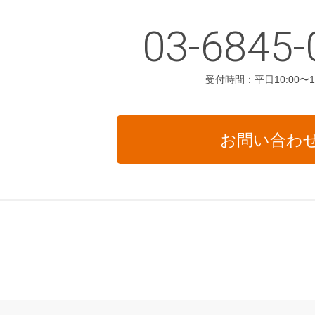
03-6845-
受付時間：平日10:00〜18
お問い合わ