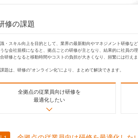
研修の課題
識・スキル向上を目的として、業界の最新動向やマネジメント研修など
うな会社規模になると、拠点ごとの研修が主となり、結果的に社員の理
合研修となると移動時間やコストの負担が大きくなり、頻繁には行えま
課題は、研修の“オンライン化”により、まとめて解決できます。
全拠点の従業員向け研修を
最適化したい
全拠点の従業員向け研修を最適化した
 1