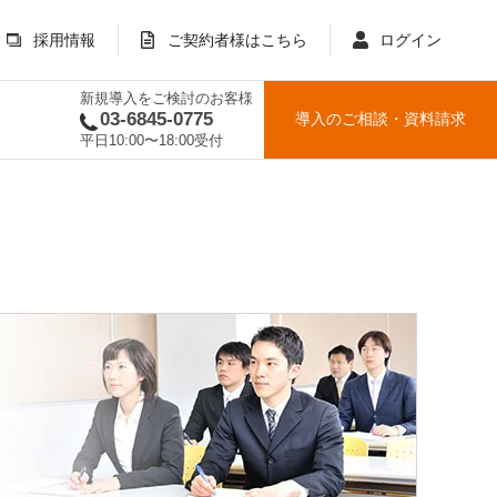
採用情報
ご契約者様はこちら
ログイン
新規導入をご検討のお客様
03-6845-0775
導入のご相談
・
資料請求
平日10:00〜18:00受付