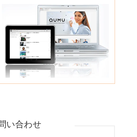
問い合わせ