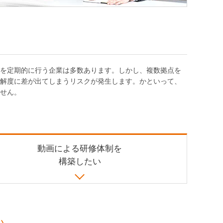
を定期的に行う企業は多数あります。しかし、複数拠点を
解度に差が出てしまうリスクが発生します。かといって、
せん。
動画による研修体制を
構築したい
い