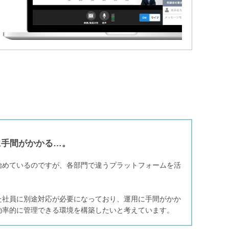
に手間がかかる…。
始めているのですが、各部門で違うプラットフォームを活
た社員に別途対応が必要になっており、運用に手間がかか
効率的に管理できる環境を構築したいと考えています。