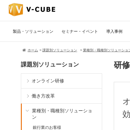
製品・ソリューション
セミナー・イベント
導入事例
ホーム
課題別ソリューション
業種別・職種別ソリューショ
研
課題別ソリューション
オンライン研修
働き方改革
業種別・職種別ソリューショ
ン
銀行業のお客様