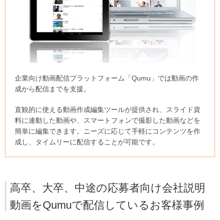
企業向け動画配信プラットフォーム「Qumu」では動画の作
成から配信までを支援。
直観的に使える動画作成編集ツールが提供され、スライド資
料に連動した動画や、スマートフォンで撮影した動画などを
簡単に編集できます。ニーズに応じて手軽にコンテンツを作
成し、タイムリーに配信することが可能です。
高卒、大卒、中途の応募者向け会社説明
動画をQumuで配信しているお客様事例