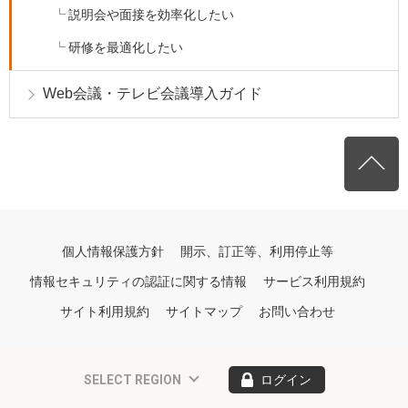
説明会や面接を効率化したい
研修を最適化したい
Web会議・テレビ会議導入ガイド
個人情報保護方針
開示、訂正等、利用停止等
情報セキュリティの認証に関する情報
サービス利用規約
サイト利用規約
サイトマップ
お問い合わせ
SELECT REGION
ログイン