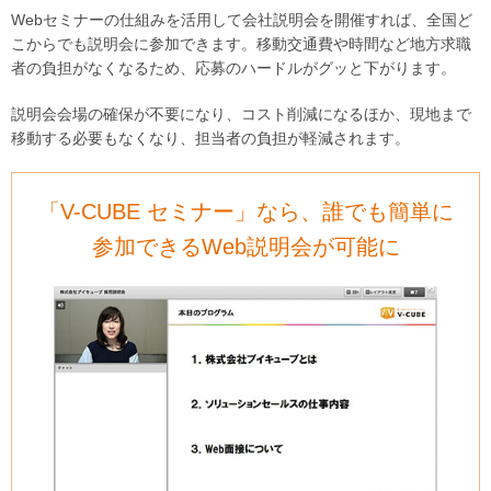
Webセミナーの仕組みを活用して会社説明会を開催すれば、全国ど
こからでも説明会に参加できます。移動交通費や時間など地方求職
者の負担がなくなるため、応募のハードルがグッと下がります。
説明会会場の確保が不要になり、コスト削減になるほか、現地まで
移動する必要もなくなり、担当者の負担が軽減されます。
「V-CUBE セミナー」なら、誰でも簡単に
参加できるWeb説明会が可能に