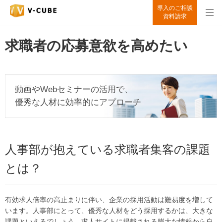
導入のご相談
資料請求
求職者の応募意欲を高めたい
動画やWebセミナーの活用で、
優秀な人材に効率的にアプローチ
人事部が抱えている求職者集客の課題
とは？
有効求人倍率の高止まりに伴い、企業の採用活動は難易度を増して
います。人事部にとって、優秀な人材をどう採用するかは、大きな
課題といえるでしょう。求人サイトに掲載される膨大な情報から自