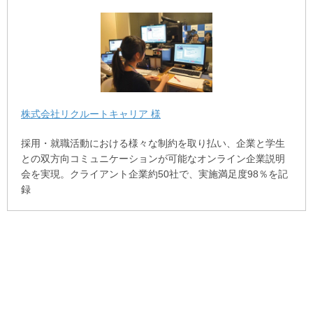
株式会社リクルートキャリア 様
採用・就職活動における様々な制約を取り払い、企業と学生
との双方向コミュニケーションが可能なオンライン企業説明
会を実現。クライアント企業約50社で、実施満足度98％を記
録