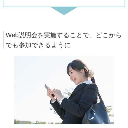
Web説明会を実施することで、どこから
でも参加できるように