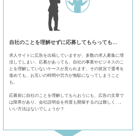
自社のことを理解せずに応募してもらっても…
求人サイトに広告を出稿していますが、多数の求人募集に埋
没してしまい、応募があっても、自社の事業やビジネスのこ
とを理解していないケースが見られます。その状況で選考を
進めても、お互いの時間や労力が無駄になってしまうこと
も。
応募前に自社のことを理解してもらおうにも、広告の文章で
は限界があり、会社説明会を何度も開催するのは難しく…。
いい方法はないでしょうか？