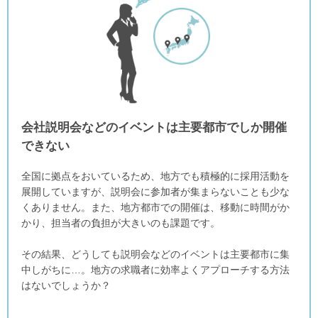
会社説明会などのイベントは主要都市でしか開催
できない
全国に拠点をおいているため、地方でも積極的に採用活動を
展開していますが、説明会に参加者が集まらないことも少な
くありません。また、地方都市での開催は、移動に時間がか
かり、担当者の負担が大きいのも課題です。
その結果、どうしても説明会などのイベントは主要都市に集
中しがちに…。地方の求職者に効率よくアプローチする方法
はないでしょうか？