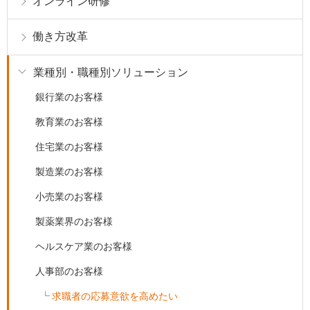
オンライン研修
働き方改革
業種別・職種別ソリューション
銀行業のお客様
教育業のお客様
住宅業のお客様
製造業のお客様
小売業のお客様
製薬業界のお客様
ヘルスケア業のお客様
人事部のお客様
求職者の応募意欲を高めたい