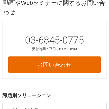
動画やWebセミナーに関するお問い合
わせ
03-6845-0775
受付時間：平日10:00〜18:00
お問い合わせ
課題別ソリューション