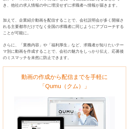
き、他社の求人情報の中に埋没せずに求職者へ情報が届きます。
加えて、企業紹介動画を配信することで、会社説明会が多く開催さ
れる主要都市だけでなく全国の求職者に同じようにアプローチする
ことが可能に。
さらに、「業務内容」や「福利厚生」など、求職者が知りたいテー
マ別に動画を作成することで、会社の魅力をしっかり伝え、応募後
のミスマッチを未然に防止できます。
動画の作成から配信までを手軽に
「Qumu（クム）」