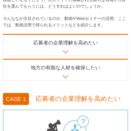
社を選んでもらうには、どうすればよいのでしょうか。
そんななか注目されているのが、動画やWebセミナーの活用。ここ
では、動画活用で得られるメリットなどを紹介します。
応募者の企業理解を
高めたい
地方の有能な人材を
確保したい
応募者の企業理解を高めたい
CASE 1