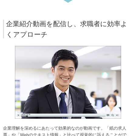
企業紹介動画を配信し、求職者に効率よ
くアプローチ
企業理解を深めるにあたって効果的なのが動画です。「紙の求人
票」や「Webのテキスト情報」と比べて視覚的に訴えることがで