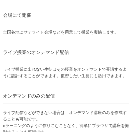
会場にて開催
全国各地にサテライト会場などを用意して授業を実施します。
ライブ授業のオンデマンド配信
ライブ授業に出れない生徒はその授業をオンデマンドで受講するよ
うに設計することができます。復習したい生徒にも活用できます。
オンデマンドのみの配信
ライブ配信などができない場合は、オンデマンド講座のみを作成す
ることも可能です。
eラーニングのように作りこむことなく、簡単にブラウザで講座を撮