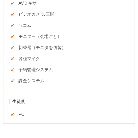
AVミキサー
ビデオカメラ/三脚
ワコム
モニター（会場ごと）
切替器（モニタを切替）
各種マイク
予約管理システム
課金システム
生徒側
PC