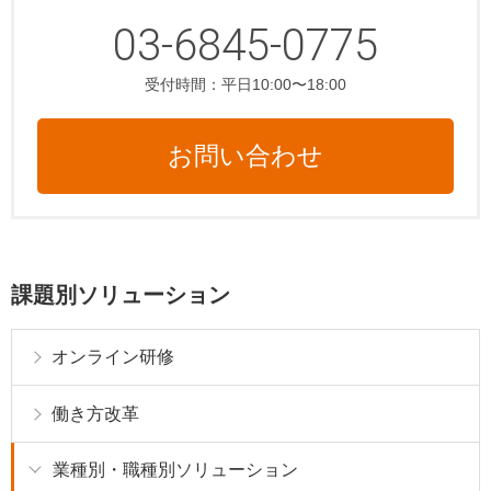
03-6845-0775
受付時間：平日10:00〜18:00
お問い合わせ
課題別ソリューション
オンライン研修
働き方改革
業種別・職種別ソリューション