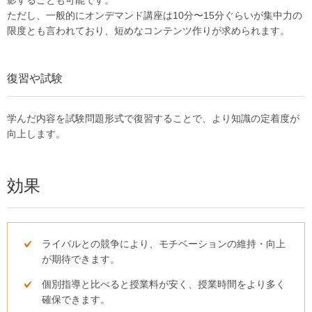
影することも可能です。
ただし、一般的にオンデマンド講座は10分〜15分ぐらいが集中力の
限度とも言われており、短めなコンテンツ作りが求められます。
復習や試験
学んだ内容を試験問題形式で復習することで、より知識の定着度が
向上します。
効果
ライバルとの競争により、モチベーションの維持・向上
が期待できます。
個別指導と比べると授業料が安く、授業時間をより多く
確保できます。