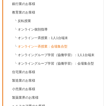
銀行業のお客様
教育業のお客様
反転授業
オンライン個別指導
オンライン一斉授業：1人1台端末
オンライン一斉授業：会場集合型
オンライングループ学習（協働学習）：1人1台端末
オンライングループ学習（協働学習）：会場集合型
住宅業のお客様
製造業のお客様
小売業のお客様
製薬業界のお客様