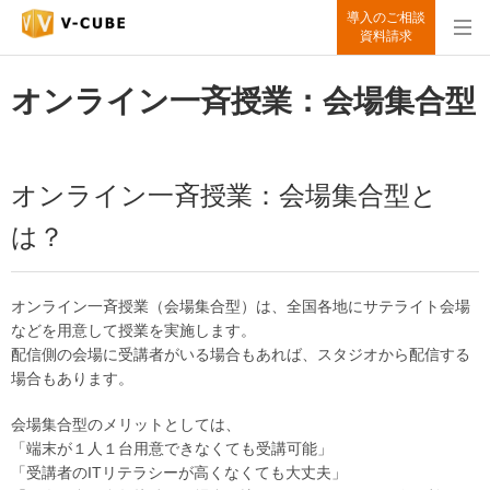
導入のご相談
資料請求
オンライン一斉授業：会場集合型
オンライン一斉授業：会場集合型と
は？
オンライン一斉授業（会場集合型）は、全国各地にサテライト会場
などを用意して授業を実施します。
配信側の会場に受講者がいる場合もあれば、スタジオから配信する
場合もあります。
会場集合型のメリットとしては、
「端末が１人１台用意できなくても受講可能」
「受講者のITリテラシーが高くなくても大丈夫」