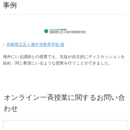
事例
宮崎県立五ヶ瀬中等教育学校 様
海外にいる講師との授業でも、生徒が自主的にディスカッションを
始め、同じ教室にいるような授業を行うことができました。
オンライン一斉授業に関するお問い合
わせ