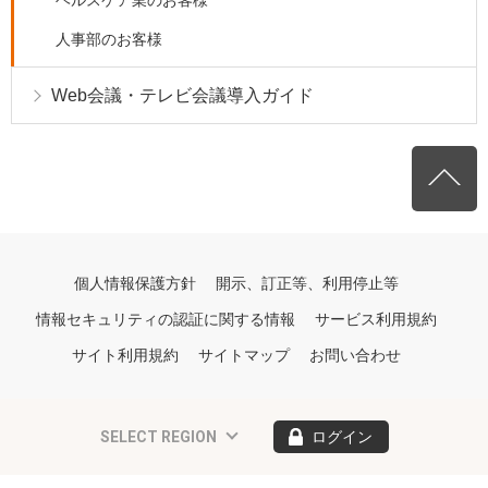
ヘルスケア業のお客様
人事部のお客様
Web会議・テレビ会議導入ガイド
個人情報保護方針
開示、訂正等、利用停止等
情報セキュリティの認証に関する情報
サービス利用規約
サイト利用規約
サイトマップ
お問い合わせ
SELECT REGION
ログイン