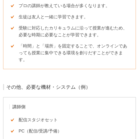
プロの講師が教えている場合が多くなります。
生徒は友人と一緒に学習できます。
受験に対応したカリキュラムに沿って授業が進むため、
必要な時期に必要なことが学習できます。
「時間」と「場所」を固定することで、オンラインであ
っても授業に集中できる環境を創りだすことができま
す。
その他、必要な機材・システム（例）
講師側
配信スタジオセット
PC（配信/受講/予備）