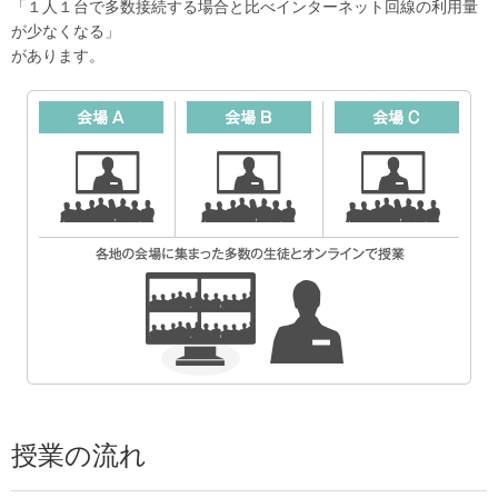
「１人１台で多数接続する場合と比べインターネット回線の利用量
が少なくなる」
があります。
授業の流れ