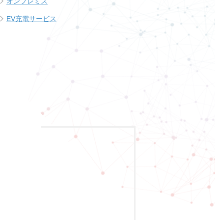
オンプレミス
EV充電サービス