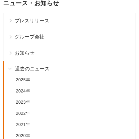
ニュース・お知らせ
プレスリリース
グループ会社
お知らせ
過去のニュース
2025年
2024年
2023年
2022年
2021年
2020年