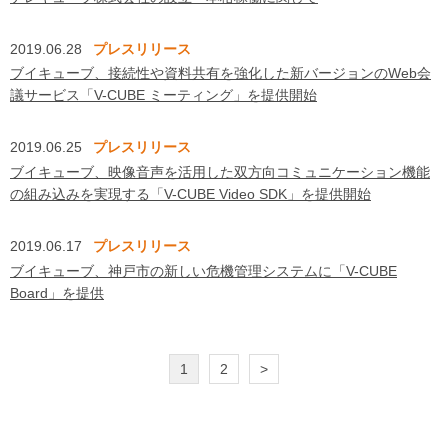
2019.06.28
プレスリリース
ブイキューブ、接続性や資料共有を強化した新バージョンのWeb会
議サービス「V-CUBE ミーティング」を提供開始
2019.06.25
プレスリリース
ブイキューブ、映像音声を活用した双方向コミュニケーション機能
の組み込みを実現する「V-CUBE Video SDK」を提供開始
2019.06.17
プレスリリース
ブイキューブ、神戸市の新しい危機管理システムに「V-CUBE
Board」を提供
1
2
>