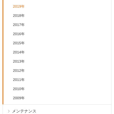
2019年
2018年
2017年
2016年
2015年
2014年
2013年
2012年
2011年
2010年
2009年
メンテナンス