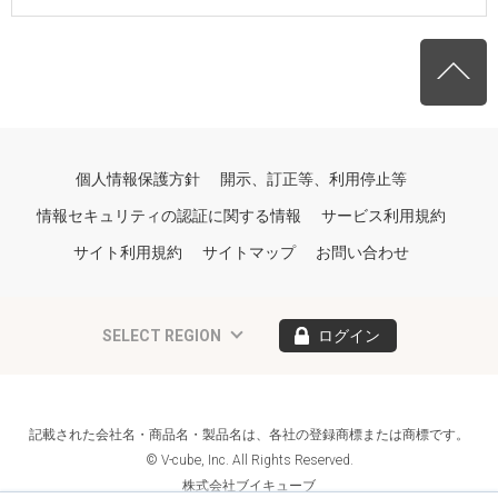
個人情報保護方針
開示、訂正等、利用停止等
情報セキュリティの認証に関する情報
サービス利用規約
サイト利用規約
サイトマップ
お問い合わせ
SELECT REGION
ログイン
記載された会社名・商品名・製品名は、各社の登録商標または商標です。
© V-cube, Inc. All Rights Reserved.
株式会社ブイキューブ