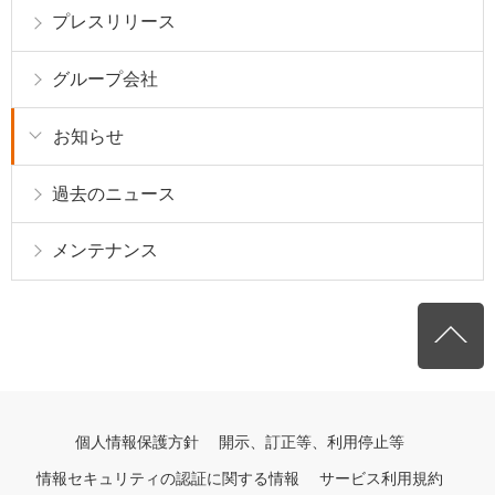
プレスリリース
グループ会社
お知らせ
過去のニュース
メンテナンス
個人情報保護方針
開示、訂正等、利用停止等
情報セキュリティの認証に関する情報
サービス利用規約