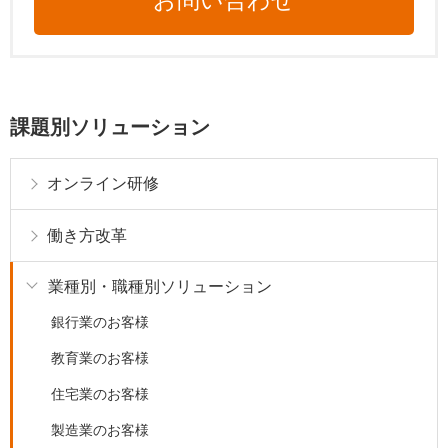
お問い合わせ
課題別ソリューション
オンライン研修
働き方改革
業種別・職種別ソリューション
銀行業のお客様
教育業のお客様
住宅業のお客様
製造業のお客様