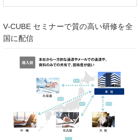
V-CUBE セミナーで質の高い研修を全
国に配信