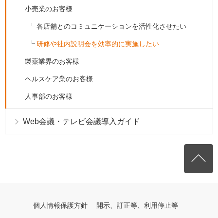
小売業のお客様
各店舗とのコミュニケーションを活性化させたい
研修や社内説明会を効率的に実施したい
製薬業界のお客様
ヘルスケア業のお客様
人事部のお客様
Web会議・テレビ会議導入ガイド
個人情報保護方針
開示、訂正等、利用停止等