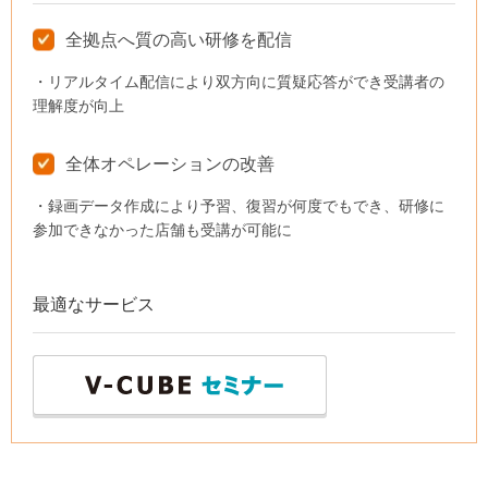
全拠点へ質の高い研修を配信
・リアルタイム配信により双方向に質疑応答ができ受講者の
理解度が向上
全体オペレーションの改善
・録画データ作成により予習、復習が何度でもでき、研修に
参加できなかった店舗も受講が可能に
最適なサービス