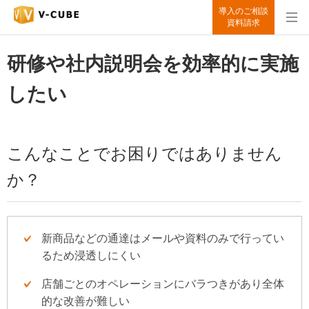
導入のご相談
資料請求
研修や社内説明会を効率的に実施
したい
こんなことでお困りではありません
か？
新商品などの通達はメールや資料のみで行ってい
るため浸透しにくい
店舗ごとのオペレーションにバラつきがあり全体
的な改善が難しい