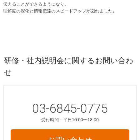
伝えることができるようになり､
理解度の深化と情報伝達のスピードアップが図れました｡
研修・社内説明会に関するお問い合わ
せ
03-6845-0775
受付時間：平日10:00〜18:00