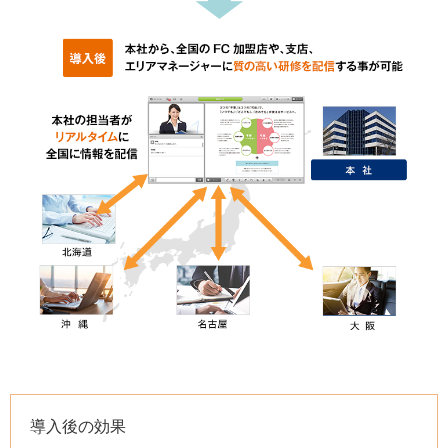
導入後の効果