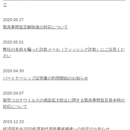
て
2020.05.27
緊急事態宣言解除後の対応について
2020.05.01
弊社の名前を騙った詐欺メール（フィッシング詐欺）にご注意くだ
さい
2020.04.30
パートナーシップ証明書の利用開始のお知らせ
2020.04.07
新型コロナウイルスの感染拡大防止に関する緊急事態宣言発令時の
対応について
2019.12.23
経済同友会2020年度副代表幹事候補者への内定のお知らせ