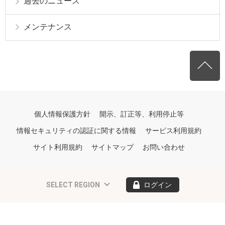
過去のニュース
メンテナンス
個人情報保護方針
開示、訂正等、利用停止等
情報セキュリティの認証に関する情報
サービス利用規約
サイト利用規約
サイトマップ
お問い合わせ
SELECT REGION
ログイン