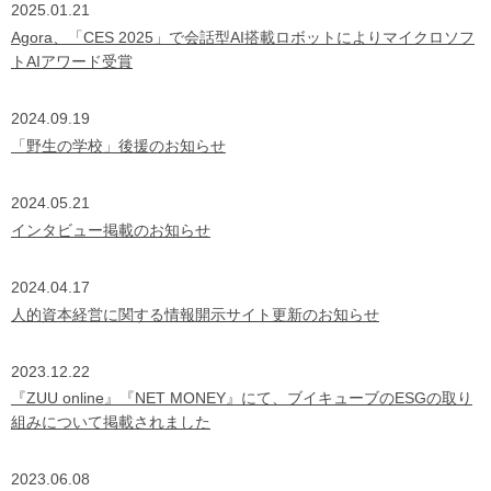
2025.01.21
Agora、「CES 2025」で会話型AI搭載ロボットによりマイクロソフ
トAIアワード受賞
2024.09.19
「野生の学校」後援のお知らせ
2024.05.21
インタビュー掲載のお知らせ
2024.04.17
人的資本経営に関する情報開示サイト更新のお知らせ
2023.12.22
『ZUU online』『NET MONEY』にて、ブイキューブのESGの取り
組みについて掲載されました
2023.06.08