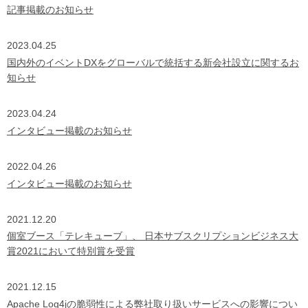
記事掲載のお知らせ
2023.04.25
国内外のイベントDXをグローバルで統括する新会社設立に関するお
知らせ
2023.04.24
インタビュー掲載のお知らせ
2022.04.26
インタビュー掲載のお知らせ
2021.12.20
個室ブース「テレキューブ」、 日本サブスクリプションビジネス大
賞2021において特別賞を受賞
2021.12.15
Apache Log4jの脆弱性による弊社取り扱いサービスへの影響につい