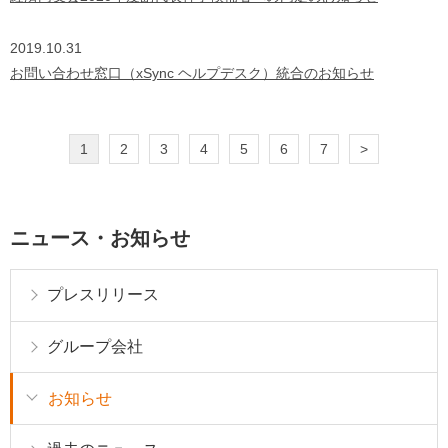
2019.10.31
お問い合わせ窓口（xSync ヘルプデスク）統合のお知らせ
1
2
3
4
5
6
7
>
ニュース・お知らせ
プレスリリース
グループ会社
お知らせ