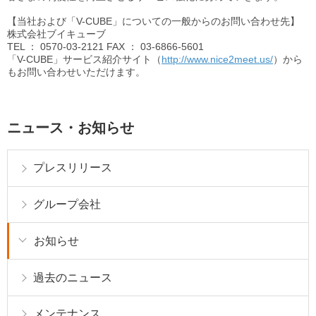
【当社および「V-CUBE」についての一般からのお問い合わせ先】
株式会社ブイキューブ
TEL
： 0570-03-2121
FAX
： 03-6866-5601
「V-CUBE」サービス紹介サイト（
http://www.nice2meet.us/
）から
もお問い合わせいただけます。
ニュース・お知らせ
プレスリリース
グループ会社
お知らせ
過去のニュース
メンテナンス