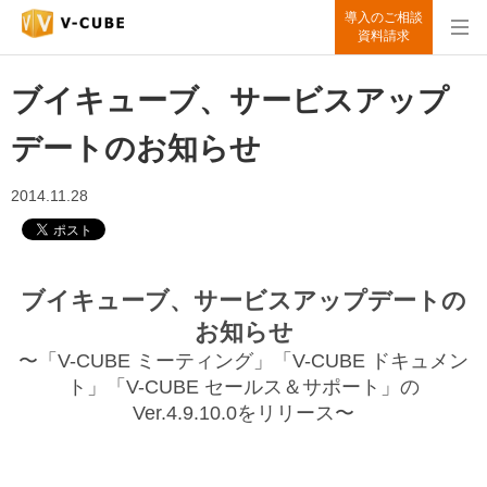
導入のご相談
資料請求
ブイキューブ、サービスアップ
デートのお知らせ
2014.11.28
ブイキューブ、サービスアップデートの
お知らせ
〜「V-CUBE ミーティング」「V-CUBE ドキュメン
ト」「V-CUBE セールス＆サポート」の
Ver.4.9.10.0をリリース〜