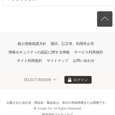
個人情報保護方針
開示、訂正等、利用停止等
情報セキュリティの認証に関する情報
サービス利用規約
サイト利用規約
サイトマップ
お問い合わせ
SELECT REGION
ログイン
記載された会社名・商品名・製品名は、各社の登録商標または商標です。
© V-cube, Inc. All Rights Reserved.
株式会社ブイキューブ