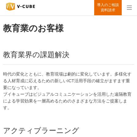
導入のご相談
資料請求
教育業のお客様
教育業界の課題解決
時代の変化とともに、教育現場は劇的に変化しています。多様化す
る人材育成に応えるための新しいICT活用手段の確立がますます重
要になっています。
ブイキューブはビジュアルコミュニケーションを活用した遠隔教育
による学習効果を一層高めるためのさまざまな方法をご提案しま
す。
アクティブラーニング