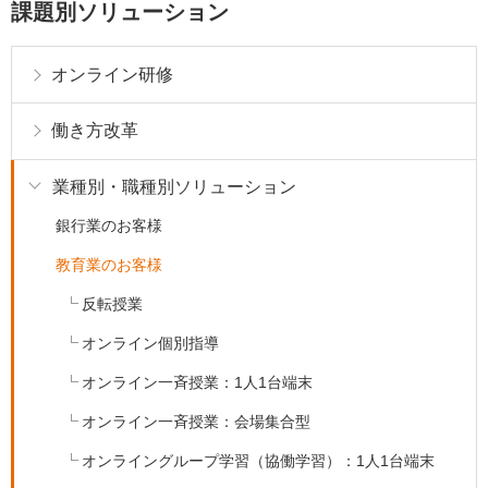
課題別ソリューション
オンライン研修
働き方改革
業種別・職種別ソリューション
銀行業のお客様
教育業のお客様
反転授業
オンライン個別指導
オンライン一斉授業：1人1台端末
オンライン一斉授業：会場集合型
オンライングループ学習（協働学習）：1人1台端末