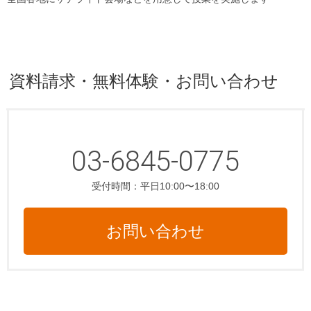
資料請求・無料体験・お問い合わせ
03-6845-0775
受付時間：平日10:00〜18:00
お問い合わせ