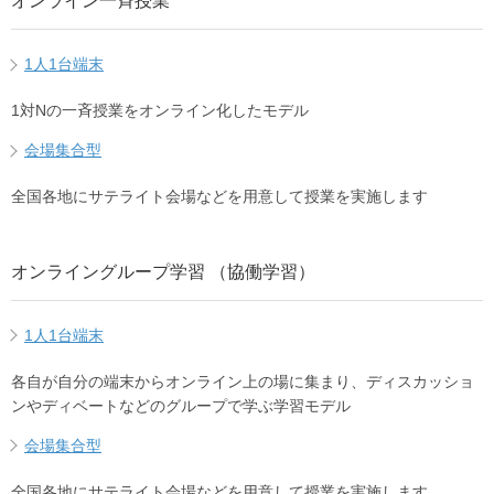
オンライン一斉授業
1人1台端末
1対Nの一斉授業をオンライン化したモデル
会場集合型
全国各地にサテライト会場などを用意して授業を実施します
オンライングループ学習 （協働学習）
1人1台端末
各自が自分の端末からオンライン上の場に集まり、ディスカッショ
ンやディベートなどのグループで学ぶ学習モデル
会場集合型
全国各地にサテライト会場などを用意して授業を実施します