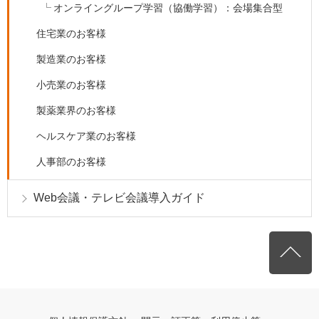
オンライングループ学習（協働学習）：会場集合型
住宅業のお客様
製造業のお客様
小売業のお客様
製薬業界のお客様
ヘルスケア業のお客様
人事部のお客様
Web会議・テレビ会議導入ガイド