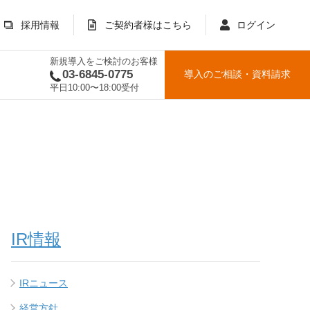
採用情報
ご契約者様はこちら
ログイン
新規導入をご検討のお客様
03-6845-0775
導入のご相談
・
資料請求
平日10:00〜18:00受付
IR情報
IRニュース
経営方針