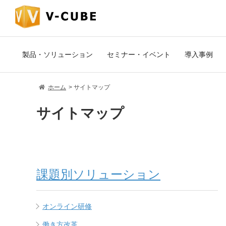
製品・ソリューション
セミナー・イベント
導入事例
ホーム
サイトマップ
サイトマップ
課題別ソリューション
オンライン研修
働き方改革