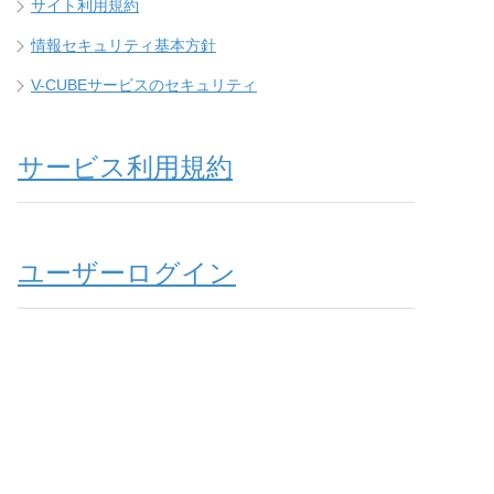
サイト利用規約
情報セキュリティ基本方針
V-CUBEサービスのセキュリティ
サービス利用規約
ユーザーログイン