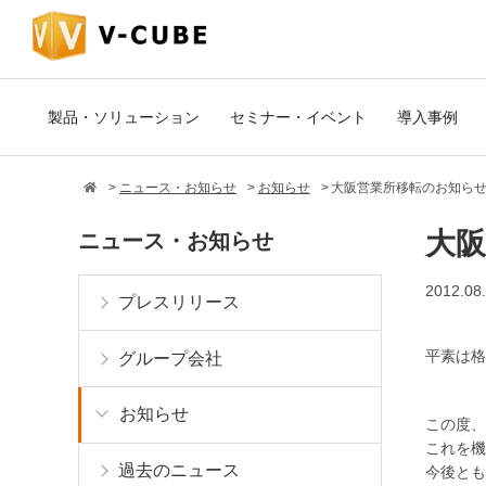
製品・ソリューション
セミナー・イベント
導入事例
ニュース・お知らせ
お知らせ
大阪営業所移転のお知ら
大
ニュース・お知らせ
2012.08
プレスリリース
平素は格
グループ会社
お知らせ
この度、
これを機
過去のニュース
今後とも