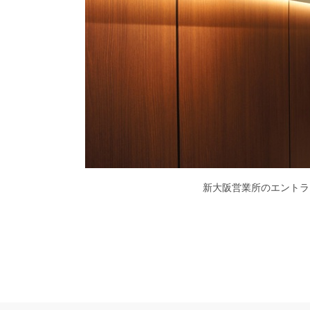
新大阪営業所のエントラ