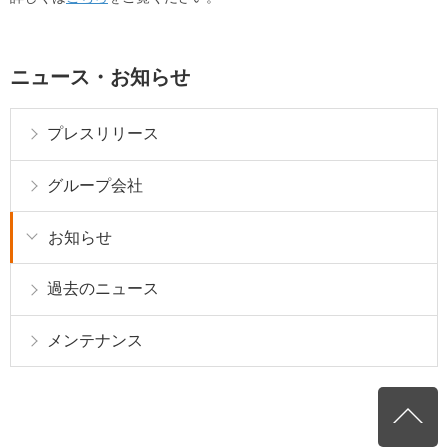
ニュース・お知らせ
プレスリリース
グループ会社
お知らせ
過去のニュース
メンテナンス