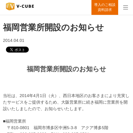
導入のご相談
資料請求
福岡営業所開設のお知らせ
2014.04.01
福岡営業所開設のお知らせ
当社は、2014年4月1日（火）、西日本地区のお客さまにより充実し
たサービスをご提供するため、大阪営業所に続き福岡に営業所を開
設いたしましたので、お知らせいたします。
■福岡営業所
〒810-0801 福岡市博多区中洲5-3-8 アクア博多5階