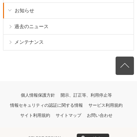
お知らせ
過去のニュース
メンテナンス
個人情報保護方針
開示、訂正等、利用停止等
情報セキュリティの認証に関する情報
サービス利用規約
サイト利用規約
サイトマップ
お問い合わせ