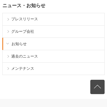
ニュース・お知らせ
プレスリリース
グループ会社
お知らせ
過去のニュース
メンテナンス