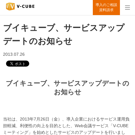
導入のご相談
資料請求
ブイキューブ、サービスアップ
デートのお知らせ
2013.07.26
ブイキューブ、サービスアップデートの
お知らせ
当社は、2013年7月26日（金）、導入企業におけるサービス運用負
担軽減、利便性の向上を目的とした、Web会議サービス「V-CUBE
ミーティング」を始めとしたサービスのアップデートを行いまし